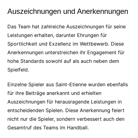
Auszeichnungen und Anerkennungen
Das Team hat zahlreiche Auszeichnungen für seine
Leistungen erhalten, darunter Ehrungen für
Sportlichkeit und Exzellenz im Wettbewerb. Diese
Anerkennungen unterstreichen ihr Engagement für
hohe Standards sowohl auf als auch neben dem
Spielfeld.
Einzelne Spieler aus Saint-Etienne wurden ebenfalls
für ihre Beiträge anerkannt und erhielten
Auszeichnungen für herausragende Leistungen in
entscheidenden Spielen. Diese Anerkennung feiert
nicht nur die Spieler, sondern verbessert auch den
Gesamtruf des Teams im Handball.