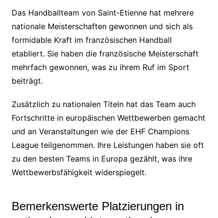
Das Handballteam von Saint-Etienne hat mehrere
nationale Meisterschaften gewonnen und sich als
formidable Kraft im französischen Handball
etabliert. Sie haben die französische Meisterschaft
mehrfach gewonnen, was zu ihrem Ruf im Sport
beiträgt.
Zusätzlich zu nationalen Titeln hat das Team auch
Fortschritte in europäischen Wettbewerben gemacht
und an Veranstaltungen wie der EHF Champions
League teilgenommen. Ihre Leistungen haben sie oft
zu den besten Teams in Europa gezählt, was ihre
Wettbewerbsfähigkeit widerspiegelt.
Bemerkenswerte Platzierungen in