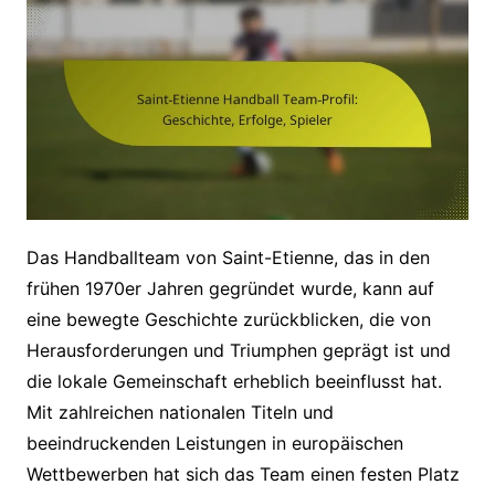
Das Handballteam von Saint-Etienne, das in den
frühen 1970er Jahren gegründet wurde, kann auf
eine bewegte Geschichte zurückblicken, die von
Herausforderungen und Triumphen geprägt ist und
die lokale Gemeinschaft erheblich beeinflusst hat.
Mit zahlreichen nationalen Titeln und
beeindruckenden Leistungen in europäischen
Wettbewerben hat sich das Team einen festen Platz