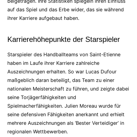
beigetragen. Ihre Statistiken spiegeln ihren Einfluss
auf das Spiel und das Erbe wider, das sie während
ihrer Karriere aufgebaut haben.
Karrierehöhepunkte der Starspieler
Starspieler des Handballteams von Saint-Etienne
haben im Laufe ihrer Karriere zahlreiche
Auszeichnungen erhalten. So war Lucas Dufour
maßgeblich daran beteiligt, das Team zu einer
nationalen Meisterschaft zu führen, und zeigte dabei
seine Torjägerfähigkeiten und
Spielmacherfähigkeiten. Julien Moreau wurde für
seine defensiven Fähigkeiten anerkannt und erhielt
mehrere Auszeichnungen als ‘Bester Verteidiger’ in
regionalen Wettbewerben.