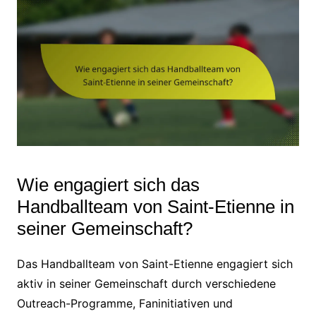
Wie engagiert sich das
Handballteam von Saint-Etienne in
seiner Gemeinschaft?
Das Handballteam von Saint-Etienne engagiert sich
aktiv in seiner Gemeinschaft durch verschiedene
Outreach-Programme, Faninitiativen und