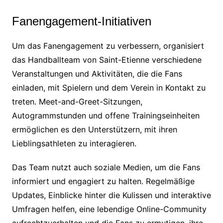
Fanengagement-Initiativen
Um das Fanengagement zu verbessern, organisiert
das Handballteam von Saint-Etienne verschiedene
Veranstaltungen und Aktivitäten, die die Fans
einladen, mit Spielern und dem Verein in Kontakt zu
treten. Meet-and-Greet-Sitzungen,
Autogrammstunden und offene Trainingseinheiten
ermöglichen es den Unterstützern, mit ihren
Lieblingsathleten zu interagieren.
Das Team nutzt auch soziale Medien, um die Fans
informiert und engagiert zu halten. Regelmäßige
Updates, Einblicke hinter die Kulissen und interaktive
Umfragen helfen, eine lebendige Online-Community