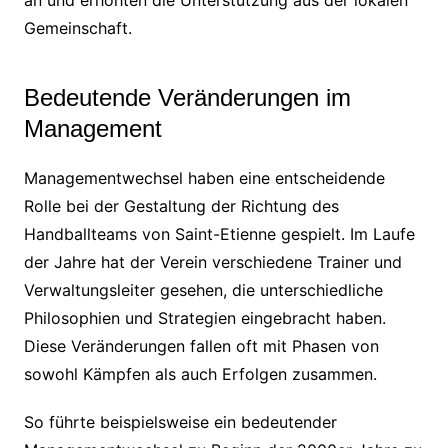
Gemeinschaft.
Bedeutende Veränderungen im
Management
Managementwechsel haben eine entscheidende
Rolle bei der Gestaltung der Richtung des
Handballteams von Saint-Etienne gespielt. Im Laufe
der Jahre hat der Verein verschiedene Trainer und
Verwaltungsleiter gesehen, die unterschiedliche
Philosophien und Strategien eingebracht haben.
Diese Veränderungen fallen oft mit Phasen von
sowohl Kämpfen als auch Erfolgen zusammen.
So führte beispielsweise ein bedeutender