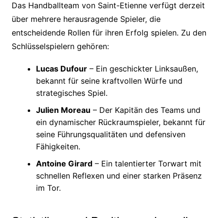
Das Handballteam von Saint-Etienne verfügt derzeit
über mehrere herausragende Spieler, die
entscheidende Rollen für ihren Erfolg spielen. Zu den
Schlüsselspielern gehören:
Lucas Dufour
– Ein geschickter Linksaußen,
bekannt für seine kraftvollen Würfe und
strategisches Spiel.
Julien Moreau
– Der Kapitän des Teams und
ein dynamischer Rückraumspieler, bekannt für
seine Führungsqualitäten und defensiven
Fähigkeiten.
Antoine Girard
– Ein talentierter Torwart mit
schnellen Reflexen und einer starken Präsenz
im Tor.