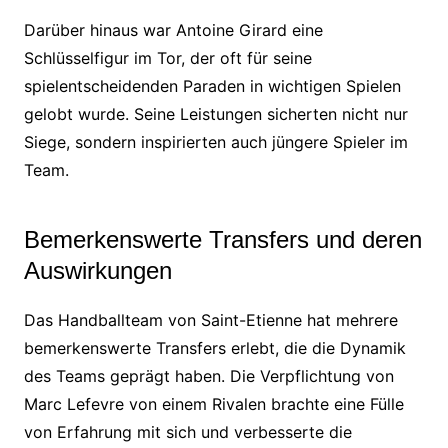
Darüber hinaus war Antoine Girard eine
Schlüsselfigur im Tor, der oft für seine
spielentscheidenden Paraden in wichtigen Spielen
gelobt wurde. Seine Leistungen sicherten nicht nur
Siege, sondern inspirierten auch jüngere Spieler im
Team.
Bemerkenswerte Transfers und deren
Auswirkungen
Das Handballteam von Saint-Etienne hat mehrere
bemerkenswerte Transfers erlebt, die die Dynamik
des Teams geprägt haben. Die Verpflichtung von
Marc Lefevre von einem Rivalen brachte eine Fülle
von Erfahrung mit sich und verbesserte die