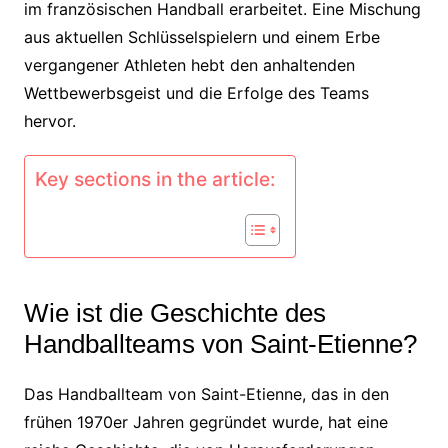
im französischen Handball erarbeitet. Eine Mischung
aus aktuellen Schlüsselspielern und einem Erbe
vergangener Athleten hebt den anhaltenden
Wettbewerbsgeist und die Erfolge des Teams
hervor.
Key sections in the article:
Wie ist die Geschichte des
Handballteams von Saint-Etienne?
Das Handballteam von Saint-Etienne, das in den
frühen 1970er Jahren gegründet wurde, hat eine