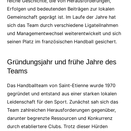
reiche Geschichte, die von Herausforderungen,
Erfolgen und bedeutenden Beiträgen zur lokalen
Gemeinschaft geprägt ist. Im Laufe der Jahre hat
sich das Team durch verschiedene Ligateilnahmen
und Managementwechsel weiterentwickelt und sich
seinen Platz im französischen Handball gesichert.
Gründungsjahr und frühe Jahre des
Teams
Das Handballteam von Saint-Etienne wurde 1970
gegründet und entstand aus einer starken lokalen
Leidenschaft für den Sport. Zunächst sah sich das
Team zahlreichen Herausforderungen gegenüber,
darunter begrenzte Ressourcen und Konkurrenz
durch etabliertere Clubs. Trotz dieser Hürden