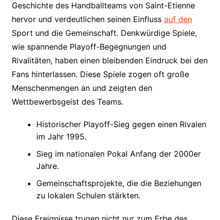
Geschichte des Handballteams von Saint-Etienne
hervor und verdeutlichen seinen Einfluss
auf den
Sport und die Gemeinschaft. Denkwürdige Spiele,
wie spannende Playoff-Begegnungen und
Rivalitäten, haben einen bleibenden Eindruck bei den
Fans hinterlassen. Diese Spiele zogen oft große
Menschenmengen an und zeigten den
Wettbewerbsgeist des Teams.
Historischer Playoff-Sieg gegen einen Rivalen
im Jahr 1995.
Sieg im nationalen Pokal Anfang der 2000er
Jahre.
Gemeinschaftsprojekte, die die Beziehungen
zu lokalen Schulen stärkten.
Diese Ereignisse trugen nicht nur zum Erbe des