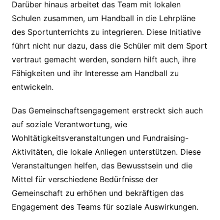
Darüber hinaus arbeitet das Team mit lokalen
Schulen zusammen, um Handball in die Lehrpläne
des Sportunterrichts zu integrieren. Diese Initiative
führt nicht nur dazu, dass die Schüler mit dem Sport
vertraut gemacht werden, sondern hilft auch, ihre
Fähigkeiten und ihr Interesse am Handball zu
entwickeln.
Das Gemeinschaftsengagement erstreckt sich auch
auf soziale Verantwortung, wie
Wohltätigkeitsveranstaltungen und Fundraising-
Aktivitäten, die lokale Anliegen unterstützen. Diese
Veranstaltungen helfen, das Bewusstsein und die
Mittel für verschiedene Bedürfnisse der
Gemeinschaft zu erhöhen und bekräftigen das
Engagement des Teams für soziale Auswirkungen.