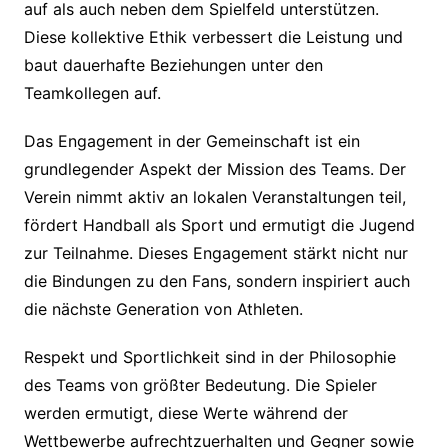
auf als auch neben dem Spielfeld unterstützen.
Diese kollektive Ethik verbessert die Leistung und
baut dauerhafte Beziehungen unter den
Teamkollegen auf.
Das Engagement in der Gemeinschaft ist ein
grundlegender Aspekt der Mission des Teams. Der
Verein nimmt aktiv an lokalen Veranstaltungen teil,
fördert Handball als Sport und ermutigt die Jugend
zur Teilnahme. Dieses Engagement stärkt nicht nur
die Bindungen zu den Fans, sondern inspiriert auch
die nächste Generation von Athleten.
Respekt und Sportlichkeit sind in der Philosophie
des Teams von größter Bedeutung. Die Spieler
werden ermutigt, diese Werte während der
Wettbewerbe aufrechtzuerhalten und Gegner sowie