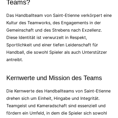
Teams?
Das Handballteam von Saint-Etienne verkörpert eine
Kultur des Teamworks, des Engagements in der
Gemeinschaft und des Strebens nach Exzellenz.
Diese Identität ist verwurzelt in Respekt,
Sportlichkeit und einer tiefen Leidenschaft für
Handball, die sowohl Spieler als auch Unterstützer
antreibt.
Kernwerte und Mission des Teams
Die Kernwerte des Handballteams von Saint-Etienne
drehen sich um Einheit, Hingabe und Integrität.
Teamgeist und Kameradschaft sind essenziell und
fördern ein Umfeld, in dem die Spieler sich sowohl