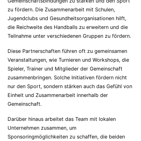
Gemeinschaftsbindungen zu stärken und den Sport
zu fördern. Die Zusammenarbeit mit Schulen,
Jugendclubs und Gesundheitsorganisationen hilft,
die Reichweite des Handballs zu erweitern und die
Teilnahme unter verschiedenen Gruppen zu fördern.
Diese Partnerschaften führen oft zu gemeinsamen
Veranstaltungen, wie Turnieren und Workshops, die
Spieler, Trainer und Mitglieder der Gemeinschaft
zusammenbringen. Solche Initiativen fördern nicht
nur den Sport, sondern stärken auch das Gefühl von
Einheit und Zusammenarbeit innerhalb der
Gemeinschaft.
Darüber hinaus arbeitet das Team mit lokalen
Unternehmen zusammen, um
Sponsoringmöglichkeiten zu schaffen, die beiden