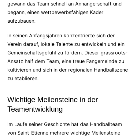
gewann das Team schnell an Anhängerschaft und
begann, einen wettbewerbsfähigen Kader
aufzubauen.
In seinen Anfangsjahren konzentrierte sich der
Verein darauf, lokale Talente zu entwickeln und ein
Gemeinschaftsgefühl zu fördern. Dieser grassroots-
Ansatz half dem Team, eine treue Fangemeinde zu
kultivieren und sich in der regionalen Handballszene
zu etablieren.
Wichtige Meilensteine in der
Teamentwicklung
Im Laufe seiner Geschichte hat das Handballteam
von Saint-Etienne mehrere wichtige Meilensteine