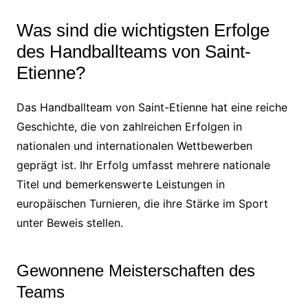
Was sind die wichtigsten Erfolge
des Handballteams von Saint-
Etienne?
Das Handballteam von Saint-Etienne hat eine reiche
Geschichte, die von zahlreichen Erfolgen in
nationalen und internationalen Wettbewerben
geprägt ist. Ihr Erfolg umfasst mehrere nationale
Titel und bemerkenswerte Leistungen in
europäischen Turnieren, die ihre Stärke im Sport
unter Beweis stellen.
Gewonnene Meisterschaften des
Teams