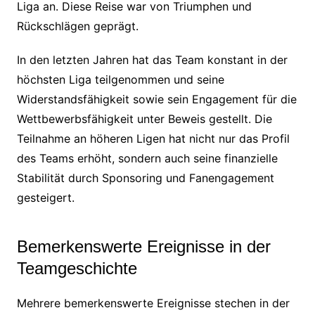
Liga an. Diese Reise war von Triumphen und
Rückschlägen geprägt.
In den letzten Jahren hat das Team konstant in der
höchsten Liga teilgenommen und seine
Widerstandsfähigkeit sowie sein Engagement für die
Wettbewerbsfähigkeit unter Beweis gestellt. Die
Teilnahme an höheren Ligen hat nicht nur das Profil
des Teams erhöht, sondern auch seine finanzielle
Stabilität durch Sponsoring und Fanengagement
gesteigert.
Bemerkenswerte Ereignisse in der
Teamgeschichte
Mehrere bemerkenswerte Ereignisse stechen in der