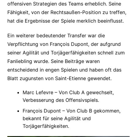
offensiven Strategien des Teams erheblich. Seine
Fähigkeit, von der Rechtsaußen-Position zu treffen,
hat die Ergebnisse der Spiele merklich beeinflusst.
Ein weiterer bedeutender Transfer war die
Verpflichtung von François Dupont, der aufgrund
seiner Agilität und Torjägerfähigkeiten schnell zum
Fanliebling wurde. Seine Beiträge waren
entscheidend in engen Spielen und haben oft das
Blatt zugunsten von Saint-Etienne gewendet.
Marc Lefevre – Von Club A gewechselt,
Verbesserung des Offensivspiels.
François Dupont – Von Club B gekommen,
bekannt für seine Agilität und
Torjägerfähigkeiten.