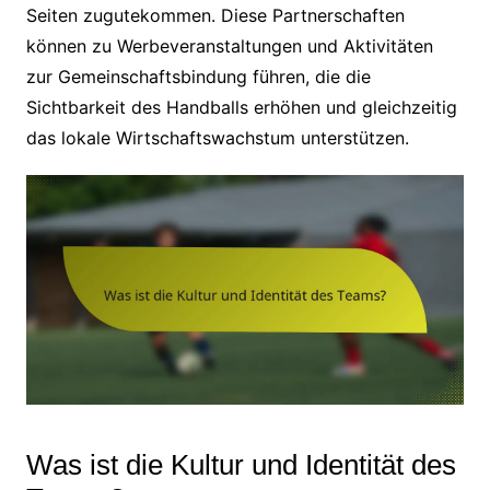
Seiten zugutekommen. Diese Partnerschaften
können zu Werbeveranstaltungen und Aktivitäten
zur Gemeinschaftsbindung führen, die die
Sichtbarkeit des Handballs erhöhen und gleichzeitig
das lokale Wirtschaftswachstum unterstützen.
Was ist die Kultur und Identität des