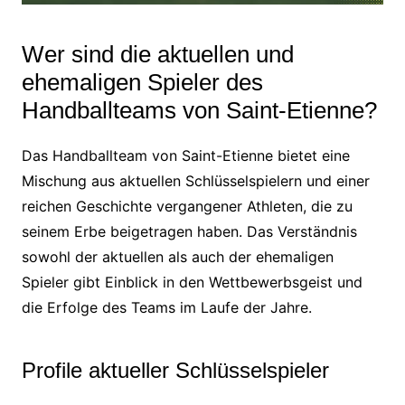
Wer sind die aktuellen und
ehemaligen Spieler des
Handballteams von Saint-Etienne?
Das Handballteam von Saint-Etienne bietet eine
Mischung aus aktuellen Schlüsselspielern und einer
reichen Geschichte vergangener Athleten, die zu
seinem Erbe beigetragen haben. Das Verständnis
sowohl der aktuellen als auch der ehemaligen
Spieler gibt Einblick in den Wettbewerbsgeist und
die Erfolge des Teams im Laufe der Jahre.
Profile aktueller Schlüsselspieler