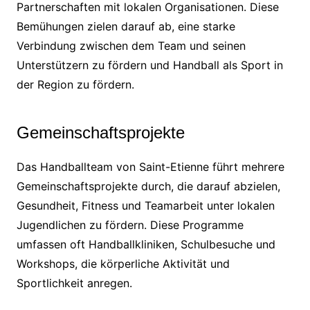
Partnerschaften mit lokalen Organisationen. Diese
Bemühungen zielen darauf ab, eine starke
Verbindung zwischen dem Team und seinen
Unterstützern zu fördern und Handball als Sport in
der Region zu fördern.
Gemeinschaftsprojekte
Das Handballteam von Saint-Etienne führt mehrere
Gemeinschaftsprojekte durch, die darauf abzielen,
Gesundheit, Fitness und Teamarbeit unter lokalen
Jugendlichen zu fördern. Diese Programme
umfassen oft Handballkliniken, Schulbesuche und
Workshops, die körperliche Aktivität und
Sportlichkeit anregen.