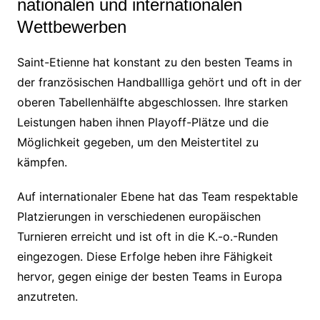
nationalen und internationalen
Wettbewerben
Saint-Etienne hat konstant zu den besten Teams in
der französischen Handballliga gehört und oft in der
oberen Tabellenhälfte abgeschlossen. Ihre starken
Leistungen haben ihnen Playoff-Plätze und die
Möglichkeit gegeben, um den Meistertitel zu
kämpfen.
Auf internationaler Ebene hat das Team respektable
Platzierungen in verschiedenen europäischen
Turnieren erreicht und ist oft in die K.-o.-Runden
eingezogen. Diese Erfolge heben ihre Fähigkeit
hervor, gegen einige der besten Teams in Europa
anzutreten.