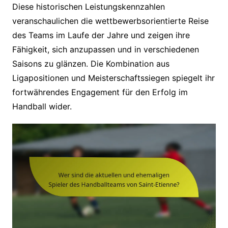
Diese historischen Leistungskennzahlen
veranschaulichen die wettbewerbsorientierte Reise
des Teams im Laufe der Jahre und zeigen ihre
Fähigkeit, sich anzupassen und in verschiedenen
Saisons zu glänzen. Die Kombination aus
Ligapositionen und Meisterschaftssiegen spiegelt ihr
fortwährendes Engagement für den Erfolg im
Handball wider.