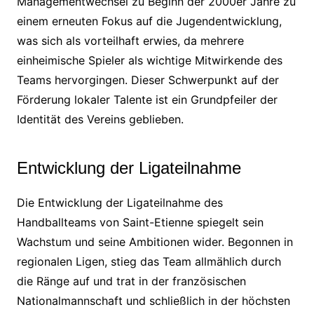
Managementwechsel zu Beginn der 2000er Jahre zu
einem erneuten Fokus auf die Jugendentwicklung,
was sich als vorteilhaft erwies, da mehrere
einheimische Spieler als wichtige Mitwirkende des
Teams hervorgingen. Dieser Schwerpunkt auf der
Förderung lokaler Talente ist ein Grundpfeiler der
Identität des Vereins geblieben.
Entwicklung der Ligateilnahme
Die Entwicklung der Ligateilnahme des
Handballteams von Saint-Etienne spiegelt sein
Wachstum und seine Ambitionen wider. Begonnen in
regionalen Ligen, stieg das Team allmählich durch
die Ränge auf und trat in der französischen
Nationalmannschaft und schließlich in der höchsten