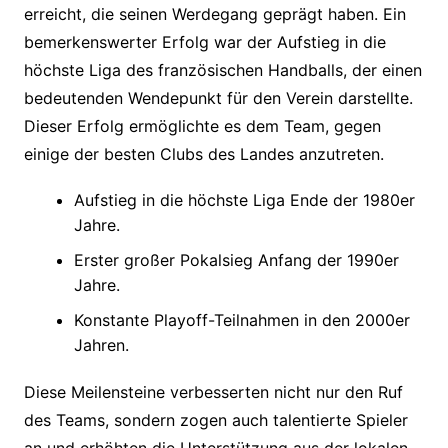
erreicht, die seinen Werdegang geprägt haben. Ein
bemerkenswerter Erfolg war der Aufstieg in die
höchste Liga des französischen Handballs, der einen
bedeutenden Wendepunkt für den Verein darstellte.
Dieser Erfolg ermöglichte es dem Team, gegen
einige der besten Clubs des Landes anzutreten.
Aufstieg in die höchste Liga Ende der 1980er
Jahre.
Erster großer Pokalsieg Anfang der 1990er
Jahre.
Konstante Playoff-Teilnahmen in den 2000er
Jahren.
Diese Meilensteine verbesserten nicht nur den Ruf
des Teams, sondern zogen auch talentierte Spieler
an und erhöhten die Unterstützung aus der lokalen