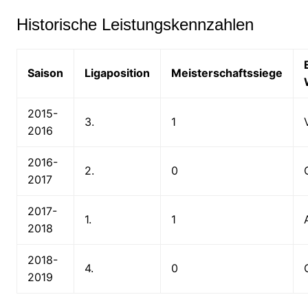
Historische Leistungskennzahlen
Saison
Ligaposition
Meisterschaftssiege
2015-
3.
1
2016
2016-
2.
0
2017
2017-
1.
1
2018
2018-
4.
0
2019