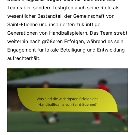
Teams bei, sondern festigten auch seine Rolle als
wesentlicher Bestandteil der Gemeinschaft von
Saint-Etienne und inspirierten zukünftige
Generationen von Handballspielern. Das Team strebt
weiterhin nach größeren Erfolgen, während es sein
Engagement für lokale Beteiligung und Entwicklung
aufrechterhält.