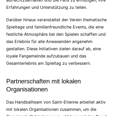
aufrechtzuerhalten und die Fans zu ermutigen, ihre
Erfahrungen und Unterstützung zu teilen.
Darüber hinaus veranstaltet der Verein thematische
Spieltage und familienfreundliche Events, die eine
festliche Atmosphäre bei den Spielen schaffen und
das Erlebnis für alle Anwesenden angenehm
gestalten. Diese Initiativen zielen darauf ab, eine
loyale Fangemeinde aufzubauen und das
Gesamterlebnis am Spieltag zu verbessern.
Partnerschaften mit lokalen
Organisationen
Das Handballteam von Saint-Etienne arbeitet aktiv
mit lokalen Organisationen zusammen, um die