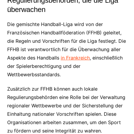
Regulierungsbehörden, die die Liga
überwachen
Die gemischte Handball-Liga wird von der
Französischen Handballföderation (FFHB) geleitet,
die Regeln und Vorschriften für die Liga festlegt. Die
FFHB ist verantwortlich für die Überwachung aller
Aspekte des Handballs
in Frankreich
, einschließlich
der Spielerberechtigung und der
Wettbewerbsstandards.
Zusätzlich zur FFHB können auch lokale
Regulierungsbehörden eine Rolle bei der Verwaltung
regionaler Wettbewerbe und der Sicherstellung der
Einhaltung nationaler Vorschriften spielen. Diese
Organisationen arbeiten zusammen, um den Sport
zu fördern und seine Integrität zu wahren.