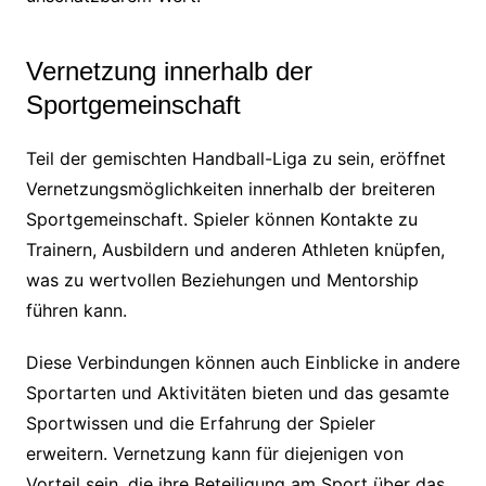
Vernetzung innerhalb der
Sportgemeinschaft
Teil der gemischten Handball-Liga zu sein, eröffnet
Vernetzungsmöglichkeiten innerhalb der breiteren
Sportgemeinschaft. Spieler können Kontakte zu
Trainern, Ausbildern und anderen Athleten knüpfen,
was zu wertvollen Beziehungen und Mentorship
führen kann.
Diese Verbindungen können auch Einblicke in andere
Sportarten und Aktivitäten bieten und das gesamte
Sportwissen und die Erfahrung der Spieler
erweitern. Vernetzung kann für diejenigen von
Vorteil sein, die ihre Beteiligung am Sport über das