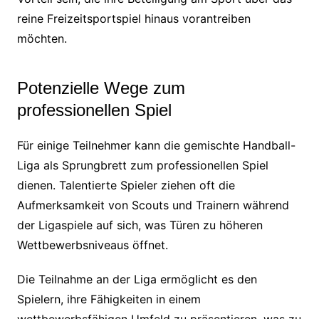
reine Freizeitsportspiel hinaus vorantreiben
möchten.
Potenzielle Wege zum
professionellen Spiel
Für einige Teilnehmer kann die gemischte Handball-
Liga als Sprungbrett zum professionellen Spiel
dienen. Talentierte Spieler ziehen oft die
Aufmerksamkeit von Scouts und Trainern während
der Ligaspiele auf sich, was Türen zu höheren
Wettbewerbsniveaus öffnet.
Die Teilnahme an der Liga ermöglicht es den
Spielern, ihre Fähigkeiten in einem