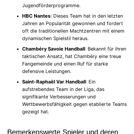
Jugendförderprogramme.
HBC Nantes
: Dieses Team hat in den letzten
Jahren an Popularität gewonnen und fordert
oft die traditionellen Machtzentren mit einem
dynamischen Spielstil heraus.
Chambéry Savoie Handball
: Bekannt für ihren
taktischen Ansatz, hat Chambéry eine treue
Fangemeinde und einen Ruf für starke
defensive Leistungen.
Saint-Raphaël Var Handball
: Ein
aufstrebendes Team in der Liga, das
signifikante Verbesserungen und
Wettbewerbsfähigkeit gegen etablierte Teams
gezeigt hat.
Bemerkenswerte Spieler und deren