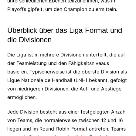
unterschiedlichen Ebenen teilzunehmen, was in
Playoffs gipfelt, um den Champion zu ermitteln.
Überblick über das Liga-Format und
die Divisionen
Die Liga ist in mehrere Divisionen unterteilt, die auf
der Teamleistung und den Fähigkeitsniveaus
basieren. Typischerweise ist die oberste Division als
Ligue Nationale de Handball (LNH) bekannt, gefolgt
von niedrigeren Divisionen, die Auf- und Abstiege
ermöglichen.
Jede Division besteht aus einer festgelegten Anzahl
von Teams, die normalerweise zwischen 12 und 16
liegen und im Round-Robin-Format antreten. Teams