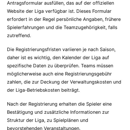
Antragsformular ausfüllen, das auf der offiziellen
Website der Liga verfügbar ist. Dieses Formular
erfordert in der Regel persönliche Angaben, frühere
Spielerfahrungen und die Teamzugehörigkeit, falls
zutreffend.
Die Registrierungsfristen variieren je nach Saison,
daher ist es wichtig, den Kalender der Liga auf
spezifische Daten zu überprüfen. Teams müssen
möglicherweise auch eine Registrierungsgebühr
zahlen, die zur Deckung der Verwaltungskosten und
der Liga-Betriebskosten beiträgt.
Nach der Registrierung erhalten die Spieler eine
Bestätigung und zusätzliche Informationen zur
Struktur der Liga, zu Spielplänen und
bevorstehenden Veranstaltungen.