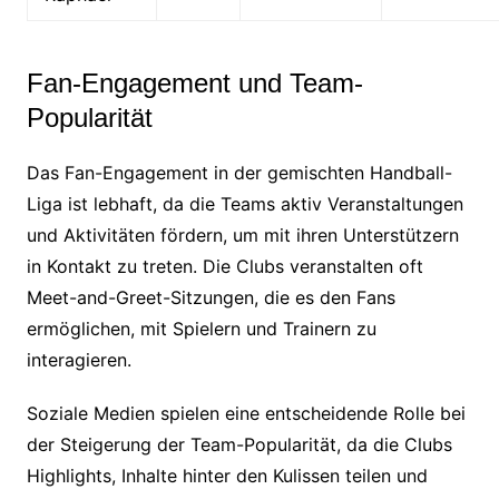
Fan-Engagement und Team-
Popularität
Das Fan-Engagement in der gemischten Handball-
Liga ist lebhaft, da die Teams aktiv Veranstaltungen
und Aktivitäten fördern, um mit ihren Unterstützern
in Kontakt zu treten. Die Clubs veranstalten oft
Meet-and-Greet-Sitzungen, die es den Fans
ermöglichen, mit Spielern und Trainern zu
interagieren.
Soziale Medien spielen eine entscheidende Rolle bei
der Steigerung der Team-Popularität, da die Clubs
Highlights, Inhalte hinter den Kulissen teilen und