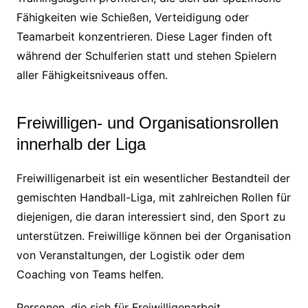
Fähigkeiten wie Schießen, Verteidigung oder
Teamarbeit konzentrieren. Diese Lager finden oft
während der Schulferien statt und stehen Spielern
aller Fähigkeitsniveaus offen.
Freiwilligen- und Organisationsrollen
innerhalb der Liga
Freiwilligenarbeit ist ein wesentlicher Bestandteil der
gemischten Handball-Liga, mit zahlreichen Rollen für
diejenigen, die daran interessiert sind, den Sport zu
unterstützen. Freiwillige können bei der Organisation
von Veranstaltungen, der Logistik oder dem
Coaching von Teams helfen.
Personen, die sich für Freiwilligenarbeit