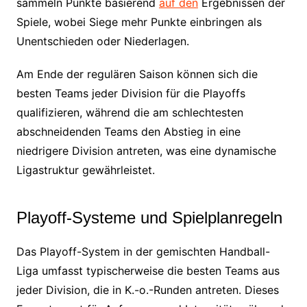
sammeln Punkte basierend
auf den
Ergebnissen der
Spiele, wobei Siege mehr Punkte einbringen als
Unentschieden oder Niederlagen.
Am Ende der regulären Saison können sich die
besten Teams jeder Division für die Playoffs
qualifizieren, während die am schlechtesten
abschneidenden Teams den Abstieg in eine
niedrigere Division antreten, was eine dynamische
Ligastruktur gewährleistet.
Playoff-Systeme und Spielplanregeln
Das Playoff-System in der gemischten Handball-
Liga umfasst typischerweise die besten Teams aus
jeder Division, die in K.-o.-Runden antreten. Dieses