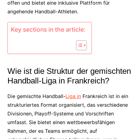
offen und bietet eine inklusive Plattform für
angehende Handball-Athleten.
Key sections in the article:
Wie ist die Struktur der gemischten
Handball-Liga in Frankreich?
Die gemischte Handball-
Liga in
Frankreich ist in ein
strukturiertes Format organisiert, das verschiedene
Divisionen, Playoff-Systeme und Vorschriften
umfasst. Sie bietet einen wettbewerbsfähigen
Rahmen, der es Teams ermöglicht, auf