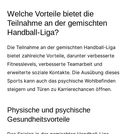
Welche Vorteile bietet die
Teilnahme an der gemischten
Handball-Liga?
Die Teilnahme an der gemischten Handball-Liga
bietet zahlreiche Vorteile, darunter verbesserte
Fitnesslevels, verbesserte Teamarbeit und
erweiterte soziale Kontakte. Die Ausübung dieses
Sports kann auch das psychische Wohlbefinden
steigern und Türen zu Karrierechancen öffnen.
Physische und psychische
Gesundheitsvorteile