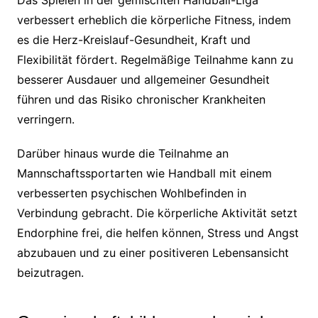
Das Spielen in der gemischten Handball-Liga
verbessert erheblich die körperliche Fitness, indem
es die Herz-Kreislauf-Gesundheit, Kraft und
Flexibilität fördert. Regelmäßige Teilnahme kann zu
besserer Ausdauer und allgemeiner Gesundheit
führen und das Risiko chronischer Krankheiten
verringern.
Darüber hinaus wurde die Teilnahme an
Mannschaftssportarten wie Handball mit einem
verbesserten psychischen Wohlbefinden in
Verbindung gebracht. Die körperliche Aktivität setzt
Endorphine frei, die helfen können, Stress und Angst
abzubauen und zu einer positiveren Lebensansicht
beizutragen.