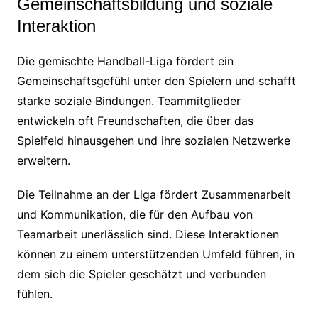
Gemeinschaftsbildung und soziale
Interaktion
Die gemischte Handball-Liga fördert ein
Gemeinschaftsgefühl unter den Spielern und schafft
starke soziale Bindungen. Teammitglieder
entwickeln oft Freundschaften, die über das
Spielfeld hinausgehen und ihre sozialen Netzwerke
erweitern.
Die Teilnahme an der Liga fördert Zusammenarbeit
und Kommunikation, die für den Aufbau von
Teamarbeit unerlässlich sind. Diese Interaktionen
können zu einem unterstützenden Umfeld führen, in
dem sich die Spieler geschätzt und verbunden
fühlen.