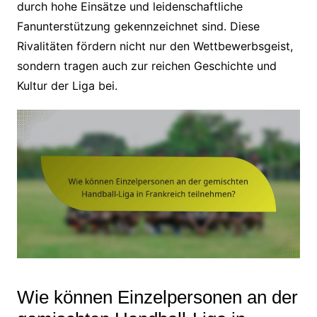
durch hohe Einsätze und leidenschaftliche
Fanunterstützung gekennzeichnet sind. Diese
Rivalitäten fördern nicht nur den Wettbewerbsgeist,
sondern tragen auch zur reichen Geschichte und
Kultur der Liga bei.
Wie können Einzelpersonen an der