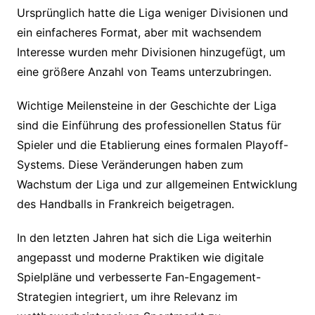
Ursprünglich hatte die Liga weniger Divisionen und
ein einfacheres Format, aber mit wachsendem
Interesse wurden mehr Divisionen hinzugefügt, um
eine größere Anzahl von Teams unterzubringen.
Wichtige Meilensteine in der Geschichte der Liga
sind die Einführung des professionellen Status für
Spieler und die Etablierung eines formalen Playoff-
Systems. Diese Veränderungen haben zum
Wachstum der Liga und zur allgemeinen Entwicklung
des Handballs in Frankreich beigetragen.
In den letzten Jahren hat sich die Liga weiterhin
angepasst und moderne Praktiken wie digitale
Spielpläne und verbesserte Fan-Engagement-
Strategien integriert, um ihre Relevanz im