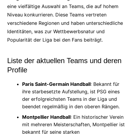
eine vielfältige Auswahl an Teams, die auf hohem
Niveau konkurrieren. Diese Teams vertreten
verschiedene Regionen und haben unterschiedliche
Identitäten, was zur Wettbewerbsnatur und
Popularität der Liga bei den Fans beiträgt.
Liste der aktuellen Teams und deren
Profile
Paris Saint-Germain Handball
: Bekannt für
ihre starbesetzte Aufstellung, ist PSG eines
der erfolgreichsten Teams in der Liga und
beendet regelmäßig in den oberen Rängen.
Montpellier Handball
: Ein historischer Verein
mit mehreren Meisterschaften, Montpellier ist
bekannt für seine starken