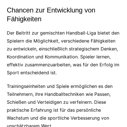
Chancen zur Entwicklung von
Fähigkeiten
Der Beitritt zur gemischten Handball-Liga bietet den
Spielern die Möglichkeit, verschiedene Fähigkeiten
zu entwickeln, einschließlich strategischem Denken,
Koordination und Kommunikation. Spieler lernen,
effektiv zusammenzuarbeiten, was für den Erfolg im
Sport entscheidend ist.
Trainingseinheiten und Spiele ermöglichen es den
Teilnehmern, ihre Handballtechniken wie Passen,
Schießen und Verteidigen zu verfeinern. Diese
praktische Erfahrung ist für das persönliche
Wachstum und die sportliche Verbesserung von
unschätzbarem Wert.