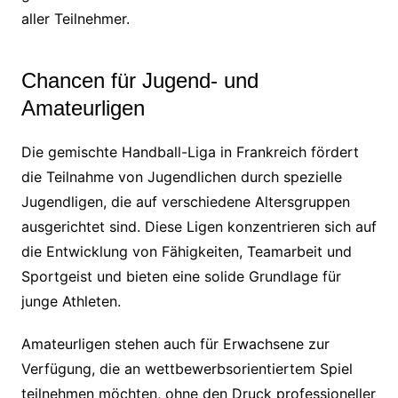
aller Teilnehmer.
Chancen für Jugend- und
Amateurligen
Die gemischte Handball-Liga in Frankreich fördert
die Teilnahme von Jugendlichen durch spezielle
Jugendligen, die auf verschiedene Altersgruppen
ausgerichtet sind. Diese Ligen konzentrieren sich auf
die Entwicklung von Fähigkeiten, Teamarbeit und
Sportgeist und bieten eine solide Grundlage für
junge Athleten.
Amateurligen stehen auch für Erwachsene zur
Verfügung, die an wettbewerbsorientiertem Spiel
teilnehmen möchten, ohne den Druck professioneller