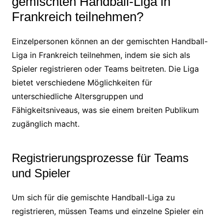
gemischten Handball-Liga in
Frankreich teilnehmen?
Einzelpersonen können an der gemischten Handball-
Liga in Frankreich teilnehmen, indem sie sich als
Spieler registrieren oder Teams beitreten. Die Liga
bietet verschiedene Möglichkeiten für
unterschiedliche Altersgruppen und
Fähigkeitsniveaus, was sie einem breiten Publikum
zugänglich macht.
Registrierungsprozesse für Teams
und Spieler
Um sich für die gemischte Handball-Liga zu
registrieren, müssen Teams und einzelne Spieler ein