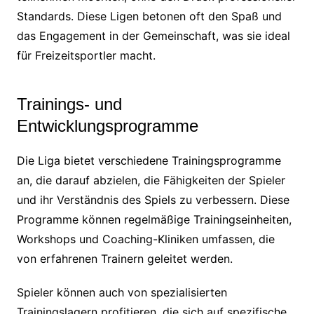
Standards. Diese Ligen betonen oft den Spaß und
das Engagement in der Gemeinschaft, was sie ideal
für Freizeitsportler macht.
Trainings- und
Entwicklungsprogramme
Die Liga bietet verschiedene Trainingsprogramme
an, die darauf abzielen, die Fähigkeiten der Spieler
und ihr Verständnis des Spiels zu verbessern. Diese
Programme können regelmäßige Trainingseinheiten,
Workshops und Coaching-Kliniken umfassen, die
von erfahrenen Trainern geleitet werden.
Spieler können auch von spezialisierten
Trainingslagern profitieren, die sich auf spezifische