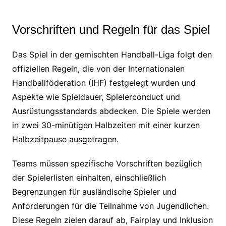
Vorschriften und Regeln für das Spiel
Das Spiel in der gemischten Handball-Liga folgt den
offiziellen Regeln, die von der Internationalen
Handballföderation (IHF) festgelegt wurden und
Aspekte wie Spieldauer, Spielerconduct und
Ausrüstungsstandards abdecken. Die Spiele werden
in zwei 30-minütigen Halbzeiten mit einer kurzen
Halbzeitpause ausgetragen.
Teams müssen spezifische Vorschriften bezüglich
der Spielerlisten einhalten, einschließlich
Begrenzungen für ausländische Spieler und
Anforderungen für die Teilnahme von Jugendlichen.
Diese Regeln zielen darauf ab, Fairplay und Inklusion