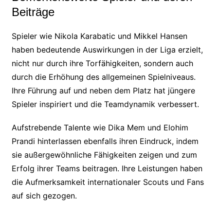
Beiträge
Spieler wie Nikola Karabatic und Mikkel Hansen
haben bedeutende Auswirkungen in der Liga erzielt,
nicht nur durch ihre Torfähigkeiten, sondern auch
durch die Erhöhung des allgemeinen Spielniveaus.
Ihre Führung auf und neben dem Platz hat jüngere
Spieler inspiriert und die Teamdynamik verbessert.
Aufstrebende Talente wie Dika Mem und Elohim
Prandi hinterlassen ebenfalls ihren Eindruck, indem
sie außergewöhnliche Fähigkeiten zeigen und zum
Erfolg ihrer Teams beitragen. Ihre Leistungen haben
die Aufmerksamkeit internationaler Scouts und Fans
auf sich gezogen.