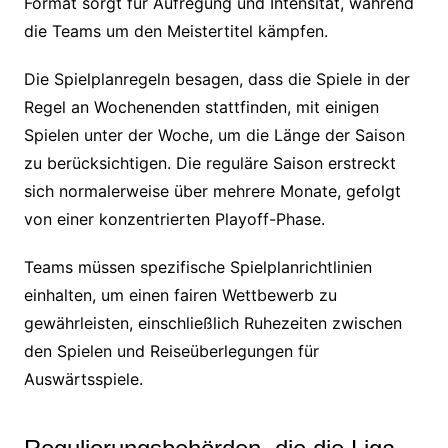
Format sorgt für Aufregung und Intensität, während
die Teams um den Meistertitel kämpfen.
Die Spielplanregeln besagen, dass die Spiele in der
Regel an Wochenenden stattfinden, mit einigen
Spielen unter der Woche, um die Länge der Saison
zu berücksichtigen. Die reguläre Saison erstreckt
sich normalerweise über mehrere Monate, gefolgt
von einer konzentrierten Playoff-Phase.
Teams müssen spezifische Spielplanrichtlinien
einhalten, um einen fairen Wettbewerb zu
gewährleisten, einschließlich Ruhezeiten zwischen
den Spielen und Reiseüberlegungen für
Auswärtsspiele.