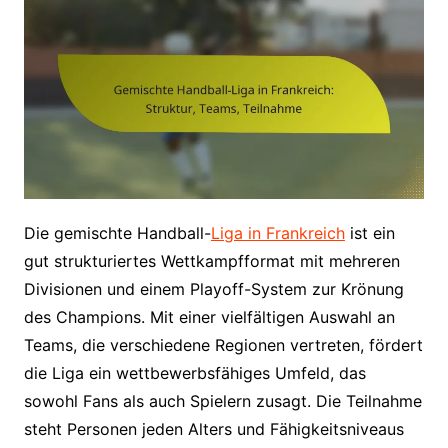
Die gemischte Handball-
Liga in Frankreich
ist ein
gut strukturiertes Wettkampfformat mit mehreren
Divisionen und einem Playoff-System zur Krönung
des Champions. Mit einer vielfältigen Auswahl an
Teams, die verschiedene Regionen vertreten, fördert
die Liga ein wettbewerbsfähiges Umfeld, das
sowohl Fans als auch Spielern zusagt. Die Teilnahme
steht Personen jeden Alters und Fähigkeitsniveaus