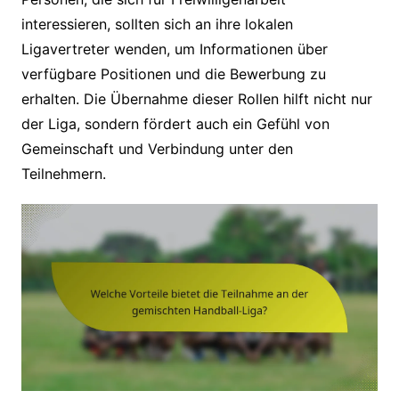
interessieren, sollten sich an ihre lokalen
Ligavertreter wenden, um Informationen über
verfügbare Positionen und die Bewerbung zu
erhalten. Die Übernahme dieser Rollen hilft nicht nur
der Liga, sondern fördert auch ein Gefühl von
Gemeinschaft und Verbindung unter den
Teilnehmern.