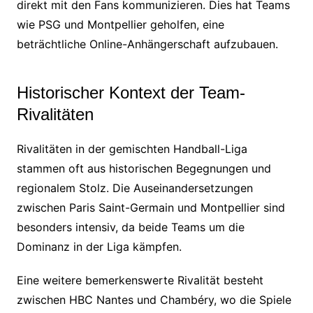
direkt mit den Fans kommunizieren. Dies hat Teams
wie PSG und Montpellier geholfen, eine
beträchtliche Online-Anhängerschaft aufzubauen.
Historischer Kontext der Team-
Rivalitäten
Rivalitäten in der gemischten Handball-Liga
stammen oft aus historischen Begegnungen und
regionalem Stolz. Die Auseinandersetzungen
zwischen Paris Saint-Germain und Montpellier sind
besonders intensiv, da beide Teams um die
Dominanz in der Liga kämpfen.
Eine weitere bemerkenswerte Rivalität besteht
zwischen HBC Nantes und Chambéry, wo die Spiele