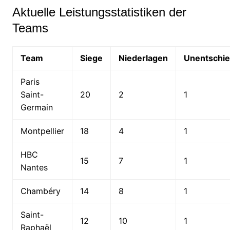
Aktuelle Leistungsstatistiken der
Teams
Team
Siege
Niederlagen
Unentschi
Paris
Saint-
20
2
1
Germain
Montpellier
18
4
1
HBC
15
7
1
Nantes
Chambéry
14
8
1
Saint-
12
10
1
Raphaël