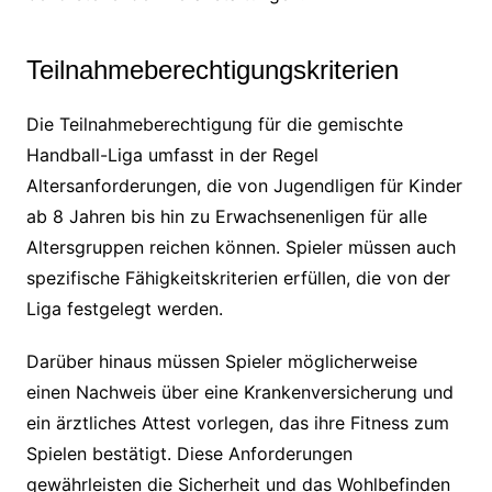
Teilnahmeberechtigungskriterien
Die Teilnahmeberechtigung für die gemischte
Handball-Liga umfasst in der Regel
Altersanforderungen, die von Jugendligen für Kinder
ab 8 Jahren bis hin zu Erwachsenenligen für alle
Altersgruppen reichen können. Spieler müssen auch
spezifische Fähigkeitskriterien erfüllen, die von der
Liga festgelegt werden.
Darüber hinaus müssen Spieler möglicherweise
einen Nachweis über eine Krankenversicherung und
ein ärztliches Attest vorlegen, das ihre Fitness zum
Spielen bestätigt. Diese Anforderungen
gewährleisten die Sicherheit und das Wohlbefinden