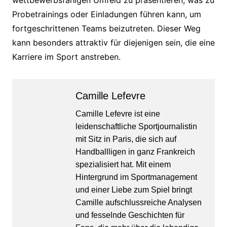
wettbewerbsfähigen Umfeld zu präsentieren, was zu
Probetrainings oder Einladungen führen kann, um
fortgeschrittenen Teams beizutreten. Dieser Weg
kann besonders attraktiv für diejenigen sein, die eine
Karriere im Sport anstreben.
Camille Lefevre
Camille Lefevre ist eine
leidenschaftliche Sportjournalistin
mit Sitz in Paris, die sich auf
Handballligen in ganz Frankreich
spezialisiert hat. Mit einem
Hintergrund im Sportmanagement
und einer Liebe zum Spiel bringt
Camille aufschlussreiche Analysen
und fesselnde Geschichten für