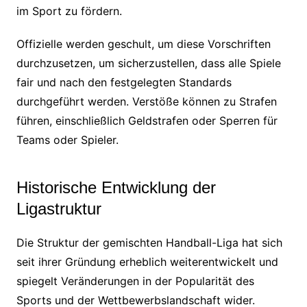
im Sport zu fördern.
Offizielle werden geschult, um diese Vorschriften
durchzusetzen, um sicherzustellen, dass alle Spiele
fair und nach den festgelegten Standards
durchgeführt werden. Verstöße können zu Strafen
führen, einschließlich Geldstrafen oder Sperren für
Teams oder Spieler.
Historische Entwicklung der
Ligastruktur
Die Struktur der gemischten Handball-Liga hat sich
seit ihrer Gründung erheblich weiterentwickelt und
spiegelt Veränderungen in der Popularität des
Sports und der Wettbewerbslandschaft wider.