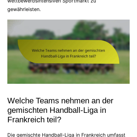
wettbewerbsintensiven Sportmarkt zu
gewährleisten.
Welche Teams nehmen an der
gemischten Handball-Liga in
Frankreich teil?
Die gemischte Handball-Liga in Frankreich umfasst