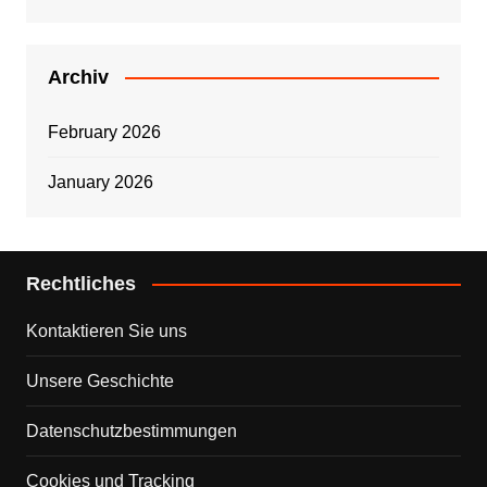
Archiv
February 2026
January 2026
Rechtliches
Kontaktieren Sie uns
Unsere Geschichte
Datenschutzbestimmungen
Cookies und Tracking