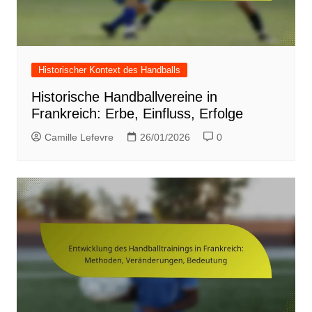
Historischer Kontext des Handballs
Historische Handballvereine in
Frankreich: Erbe, Einfluss, Erfolge
Camille Lefevre
26/01/2026
0