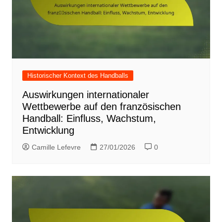
Historischer Kontext des Handballs
Auswirkungen internationaler
Wettbewerbe auf den französischen
Handball: Einfluss, Wachstum,
Entwicklung
Camille Lefevre
27/01/2026
0