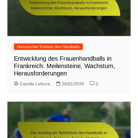
Historischer Kontext des Handballs
Entwicklung des Frauenhandballs in
Frankreich: Meilensteine, Wachstum,
Herausforderungen
Camille Lefevre
26/01/2026
0