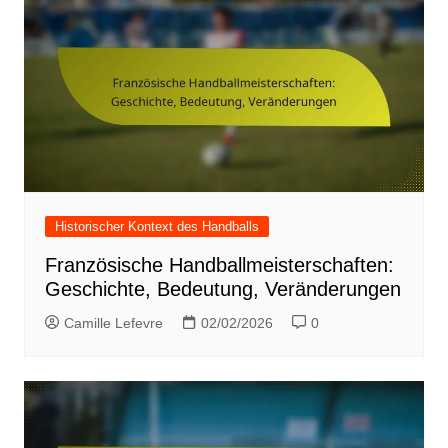
Historischer Kontext des Handballs
Französische Handballmeisterschaften:
Geschichte, Bedeutung, Veränderungen
Camille Lefevre
02/02/2026
0