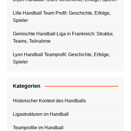
Lille Handball Team Profil: Geschichte, Erfolge,
Spieler
Gemischte Handball-Liga in Frankreich: Struktur,
Teams, Teilnahme
Lyon Handball Teamprofil: Geschichte, Erfolge,
Spieler
Kategorien
Historischer Kontext des Handballs
Ligastrukturen im Handball
Teamprofile im Handball