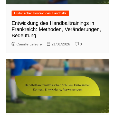
Historischer Kontext des Handballs
Entwicklung des Handballtrainings in
Frankreich: Methoden, Veränderungen,
Bedeutung
Camille Lefevre
21/01/2026
0