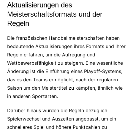
Aktualisierungen des
Meisterschaftsformats und der
Regeln
Die französischen Handballmeisterschaften haben
bedeutende Aktualisierungen ihres Formats und ihrer
Regeln erfahren, um die Aufregung und
Wettbewerbsfähigkeit zu steigern. Eine wesentliche
Änderung ist die Einführung eines Playoff-Systems,
das es den Teams ermöglicht, nach der regulären
Saison um den Meistertitel zu kämpfen, ähnlich wie
in anderen Sportarten.
Darüber hinaus wurden die Regeln bezüglich
Spielerwechsel und Auszeiten angepasst, um ein
schnelleres Spiel und höhere Punktzahlen zu