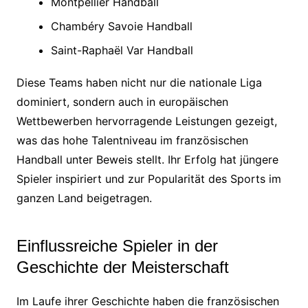
Montpellier Handball
Chambéry Savoie Handball
Saint-Raphaël Var Handball
Diese Teams haben nicht nur die nationale Liga
dominiert, sondern auch in europäischen
Wettbewerben hervorragende Leistungen gezeigt,
was das hohe Talentniveau im französischen
Handball unter Beweis stellt. Ihr Erfolg hat jüngere
Spieler inspiriert und zur Popularität des Sports im
ganzen Land beigetragen.
Einflussreiche Spieler in der
Geschichte der Meisterschaft
Im Laufe ihrer Geschichte haben die französischen