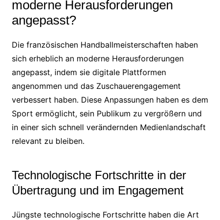
moderne Herausforderungen
angepasst?
Die französischen Handballmeisterschaften haben
sich erheblich an moderne Herausforderungen
angepasst, indem sie digitale Plattformen
angenommen und das Zuschauerengagement
verbessert haben. Diese Anpassungen haben es dem
Sport ermöglicht, sein Publikum zu vergrößern und
in einer sich schnell verändernden Medienlandschaft
relevant zu bleiben.
Technologische Fortschritte in der
Übertragung und im Engagement
Jüngste technologische Fortschritte haben die Art