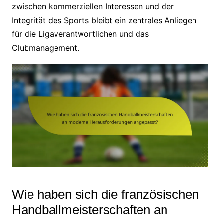
zwischen kommerziellen Interessen und der
Integrität des Sports bleibt ein zentrales Anliegen
für die Ligaverantwortlichen und das
Clubmanagement.
Wie haben sich die französischen
Handballmeisterschaften an