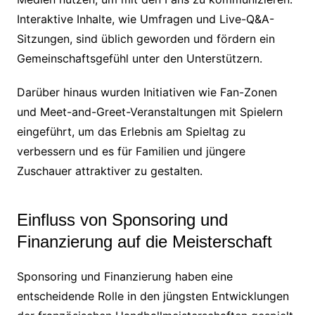
Interaktive Inhalte, wie Umfragen und Live-Q&A-
Sitzungen, sind üblich geworden und fördern ein
Gemeinschaftsgefühl unter den Unterstützern.
Darüber hinaus wurden Initiativen wie Fan-Zonen
und Meet-and-Greet-Veranstaltungen mit Spielern
eingeführt, um das Erlebnis am Spieltag zu
verbessern und es für Familien und jüngere
Zuschauer attraktiver zu gestalten.
Einfluss von Sponsoring und
Finanzierung auf die Meisterschaft
Sponsoring und Finanzierung haben eine
entscheidende Rolle in den jüngsten Entwicklungen