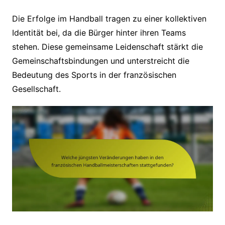
Die Erfolge im Handball tragen zu einer kollektiven
Identität bei, da die Bürger hinter ihren Teams
stehen. Diese gemeinsame Leidenschaft stärkt die
Gemeinschaftsbindungen und unterstreicht die
Bedeutung des Sports in der französischen
Gesellschaft.