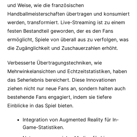
und Weise, wie die französischen
Handballmeisterschaften übertragen und konsumiert
werden, transformiert. Live-Streaming ist zu einem
festen Bestandteil geworden, der es den Fans
ermöglicht, Spiele von überall aus zu verfolgen, was
die Zugänglichkeit und Zuschauerzahlen erhöht.
Verbesserte Übertragungstechniken, wie
Mehrwinkelansichten und Echtzeitstatistiken, haben
das Seherlebnis bereichert. Diese Innovationen
ziehen nicht nur neue Fans an, sondern halten auch
bestehende Fans engagiert, indem sie tiefere
Einblicke in das Spiel bieten.
Integration von Augmented Reality für In-
Game-Statistiken.