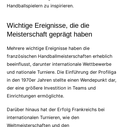
Handballspielern zu inspirieren.
Wichtige Ereignisse, die die
Meisterschaft geprägt haben
Mehrere wichtige Ereignisse haben die
französischen Handballmeisterschaften erheblich
beeinflusst, darunter internationale Wettbewerbe
und nationale Turniere. Die Einführung der Profiliga
in den 1970er Jahren stellte einen Wendepunkt dar,
der eine größere Investition in Teams und
Einrichtungen ermöglichte.
Darüber hinaus hat der Erfolg Frankreichs bei
internationalen Turnieren, wie den
Weltmeisterschaften und den