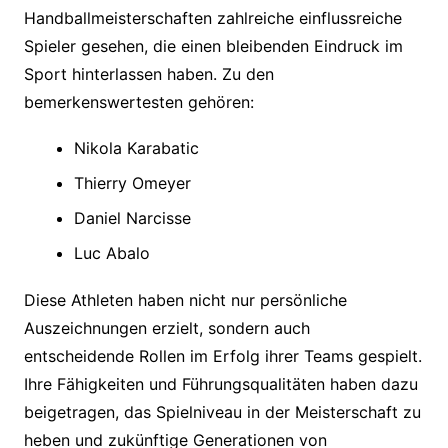
Handballmeisterschaften zahlreiche einflussreiche
Spieler gesehen, die einen bleibenden Eindruck im
Sport hinterlassen haben. Zu den
bemerkenswertesten gehören:
Nikola Karabatic
Thierry Omeyer
Daniel Narcisse
Luc Abalo
Diese Athleten haben nicht nur persönliche
Auszeichnungen erzielt, sondern auch
entscheidende Rollen im Erfolg ihrer Teams gespielt.
Ihre Fähigkeiten und Führungsqualitäten haben dazu
beigetragen, das Spielniveau in der Meisterschaft zu
heben und zukünftige Generationen von