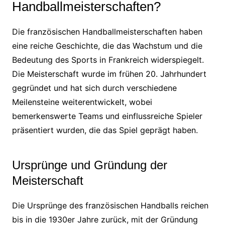
Handballmeisterschaften?
Die französischen Handballmeisterschaften haben
eine reiche Geschichte, die das Wachstum und die
Bedeutung des Sports in Frankreich widerspiegelt.
Die Meisterschaft wurde im frühen 20. Jahrhundert
gegründet und hat sich durch verschiedene
Meilensteine weiterentwickelt, wobei
bemerkenswerte Teams und einflussreiche Spieler
präsentiert wurden, die das Spiel geprägt haben.
Ursprünge und Gründung der
Meisterschaft
Die Ursprünge des französischen Handballs reichen
bis in die 1930er Jahre zurück, mit der Gründung