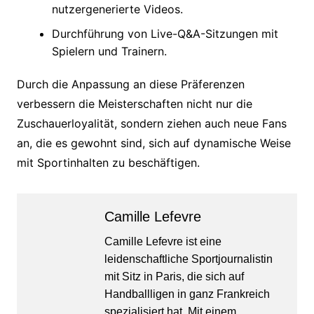
nutzergenerierte Videos.
Durchführung von Live-Q&A-Sitzungen mit
Spielern und Trainern.
Durch die Anpassung an diese Präferenzen
verbessern die Meisterschaften nicht nur die
Zuschauerloyalität, sondern ziehen auch neue Fans
an, die es gewohnt sind, sich auf dynamische Weise
mit Sportinhalten zu beschäftigen.
Camille Lefevre
Camille Lefevre ist eine
leidenschaftliche Sportjournalistin
mit Sitz in Paris, die sich auf
Handballligen in ganz Frankreich
spezialisiert hat. Mit einem