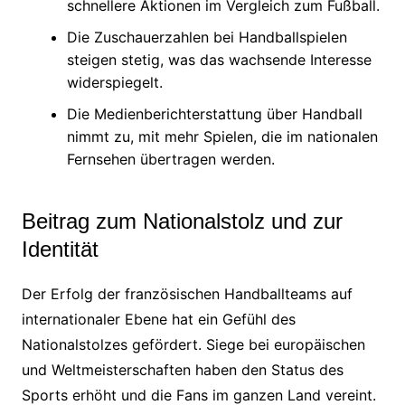
schnellere Aktionen im Vergleich zum Fußball.
Die Zuschauerzahlen bei Handballspielen
steigen stetig, was das wachsende Interesse
widerspiegelt.
Die Medienberichterstattung über Handball
nimmt zu, mit mehr Spielen, die im nationalen
Fernsehen übertragen werden.
Beitrag zum Nationalstolz und zur
Identität
Der Erfolg der französischen Handballteams auf
internationaler Ebene hat ein Gefühl des
Nationalstolzes gefördert. Siege bei europäischen
und Weltmeisterschaften haben den Status des
Sports erhöht und die Fans im ganzen Land vereint.