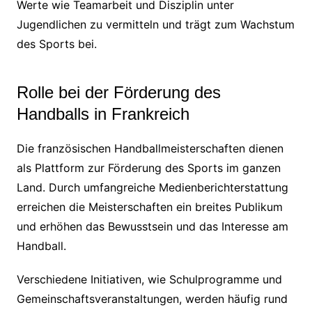
Werte wie Teamarbeit und Disziplin unter
Jugendlichen zu vermitteln und trägt zum Wachstum
des Sports bei.
Rolle bei der Förderung des
Handballs in Frankreich
Die französischen Handballmeisterschaften dienen
als Plattform zur Förderung des Sports im ganzen
Land. Durch umfangreiche Medienberichterstattung
erreichen die Meisterschaften ein breites Publikum
und erhöhen das Bewusstsein und das Interesse am
Handball.
Verschiedene Initiativen, wie Schulprogramme und
Gemeinschaftsveranstaltungen, werden häufig rund