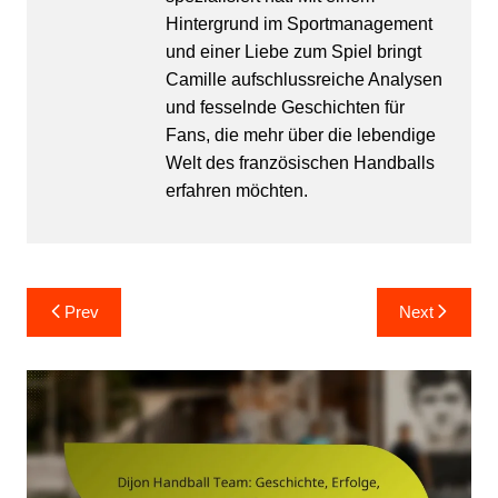
Hintergrund im Sportmanagement
und einer Liebe zum Spiel bringt
Camille aufschlussreiche Analysen
und fesselnde Geschichten für
Fans, die mehr über die lebendige
Welt des französischen Handballs
erfahren möchten.
Post
Prev
Next
navigation