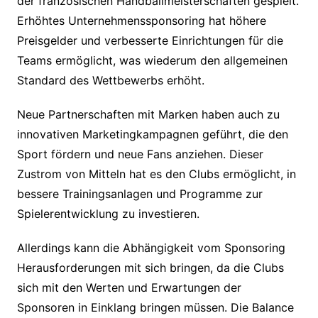
der französischen Handballmeisterschaften gespielt.
Erhöhtes Unternehmenssponsoring hat höhere
Preisgelder und verbesserte Einrichtungen für die
Teams ermöglicht, was wiederum den allgemeinen
Standard des Wettbewerbs erhöht.
Neue Partnerschaften mit Marken haben auch zu
innovativen Marketingkampagnen geführt, die den
Sport fördern und neue Fans anziehen. Dieser
Zustrom von Mitteln hat es den Clubs ermöglicht, in
bessere Trainingsanlagen und Programme zur
Spielerentwicklung zu investieren.
Allerdings kann die Abhängigkeit vom Sponsoring
Herausforderungen mit sich bringen, da die Clubs
sich mit den Werten und Erwartungen der
Sponsoren in Einklang bringen müssen. Die Balance