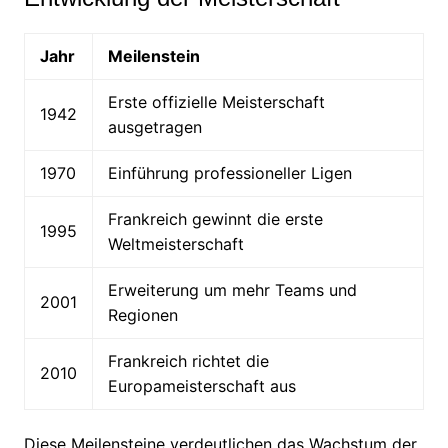
Jahr
Meilenstein
Erste offizielle Meisterschaft
1942
ausgetragen
1970
Einführung professioneller Ligen
Frankreich gewinnt die erste
1995
Weltmeisterschaft
Erweiterung um mehr Teams und
2001
Regionen
Frankreich richtet die
2010
Europameisterschaft aus
Diese Meilensteine verdeutlichen das Wachstum der