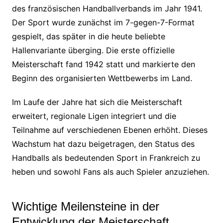
des französischen Handballverbands im Jahr 1941.
Der Sport wurde zunächst im 7-gegen-7-Format
gespielt, das später in die heute beliebte
Hallenvariante überging. Die erste offizielle
Meisterschaft fand 1942 statt und markierte den
Beginn des organisierten Wettbewerbs im Land.
Im Laufe der Jahre hat sich die Meisterschaft
erweitert, regionale Ligen integriert und die
Teilnahme auf verschiedenen Ebenen erhöht. Dieses
Wachstum hat dazu beigetragen, den Status des
Handballs als bedeutenden Sport in Frankreich zu
heben und sowohl Fans als auch Spieler anzuziehen.
Wichtige Meilensteine in der
Entwicklung der Meisterschaft