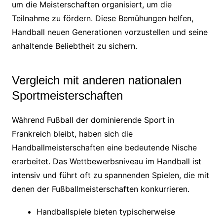
um die Meisterschaften organisiert, um die
Teilnahme zu fördern. Diese Bemühungen helfen,
Handball neuen Generationen vorzustellen und seine
anhaltende Beliebtheit zu sichern.
Vergleich mit anderen nationalen
Sportmeisterschaften
Während Fußball der dominierende Sport in
Frankreich bleibt, haben sich die
Handballmeisterschaften eine bedeutende Nische
erarbeitet. Das Wettbewerbsniveau im Handball ist
intensiv und führt oft zu spannenden Spielen, die mit
denen der Fußballmeisterschaften konkurrieren.
Handballspiele bieten typischerweise