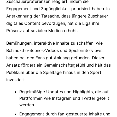
Zuschauerpräferenzen reagiert, indem sie
Engagement und Zugänglichkeit priorisiert haben. In
Anerkennung der Tatsache, dass jüngere Zuschauer
digitales Content bevorzugen, hat die Liga ihre
Präsenz auf sozialen Medien erhöht.
Bemühungen, interaktive Inhalte zu schaffen, wie
Behind-the-Scenes-Videos und Spielerinterviews,
haben bei den Fans gut Anklang gefunden. Dieser
Ansatz fördert ein Gemeinschaftsgefühl und hält das
Publikum über die Spieltage hinaus in den Sport
investiert.
Regelmäßige Updates und Highlights, die auf
Plattformen wie Instagram und Twitter geteilt
werden.
Engagement durch fan-gesteuerte Inhalte und