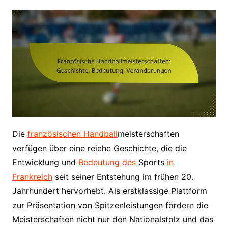
Die
französischen Handball
meisterschaften
verfügen über eine reiche Geschichte, die die
Entwicklung und
Bedeutung des
Sports
in
Frankreich
seit seiner Entstehung im frühen 20.
Jahrhundert hervorhebt. Als erstklassige Plattform
zur Präsentation von Spitzenleistungen fördern die
Meisterschaften nicht nur den Nationalstolz und das