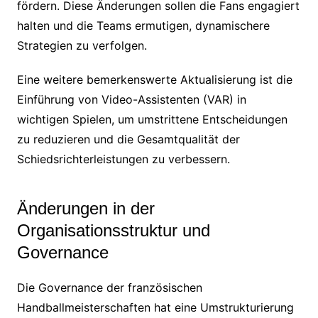
fördern. Diese Änderungen sollen die Fans engagiert
halten und die Teams ermutigen, dynamischere
Strategien zu verfolgen.
Eine weitere bemerkenswerte Aktualisierung ist die
Einführung von Video-Assistenten (VAR) in
wichtigen Spielen, um umstrittene Entscheidungen
zu reduzieren und die Gesamtqualität der
Schiedsrichterleistungen zu verbessern.
Änderungen in der
Organisationsstruktur und
Governance
Die Governance der französischen
Handballmeisterschaften hat eine Umstrukturierung