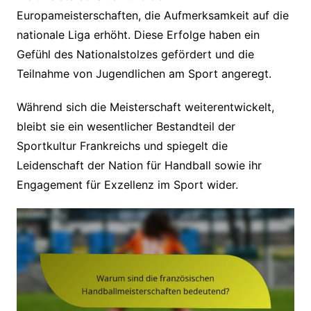
Europameisterschaften, die Aufmerksamkeit auf die
nationale Liga erhöht. Diese Erfolge haben ein
Gefühl des Nationalstolzes gefördert und die
Teilnahme von Jugendlichen am Sport angeregt.
Während sich die Meisterschaft weiterentwickelt,
bleibt sie ein wesentlicher Bestandteil der
Sportkultur Frankreichs und spiegelt die
Leidenschaft der Nation für Handball sowie ihr
Engagement für Exzellenz im Sport wider.