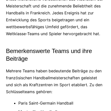
Meisterschaft und die zunehmende Beliebtheit des
Handballs in Frankreich. Jedes Ereignis hat zur
Entwicklung des Sports beigetragen und ein
wettbewerbsfähiges Umfeld gefördert, das
Weltklasse-Teams und Spieler hervorgebracht hat.
Bemerkenswerte Teams und ihre
Beiträge
Mehrere Teams haben bedeutende Beiträge zu den
französischen Handballmeisterschaften geleistet
und sich als Kraftzentren im Sport etabliert. Zu den
Schlüsselteams gehören:
Paris Saint-Germain Handball