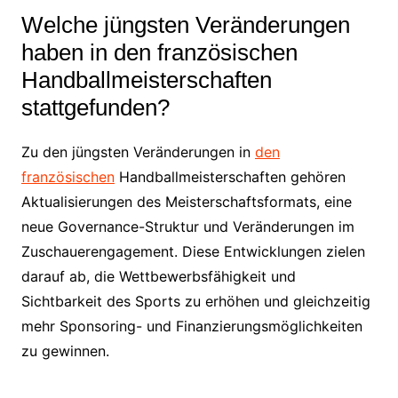
Welche jüngsten Veränderungen
haben in den französischen
Handballmeisterschaften
stattgefunden?
Zu den jüngsten Veränderungen in
den
französischen
Handballmeisterschaften gehören
Aktualisierungen des Meisterschaftsformats, eine
neue Governance-Struktur und Veränderungen im
Zuschauerengagement. Diese Entwicklungen zielen
darauf ab, die Wettbewerbsfähigkeit und
Sichtbarkeit des Sports zu erhöhen und gleichzeitig
mehr Sponsoring- und Finanzierungsmöglichkeiten
zu gewinnen.