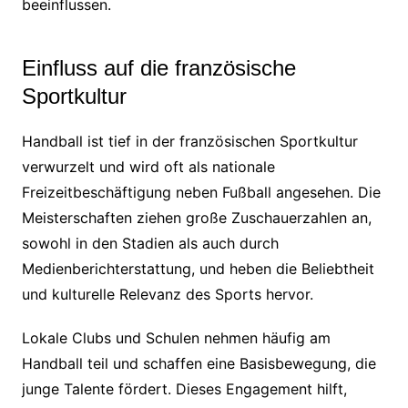
beeinflussen.
Einfluss auf die französische
Sportkultur
Handball ist tief in der französischen Sportkultur
verwurzelt und wird oft als nationale
Freizeitbeschäftigung neben Fußball angesehen. Die
Meisterschaften ziehen große Zuschauerzahlen an,
sowohl in den Stadien als auch durch
Medienberichterstattung, und heben die Beliebtheit
und kulturelle Relevanz des Sports hervor.
Lokale Clubs und Schulen nehmen häufig am
Handball teil und schaffen eine Basisbewegung, die
junge Talente fördert. Dieses Engagement hilft,