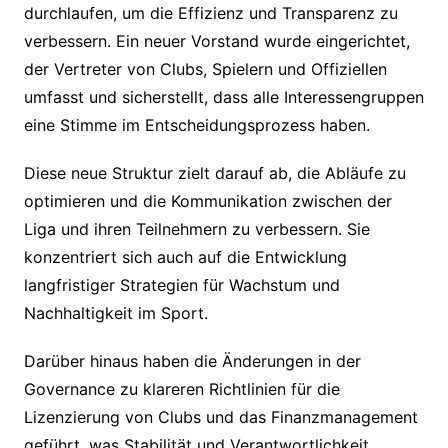
durchlaufen, um die Effizienz und Transparenz zu
verbessern. Ein neuer Vorstand wurde eingerichtet,
der Vertreter von Clubs, Spielern und Offiziellen
umfasst und sicherstellt, dass alle Interessengruppen
eine Stimme im Entscheidungsprozess haben.
Diese neue Struktur zielt darauf ab, die Abläufe zu
optimieren und die Kommunikation zwischen der
Liga und ihren Teilnehmern zu verbessern. Sie
konzentriert sich auch auf die Entwicklung
langfristiger Strategien für Wachstum und
Nachhaltigkeit im Sport.
Darüber hinaus haben die Änderungen in der
Governance zu klareren Richtlinien für die
Lizenzierung von Clubs und das Finanzmanagement
geführt, was Stabilität und Verantwortlichkeit