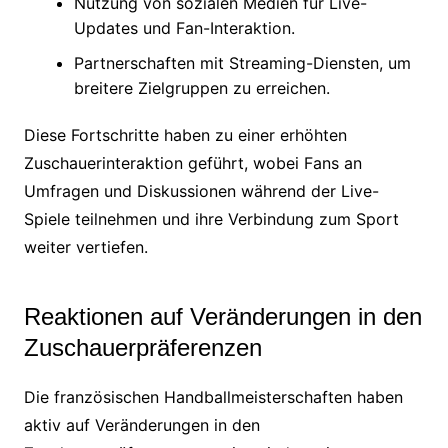
Nutzung von sozialen Medien für Live-
Updates und Fan-Interaktion.
Partnerschaften mit Streaming-Diensten, um
breitere Zielgruppen zu erreichen.
Diese Fortschritte haben zu einer erhöhten
Zuschauerinteraktion geführt, wobei Fans an
Umfragen und Diskussionen während der Live-
Spiele teilnehmen und ihre Verbindung zum Sport
weiter vertiefen.
Reaktionen auf Veränderungen in den
Zuschauerpräferenzen
Die französischen Handballmeisterschaften haben
aktiv auf Veränderungen in den