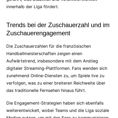
innerhalb der Liga fördert.
Trends bei der Zuschauerzahl und im
Zuschauerengagement
Die Zuschauerzahlen für die französischen
Handballmeisterschaften zeigen einen
Aufwärtstrend, insbesondere mit dem Anstieg
digitaler Streaming-Plattformen. Fans wenden sich
zunehmend Online-Diensten zu, um Spiele live zu
verfolgen, was zu einer breiteren Reichweite über
das traditionelle Fernsehen hinaus führt.
Die Engagement-Strategien haben sich ebenfalls
weiterentwickelt, wobei Teams und die Liga soziale
Medien nutzen, um mit den Fans zu kommunizieren.