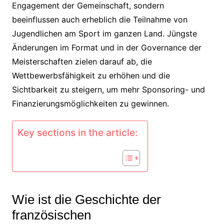
Engagement der Gemeinschaft, sondern
beeinflussen auch erheblich die Teilnahme von
Jugendlichen am Sport im ganzen Land. Jüngste
Änderungen im Format und in der Governance der
Meisterschaften zielen darauf ab, die
Wettbewerbsfähigkeit zu erhöhen und die
Sichtbarkeit zu steigern, um mehr Sponsoring- und
Finanzierungsmöglichkeiten zu gewinnen.
Key sections in the article:
Wie ist die Geschichte der
französischen