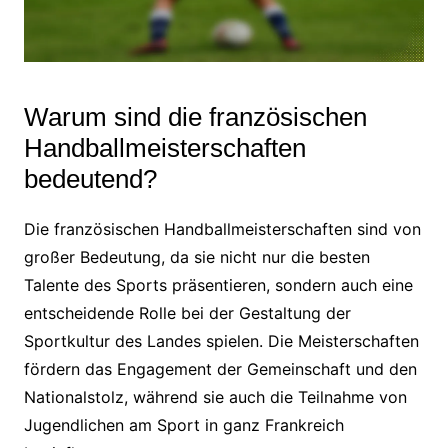
Warum sind die französischen
Handballmeisterschaften
bedeutend?
Die französischen Handballmeisterschaften sind von
großer Bedeutung, da sie nicht nur die besten
Talente des Sports präsentieren, sondern auch eine
entscheidende Rolle bei der Gestaltung der
Sportkultur des Landes spielen. Die Meisterschaften
fördern das Engagement der Gemeinschaft und den
Nationalstolz, während sie auch die Teilnahme von
Jugendlichen am Sport in ganz Frankreich