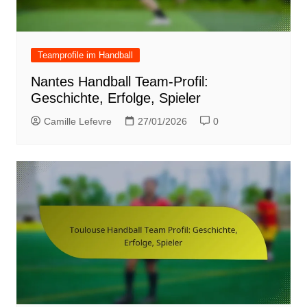
Teamprofile im Handball
Nantes Handball Team-Profil:
Geschichte, Erfolge, Spieler
Camille Lefevre
27/01/2026
0