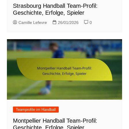
Strasbourg Handball Team-Profil:
Geschichte, Erfolge, Spieler
Camille Lefevre
26/01/2026
0
Teamprofile im Handball
Montpellier Handball Team-Profil:
Geschichte, Erfolge, Spieler