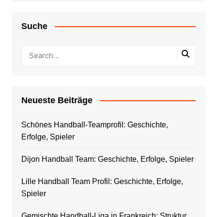
Suche
Neueste Beiträge
Schönes Handball-Teamprofil: Geschichte,
Erfolge, Spieler
Dijon Handball Team: Geschichte, Erfolge, Spieler
Lille Handball Team Profil: Geschichte, Erfolge,
Spieler
Gemischte Handball-Liga in Frankreich: Struktur,