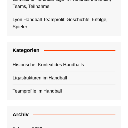
Teams, Teilnahme
Lyon Handball Teamprofil: Geschichte, Erfolge,
Spieler
Kategorien
Historischer Kontext des Handballs
Ligastrukturen im Handball
Teamprofile im Handball
Archiv