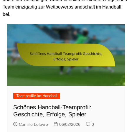
Team einzigartig zur Wettbewerbslandschaft im Handball
bei.
Teamprofile im Handball
Schönes Handball-Teamprofil:
Geschichte, Erfolge, Spieler
Camille Lefevre
06/02/2026
0