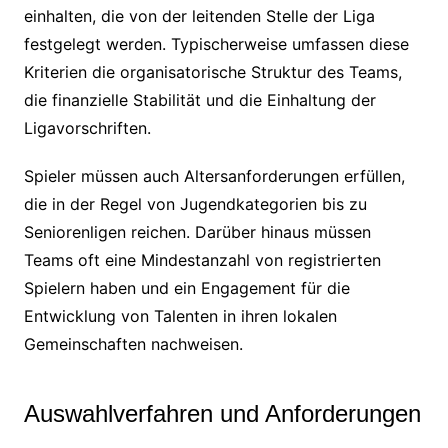
einhalten, die von der leitenden Stelle der Liga
festgelegt werden. Typischerweise umfassen diese
Kriterien die organisatorische Struktur des Teams,
die finanzielle Stabilität und die Einhaltung der
Ligavorschriften.
Spieler müssen auch Altersanforderungen erfüllen,
die in der Regel von Jugendkategorien bis zu
Seniorenligen reichen. Darüber hinaus müssen
Teams oft eine Mindestanzahl von registrierten
Spielern haben und ein Engagement für die
Entwicklung von Talenten in ihren lokalen
Gemeinschaften nachweisen.
Auswahlverfahren und Anforderungen