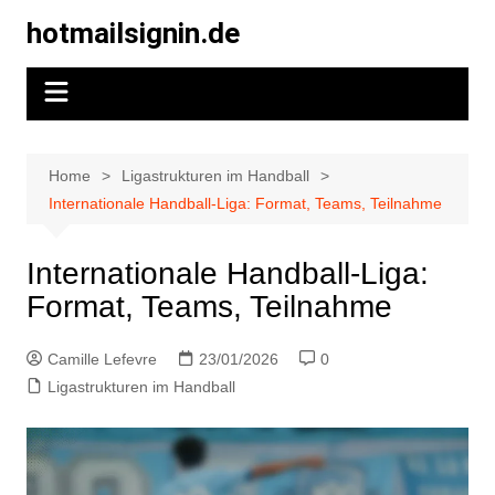
Skip
hotmailsignin.de
to
content
Home
Ligastrukturen im Handball
Internationale Handball-Liga: Format, Teams, Teilnahme
Internationale Handball-Liga:
Format, Teams, Teilnahme
Camille Lefevre
23/01/2026
0
Ligastrukturen im Handball