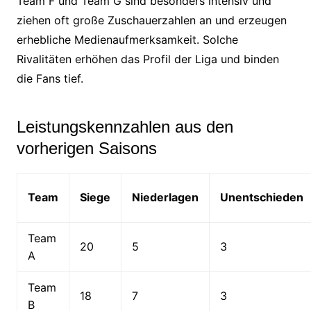
Team F und Team G sind besonders intensiv und
ziehen oft große Zuschauerzahlen an und erzeugen
erhebliche Medienaufmerksamkeit. Solche
Rivalitäten erhöhen das Profil der Liga und binden
die Fans tief.
Leistungskennzahlen aus den
vorherigen Saisons
Team
Siege
Niederlagen
Unentschieden
Team
20
5
3
A
Team
18
7
3
B