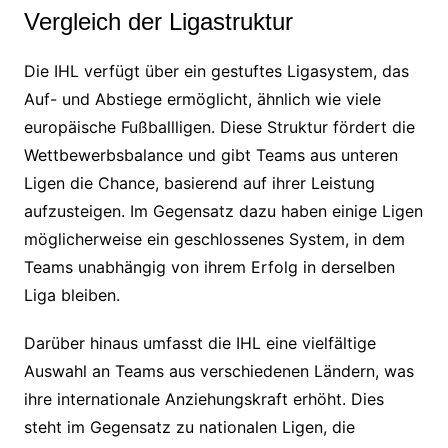
Vergleich der Ligastruktur
Die IHL verfügt über ein gestuftes Ligasystem, das
Auf- und Abstiege ermöglicht, ähnlich wie viele
europäische Fußballligen. Diese Struktur fördert die
Wettbewerbsbalance und gibt Teams aus unteren
Ligen die Chance, basierend auf ihrer Leistung
aufzusteigen. Im Gegensatz dazu haben einige Ligen
möglicherweise ein geschlossenes System, in dem
Teams unabhängig von ihrem Erfolg in derselben
Liga bleiben.
Darüber hinaus umfasst die IHL eine vielfältige
Auswahl an Teams aus verschiedenen Ländern, was
ihre internationale Anziehungskraft erhöht. Dies
steht im Gegensatz zu nationalen Ligen, die