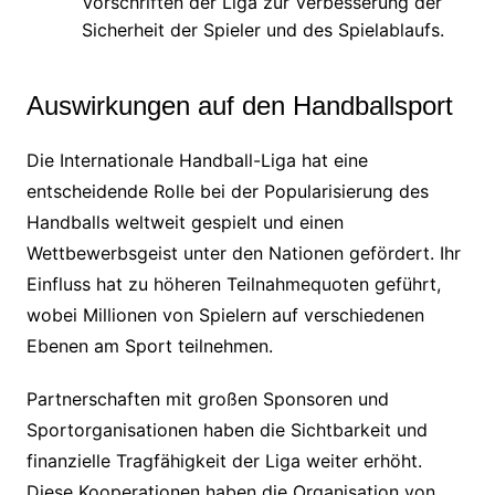
Vorschriften der Liga zur Verbesserung der
Sicherheit der Spieler und des Spielablaufs.
Auswirkungen auf den Handballsport
Die Internationale Handball-Liga hat eine
entscheidende Rolle bei der Popularisierung des
Handballs weltweit gespielt und einen
Wettbewerbsgeist unter den Nationen gefördert. Ihr
Einfluss hat zu höheren Teilnahmequoten geführt,
wobei Millionen von Spielern auf verschiedenen
Ebenen am Sport teilnehmen.
Partnerschaften mit großen Sponsoren und
Sportorganisationen haben die Sichtbarkeit und
finanzielle Tragfähigkeit der Liga weiter erhöht.
Diese Kooperationen haben die Organisation von