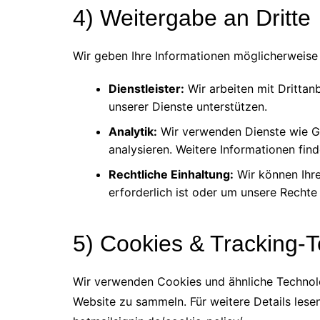
4) Weitergabe an Dritte
Wir geben Ihre Informationen möglicherweise a
Dienstleister:
Wir arbeiten mit Drittan
unserer Dienste unterstützen.
Analytik:
Wir verwenden Dienste wie Go
analysieren. Weitere Informationen find
Rechtliche Einhaltung:
Wir können Ihre
erforderlich ist oder um unsere Rechte
5) Cookies & Tracking-
Wir verwenden Cookies und ähnliche Technolo
Website zu sammeln. Für weitere Details lesen