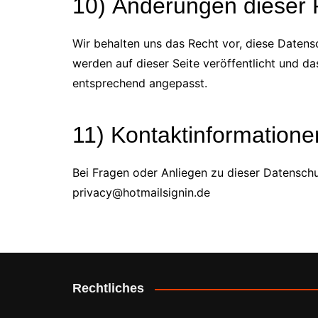
10) Änderungen dieser R
Wir behalten uns das Recht vor, diese Datensc
werden auf dieser Seite veröffentlicht und da
entsprechend angepasst.
11) Kontaktinformatione
Bei Fragen oder Anliegen zu dieser Datenschutz
privacy@hotmailsignin.de
Rechtliches