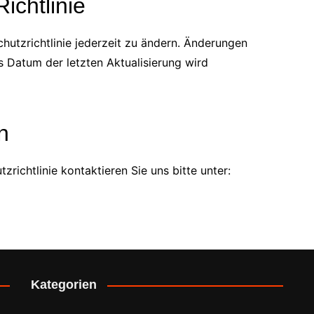
ichtlinie
hutzrichtlinie jederzeit zu ändern. Änderungen
s Datum der letzten Aktualisierung wird
n
richtlinie kontaktieren Sie uns bitte unter:
Kategorien