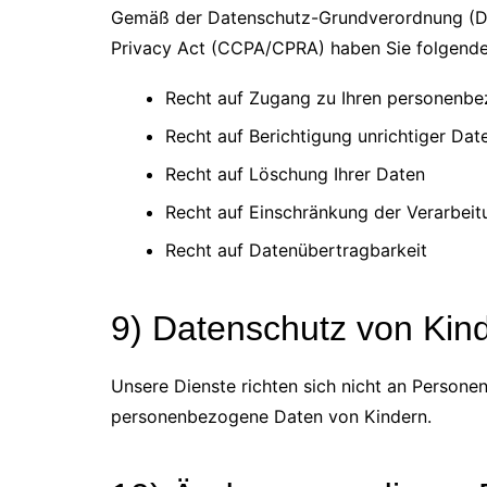
Gemäß der Datenschutz-Grundverordnung (D
Privacy Act (CCPA/CPRA) haben Sie folgende
Recht auf Zugang zu Ihren personenb
Recht auf Berichtigung unrichtiger Dat
Recht auf Löschung Ihrer Daten
Recht auf Einschränkung der Verarbeit
Recht auf Datenübertragbarkeit
9) Datenschutz von Kin
Unsere Dienste richten sich nicht an Personen
personenbezogene Daten von Kindern.