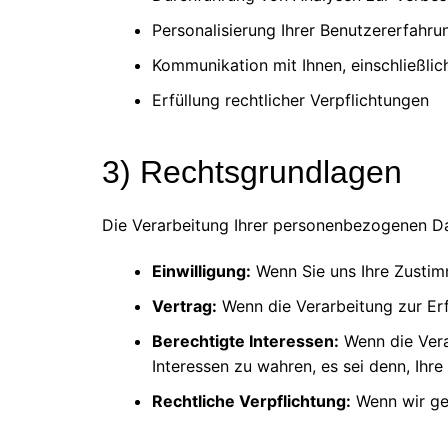
Personalisierung Ihrer Benutzererfahru
Kommunikation mit Ihnen, einschließli
Erfüllung rechtlicher Verpflichtungen
3) Rechtsgrundlagen
Die Verarbeitung Ihrer personenbezogenen Da
Einwilligung:
Wenn Sie uns Ihre Zustim
Vertrag:
Wenn die Verarbeitung zur Erfü
Berechtigte Interessen:
Wenn die Vera
Interessen zu wahren, es sei denn, Ihre
Rechtliche Verpflichtung:
Wenn wir ges