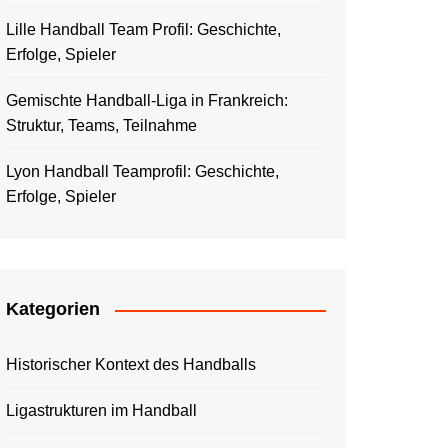
Lille Handball Team Profil: Geschichte,
Erfolge, Spieler
Gemischte Handball-Liga in Frankreich:
Struktur, Teams, Teilnahme
Lyon Handball Teamprofil: Geschichte,
Erfolge, Spieler
Kategorien
Historischer Kontext des Handballs
Ligastrukturen im Handball