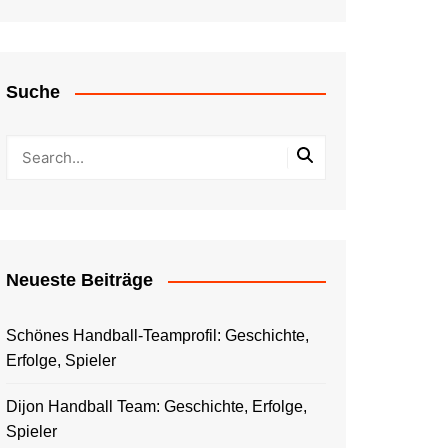
Suche
Neueste Beiträge
Schönes Handball-Teamprofil: Geschichte,
Erfolge, Spieler
Dijon Handball Team: Geschichte, Erfolge,
Spieler