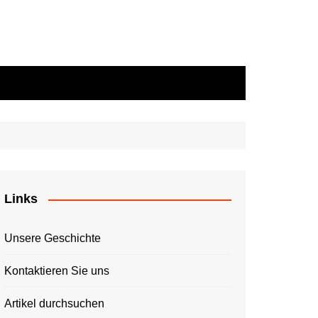
Links
Unsere Geschichte
Kontaktieren Sie uns
Artikel durchsuchen