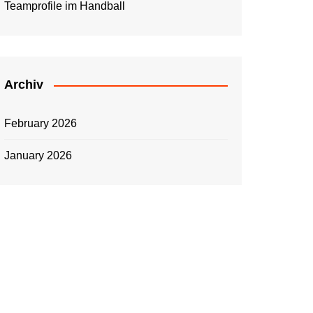
Teamprofile im Handball
Archiv
February 2026
January 2026