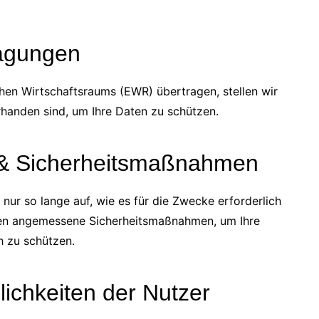
ragungen
hen Wirtschaftsraums (EWR) übertragen, stellen wir
handen sind, um Ihre Daten zu schützen.
 & Sicherheitsmaßnahmen
ur so lange auf, wie es für die Zwecke erforderlich
eifen angemessene Sicherheitsmaßnahmen, um Ihre
h zu schützen.
ichkeiten der Nutzer