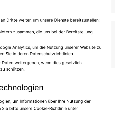
n Dritte weiter, um unsere Dienste bereitzustellen:
bietern zusammen, die uns bei der Bereitstellung
ogle Analytics, um die Nutzung unserer Website zu
en Sie in deren Datenschutzrichtlinien.
 Daten weitergeben, wenn dies gesetzlich
 zu schützen.
Technologien
gien, um Informationen über Ihre Nutzung der
 Sie bitte unsere Cookie-Richtlinie unter