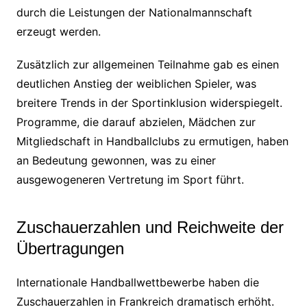
durch die Leistungen der Nationalmannschaft
erzeugt werden.
Zusätzlich zur allgemeinen Teilnahme gab es einen
deutlichen Anstieg der weiblichen Spieler, was
breitere Trends in der Sportinklusion widerspiegelt.
Programme, die darauf abzielen, Mädchen zur
Mitgliedschaft in Handballclubs zu ermutigen, haben
an Bedeutung gewonnen, was zu einer
ausgewogeneren Vertretung im Sport führt.
Zuschauerzahlen und Reichweite der
Übertragungen
Internationale Handballwettbewerbe haben die
Zuschauerzahlen in Frankreich dramatisch erhöht.