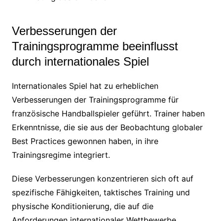
Verbesserungen der
Trainingsprogramme beeinflusst
durch internationales Spiel
Internationales Spiel hat zu erheblichen
Verbesserungen der Trainingsprogramme für
französische Handballspieler geführt. Trainer haben
Erkenntnisse, die sie aus der Beobachtung globaler
Best Practices gewonnen haben, in ihre
Trainingsregime integriert.
Diese Verbesserungen konzentrieren sich oft auf
spezifische Fähigkeiten, taktisches Training und
physische Konditionierung, die auf die
Anforderungen internationaler Wettbewerbe