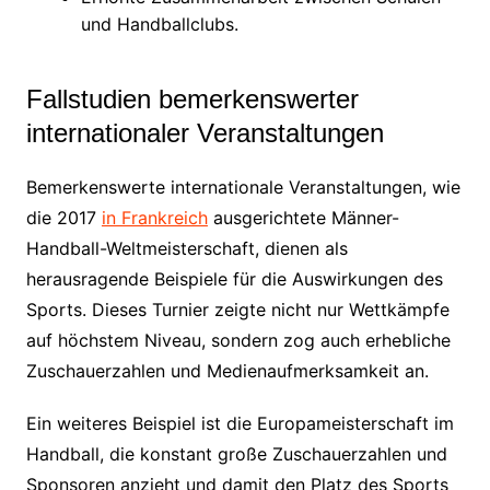
und Handballclubs.
Fallstudien bemerkenswerter
internationaler Veranstaltungen
Bemerkenswerte internationale Veranstaltungen, wie
die 2017
in Frankreich
ausgerichtete Männer-
Handball-Weltmeisterschaft, dienen als
herausragende Beispiele für die Auswirkungen des
Sports. Dieses Turnier zeigte nicht nur Wettkämpfe
auf höchstem Niveau, sondern zog auch erhebliche
Zuschauerzahlen und Medienaufmerksamkeit an.
Ein weiteres Beispiel ist die Europameisterschaft im
Handball, die konstant große Zuschauerzahlen und
Sponsoren anzieht und damit den Platz des Sports