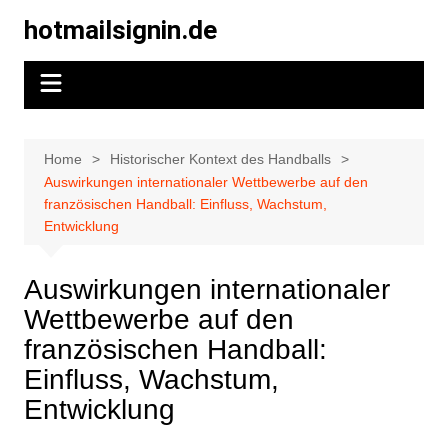
Skip
hotmailsignin.de
to
content
Home
Historischer Kontext des Handballs
Auswirkungen internationaler Wettbewerbe auf den
französischen Handball: Einfluss, Wachstum,
Entwicklung
Auswirkungen internationaler
Wettbewerbe auf den
französischen Handball:
Einfluss, Wachstum,
Entwicklung