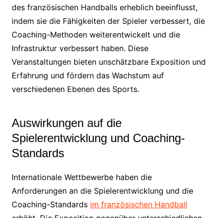
des französischen Handballs erheblich beeinflusst,
indem sie die Fähigkeiten der Spieler verbessert, die
Coaching-Methoden weiterentwickelt und die
Infrastruktur verbessert haben. Diese
Veranstaltungen bieten unschätzbare Exposition und
Erfahrung und fördern das Wachstum auf
verschiedenen Ebenen des Sports.
Auswirkungen auf die
Spielerentwicklung und Coaching-
Standards
Internationale Wettbewerbe haben die
Anforderungen an die Spielerentwicklung und die
Coaching-Standards
im französischen Handball
erhöht. Die Exposition gegenüber unterschiedlichen