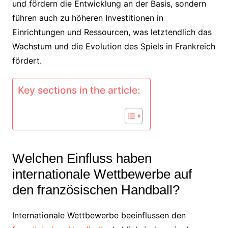
und fördern die Entwicklung an der Basis, sondern
führen auch zu höheren Investitionen in
Einrichtungen und Ressourcen, was letztendlich das
Wachstum und die Evolution des Spiels in Frankreich
fördert.
Key sections in the article:
Welchen Einfluss haben
internationale Wettbewerbe auf
den französischen Handball?
Internationale Wettbewerbe beeinflussen den