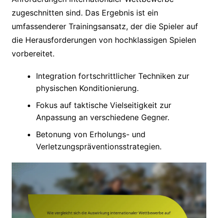
zugeschnitten sind. Das Ergebnis ist ein
umfassenderer Trainingsansatz, der die Spieler auf
die Herausforderungen von hochklassigen Spielen
vorbereitet.
Integration fortschrittlicher Techniken zur
physischen Konditionierung.
Fokus auf taktische Vielseitigkeit zur
Anpassung an verschiedene Gegner.
Betonung von Erholungs- und
Verletzungspräventionsstrategien.