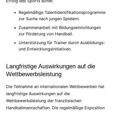
Erfolg des Sports sicher.
Regelmäßige Talentidentifikationsprogramme
zur Suche nach jungen Spielern.
Zusammenarbeit mit Bildungseinrichtungen
zur Förderung von Handball.
Unterstützung für Trainer durch Ausbildungs-
und Entwicklungsinitiativen.
Langfristige Auswirkungen auf die
Wettbewerbsleistung
Die Teilnahme an internationalen Wettbewerben hat
langfristige Auswirkungen auf die
Wettbewerbsleistung der französischen
Handballmannschaften. Die regelmäßige Exposition