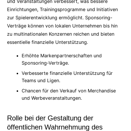
und Veranstaltungen verbessert, was bessere
Einrichtungen, Trainingsprogramme und Initiativen
zur Spielerentwicklung ermöglicht. Sponsoring-
Verträge können von lokalen Unternehmen bis hin
zu multinationalen Konzernen reichen und bieten
essentielle finanzielle Unterstützung.
Erhöhte Markenpartnerschaften und
Sponsoring-Verträge.
Verbesserte finanzielle Unterstützung für
Teams und Ligen.
Chancen für den Verkauf von Merchandise
und Werbeveranstaltungen.
Rolle bei der Gestaltung der
öffentlichen Wahrnehmung des