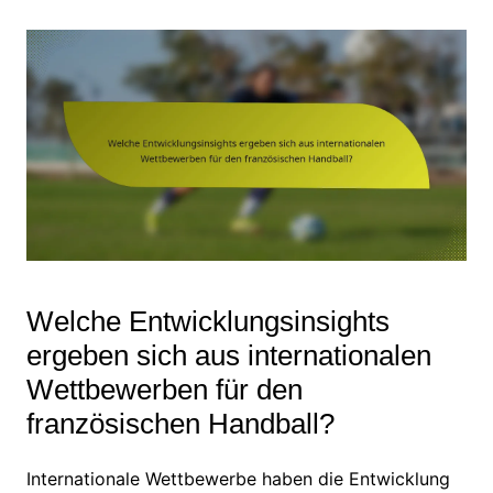
Welche Entwicklungsinsights
ergeben sich aus internationalen
Wettbewerben für den
französischen Handball?
Internationale Wettbewerbe haben die Entwicklung