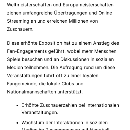
Weltmeisterschaften und Europameisterschaften
ziehen umfangreiche Übertragungen und Online-
Streaming an und erreichen Millionen von
Zuschauern.
Diese erhöhte Exposition hat zu einem Anstieg des
Fan-Engagements geführt, wobei mehr Menschen
Spiele besuchen und an Diskussionen in sozialen
Medien teilnehmen. Die Aufregung rund um diese
Veranstaltungen führt oft zu einer loyalen
Fangemeinde, die lokale Clubs und
Nationalmannschaften unterstützt.
Erhöhte Zuschauerzahlen bei internationalen
Veranstaltungen.
Wachstum der Interaktionen in sozialen
Medien im Zusammenhang mit Handball.