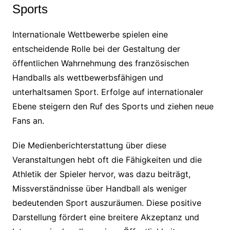
Sports
Internationale Wettbewerbe spielen eine
entscheidende Rolle bei der Gestaltung der
öffentlichen Wahrnehmung des französischen
Handballs als wettbewerbsfähigen und
unterhaltsamen Sport. Erfolge auf internationaler
Ebene steigern den Ruf des Sports und ziehen neue
Fans an.
Die Medienberichterstattung über diese
Veranstaltungen hebt oft die Fähigkeiten und die
Athletik der Spieler hervor, was dazu beiträgt,
Missverständnisse über Handball als weniger
bedeutenden Sport auszuräumen. Diese positive
Darstellung fördert eine breitere Akzeptanz und