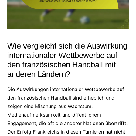
Wie vergleicht sich die Auswirkung
internationaler Wettbewerbe auf
den französischen Handball mit
anderen Ländern?
Die Auswirkungen internationaler Wettbewerbe auf
den französischen Handball sind erheblich und
zeigen eine Mischung aus Wachstum,
Medienaufmerksamkeit und öffentlichem
Engagement, die oft die anderer Nationen übertrifft.
Der Erfolg Frankreichs in diesen Turnieren hat nicht