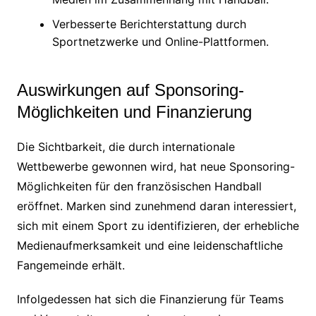
Verbesserte Berichterstattung durch
Sportnetzwerke und Online-Plattformen.
Auswirkungen auf Sponsoring-
Möglichkeiten und Finanzierung
Die Sichtbarkeit, die durch internationale
Wettbewerbe gewonnen wird, hat neue Sponsoring-
Möglichkeiten für den französischen Handball
eröffnet. Marken sind zunehmend daran interessiert,
sich mit einem Sport zu identifizieren, der erhebliche
Medienaufmerksamkeit und eine leidenschaftliche
Fangemeinde erhält.
Infolgedessen hat sich die Finanzierung für Teams