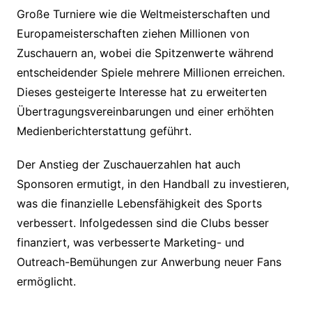
Große Turniere wie die Weltmeisterschaften und
Europameisterschaften ziehen Millionen von
Zuschauern an, wobei die Spitzenwerte während
entscheidender Spiele mehrere Millionen erreichen.
Dieses gesteigerte Interesse hat zu erweiterten
Übertragungsvereinbarungen und einer erhöhten
Medienberichterstattung geführt.
Der Anstieg der Zuschauerzahlen hat auch
Sponsoren ermutigt, in den Handball zu investieren,
was die finanzielle Lebensfähigkeit des Sports
verbessert. Infolgedessen sind die Clubs besser
finanziert, was verbesserte Marketing- und
Outreach-Bemühungen zur Anwerbung neuer Fans
ermöglicht.