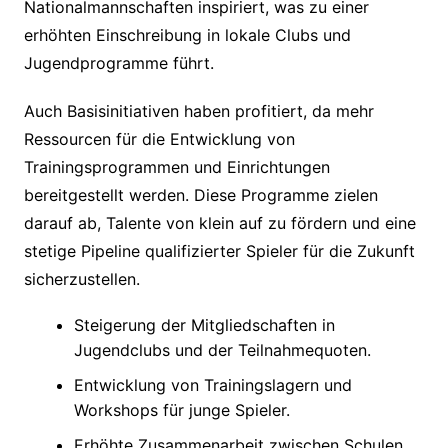
Nationalmannschaften inspiriert, was zu einer
erhöhten Einschreibung in lokale Clubs und
Jugendprogramme führt.
Auch Basisinitiativen haben profitiert, da mehr
Ressourcen für die Entwicklung von
Trainingsprogrammen und Einrichtungen
bereitgestellt werden. Diese Programme zielen
darauf ab, Talente von klein auf zu fördern und eine
stetige Pipeline qualifizierter Spieler für die Zukunft
sicherzustellen.
Steigerung der Mitgliedschaften in
Jugendclubs und der Teilnahmequoten.
Entwicklung von Trainingslagern und
Workshops für junge Spieler.
Erhöhte Zusammenarbeit zwischen Schulen