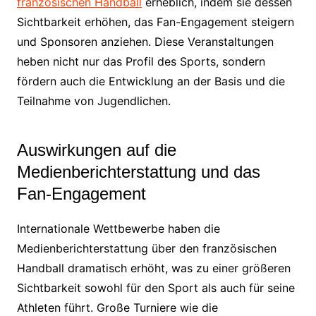
französischen Handball
erheblich, indem sie dessen
Sichtbarkeit erhöhen, das Fan-Engagement steigern
und Sponsoren anziehen. Diese Veranstaltungen
heben nicht nur das Profil des Sports, sondern
fördern auch die Entwicklung an der Basis und die
Teilnahme von Jugendlichen.
Auswirkungen auf die
Medienberichterstattung und das
Fan-Engagement
Internationale Wettbewerbe haben die
Medienberichterstattung über den französischen
Handball dramatisch erhöht, was zu einer größeren
Sichtbarkeit sowohl für den Sport als auch für seine
Athleten führt. Große Turniere wie die