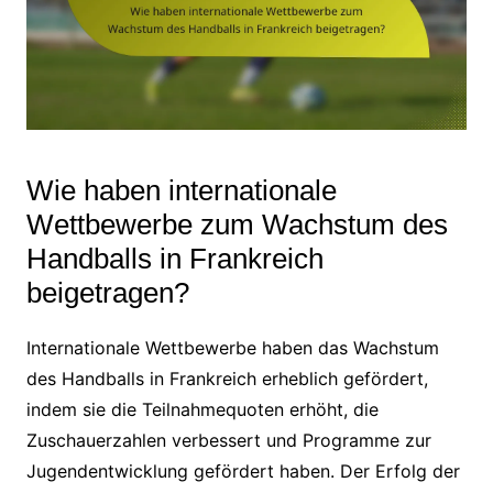
Wie haben internationale
Wettbewerbe zum Wachstum des
Handballs in Frankreich
beigetragen?
Internationale Wettbewerbe haben das Wachstum
des Handballs in Frankreich erheblich gefördert,
indem sie die Teilnahmequoten erhöht, die
Zuschauerzahlen verbessert und Programme zur
Jugendentwicklung gefördert haben. Der Erfolg der