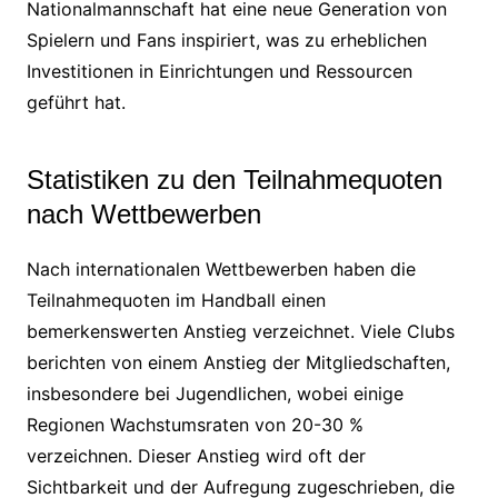
Nationalmannschaft hat eine neue Generation von
Spielern und Fans inspiriert, was zu erheblichen
Investitionen in Einrichtungen und Ressourcen
geführt hat.
Statistiken zu den Teilnahmequoten
nach Wettbewerben
Nach internationalen Wettbewerben haben die
Teilnahmequoten im Handball einen
bemerkenswerten Anstieg verzeichnet. Viele Clubs
berichten von einem Anstieg der Mitgliedschaften,
insbesondere bei Jugendlichen, wobei einige
Regionen Wachstumsraten von 20-30 %
verzeichnen. Dieser Anstieg wird oft der
Sichtbarkeit und der Aufregung zugeschrieben, die