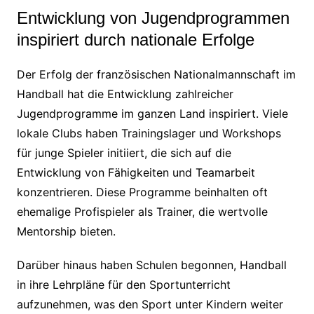
Entwicklung von Jugendprogrammen
inspiriert durch nationale Erfolge
Der Erfolg der französischen Nationalmannschaft im
Handball hat die Entwicklung zahlreicher
Jugendprogramme im ganzen Land inspiriert. Viele
lokale Clubs haben Trainingslager und Workshops
für junge Spieler initiiert, die sich auf die
Entwicklung von Fähigkeiten und Teamarbeit
konzentrieren. Diese Programme beinhalten oft
ehemalige Profispieler als Trainer, die wertvolle
Mentorship bieten.
Darüber hinaus haben Schulen begonnen, Handball
in ihre Lehrpläne für den Sportunterricht
aufzunehmen, was den Sport unter Kindern weiter