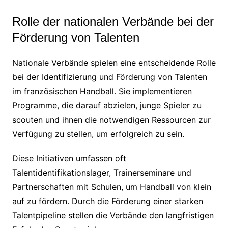
Rolle der nationalen Verbände bei der
Förderung von Talenten
Nationale Verbände spielen eine entscheidende Rolle
bei der Identifizierung und Förderung von Talenten
im französischen Handball. Sie implementieren
Programme, die darauf abzielen, junge Spieler zu
scouten und ihnen die notwendigen Ressourcen zur
Verfügung zu stellen, um erfolgreich zu sein.
Diese Initiativen umfassen oft
Talentidentifikationslager, Trainerseminare und
Partnerschaften mit Schulen, um Handball von klein
auf zu fördern. Durch die Förderung einer starken
Talentpipeline stellen die Verbände den langfristigen