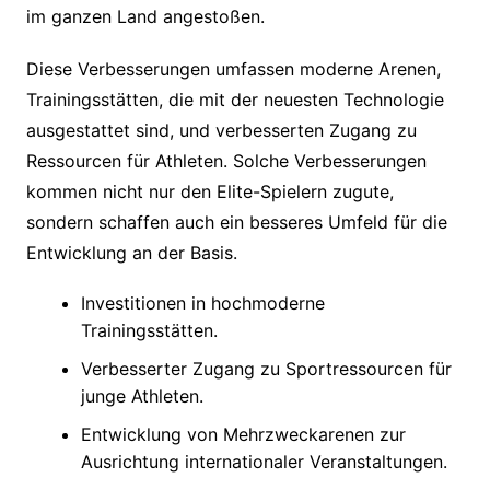
im ganzen Land angestoßen.
Diese Verbesserungen umfassen moderne Arenen,
Trainingsstätten, die mit der neuesten Technologie
ausgestattet sind, und verbesserten Zugang zu
Ressourcen für Athleten. Solche Verbesserungen
kommen nicht nur den Elite-Spielern zugute,
sondern schaffen auch ein besseres Umfeld für die
Entwicklung an der Basis.
Investitionen in hochmoderne
Trainingsstätten.
Verbesserter Zugang zu Sportressourcen für
junge Athleten.
Entwicklung von Mehrzweckarenen zur
Ausrichtung internationaler Veranstaltungen.