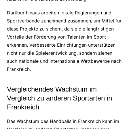
Darüber hinaus arbeiten lokale Regierungen und
Sportverbände zunehmend zusammen, um Mittel für
diese Projekte zu sichern, da sie die langfristigen
Vorteile der Förderung von Talenten im Sport
erkennen. Verbesserte Einrichtungen unterstützen
nicht nur die Spielerentwicklung, sondern ziehen
auch nationale und internationale Wettbewerbe nach
Frankreich.
Vergleichendes Wachstum im
Vergleich zu anderen Sportarten in
Frankreich
Das Wachstum des Handballs in Frankreich kann im