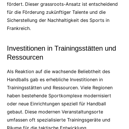
fördert. Dieser grassroots-Ansatz ist entscheidend
für die Förderung zukünftiger Talente und die
Sicherstellung der Nachhaltigkeit des Sports in
Frankreich.
Investitionen in Trainingsstätten und
Ressourcen
Als Reaktion auf die wachsende Beliebtheit des
Handballs gab es erhebliche Investitionen in
Trainingsstätten und Ressourcen. Viele Regionen
haben bestehende Sportkomplexe modernisiert
oder neue Einrichtungen speziell für Handball
gebaut. Diese modernen Veranstaltungsorte
umfassen oft spezialisierte Trainingsgeräte und
Räume für die taktische Entwicklung.