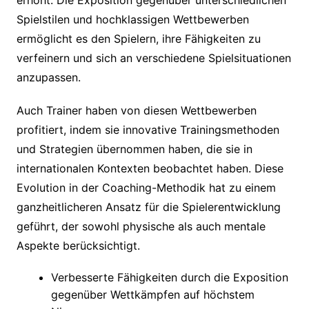
Spielstilen und hochklassigen Wettbewerben
ermöglicht es den Spielern, ihre Fähigkeiten zu
verfeinern und sich an verschiedene Spielsituationen
anzupassen.
Auch Trainer haben von diesen Wettbewerben
profitiert, indem sie innovative Trainingsmethoden
und Strategien übernommen haben, die sie in
internationalen Kontexten beobachtet haben. Diese
Evolution in der Coaching-Methodik hat zu einem
ganzheitlicheren Ansatz für die Spielerentwicklung
geführt, der sowohl physische als auch mentale
Aspekte berücksichtigt.
Verbesserte Fähigkeiten durch die Exposition
gegenüber Wettkämpfen auf höchstem