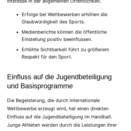
Interesse in der allgemeinen Öffentlichkeit.
Erfolge bei Wettbewerben erhöhen die
Glaubwürdigkeit des Sports.
Medienberichte können die öffentliche
Einstellung positiv beeinflussen.
Erhöhte Sichtbarkeit führt zu größerem
Respekt für den Sport.
Einfluss auf die Jugendbeteiligung
und Basisprogramme
Die Begeisterung, die durch internationale
Wettbewerbe erzeugt wird, hat einen direkten
Einfluss auf die Jugendbeteiligung im Handball.
Junge Athleten werden durch die Leistungen ihrer