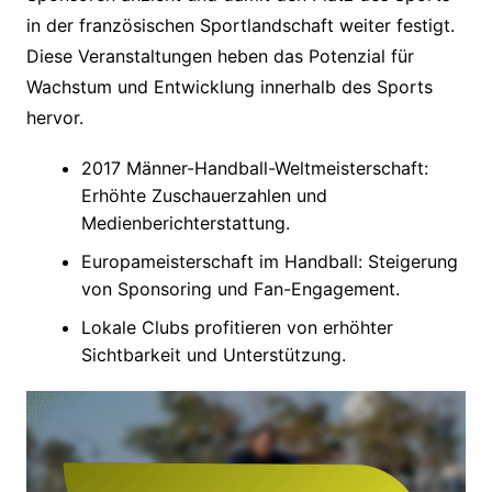
in der französischen Sportlandschaft weiter festigt.
Diese Veranstaltungen heben das Potenzial für
Wachstum und Entwicklung innerhalb des Sports
hervor.
2017 Männer-Handball-Weltmeisterschaft:
Erhöhte Zuschauerzahlen und
Medienberichterstattung.
Europameisterschaft im Handball: Steigerung
von Sponsoring und Fan-Engagement.
Lokale Clubs profitieren von erhöhter
Sichtbarkeit und Unterstützung.