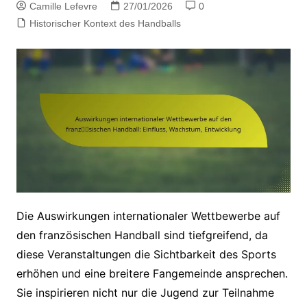
Camille Lefevre
27/01/2026
0
Historischer Kontext des Handballs
Die Auswirkungen internationaler Wettbewerbe auf
den französischen Handball sind tiefgreifend, da
diese Veranstaltungen die Sichtbarkeit des Sports
erhöhen und eine breitere Fangemeinde ansprechen.
Sie inspirieren nicht nur die Jugend zur Teilnahme