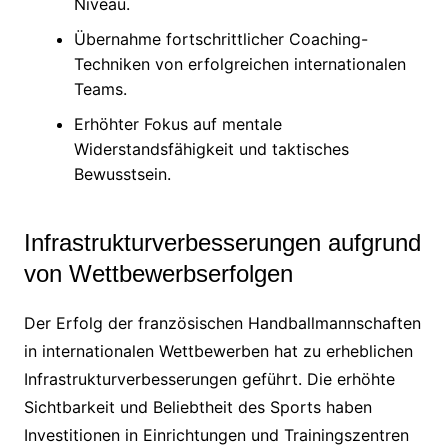
Niveau.
Übernahme fortschrittlicher Coaching-
Techniken von erfolgreichen internationalen
Teams.
Erhöhter Fokus auf mentale
Widerstandsfähigkeit und taktisches
Bewusstsein.
Infrastrukturverbesserungen aufgrund
von Wettbewerbserfolgen
Der Erfolg der französischen Handballmannschaften
in internationalen Wettbewerben hat zu erheblichen
Infrastrukturverbesserungen geführt. Die erhöhte
Sichtbarkeit und Beliebtheit des Sports haben
Investitionen in Einrichtungen und Trainingszentren