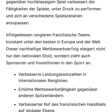
gegenüber hochklassigem Spiel verbessert die
Fähigkeiten der Spieler, unter Druck zu performen
und sich an verschiedene Spielszenarien
anzupassen.
Infolgedessen rangieren französische Teams
konstant unter den besten in Europa und der Welt.
Dieser nachhaltige Wettbewerbserfolg steigert nicht
nur den nationalen Stolz, sondern zieht auch
Sponsoren und Investitionen in den Sport an.
Verbesserte Leistungskennzahlen in
internationalen Ranglisten.
Erhöhte Wettbewerbsfähigkeit gegenüber
anderen Spitzenländern.
Verbesserter Ruf des französischen Handballs
auf globaler Ebene.