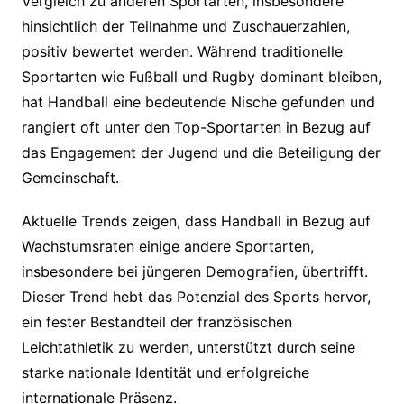
Vergleich zu anderen Sportarten, insbesondere
hinsichtlich der Teilnahme und Zuschauerzahlen,
positiv bewertet werden. Während traditionelle
Sportarten wie Fußball und Rugby dominant bleiben,
hat Handball eine bedeutende Nische gefunden und
rangiert oft unter den Top-Sportarten in Bezug auf
das Engagement der Jugend und die Beteiligung der
Gemeinschaft.
Aktuelle Trends zeigen, dass Handball in Bezug auf
Wachstumsraten einige andere Sportarten,
insbesondere bei jüngeren Demografien, übertrifft.
Dieser Trend hebt das Potenzial des Sports hervor,
ein fester Bestandteil der französischen
Leichtathletik zu werden, unterstützt durch seine
starke nationale Identität und erfolgreiche
internationale Präsenz.