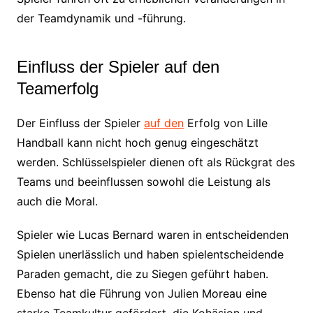
der Teamdynamik und -führung.
Einfluss der Spieler auf den
Teamerfolg
Der Einfluss der Spieler
auf den
Erfolg von Lille
Handball kann nicht hoch genug eingeschätzt
werden. Schlüsselspieler dienen oft als Rückgrat des
Teams und beeinflussen sowohl die Leistung als
auch die Moral.
Spieler wie Lucas Bernard waren in entscheidenden
Spielen unerlässlich und haben spielentscheidende
Paraden gemacht, die zu Siegen geführt haben.
Ebenso hat die Führung von Julien Moreau eine
starke Teamkultur gefördert, die Kohäsion und