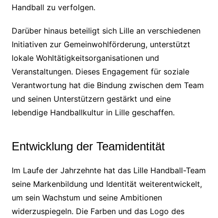
Handball zu verfolgen.
Darüber hinaus beteiligt sich Lille an verschiedenen
Initiativen zur Gemeinwohlförderung, unterstützt
lokale Wohltätigkeitsorganisationen und
Veranstaltungen. Dieses Engagement für soziale
Verantwortung hat die Bindung zwischen dem Team
und seinen Unterstützern gestärkt und eine
lebendige Handballkultur in Lille geschaffen.
Entwicklung der Teamidentität
Im Laufe der Jahrzehnte hat das Lille Handball-Team
seine Markenbildung und Identität weiterentwickelt,
um sein Wachstum und seine Ambitionen
widerzuspiegeln. Die Farben und das Logo des