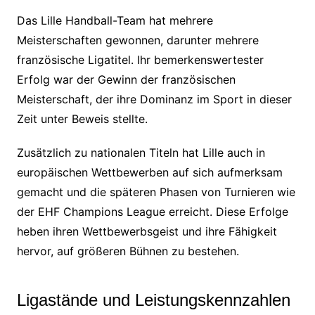
Das Lille Handball-Team hat mehrere
Meisterschaften gewonnen, darunter mehrere
französische Ligatitel. Ihr bemerkenswertester
Erfolg war der Gewinn der französischen
Meisterschaft, der ihre Dominanz im Sport in dieser
Zeit unter Beweis stellte.
Zusätzlich zu nationalen Titeln hat Lille auch in
europäischen Wettbewerben auf sich aufmerksam
gemacht und die späteren Phasen von Turnieren wie
der EHF Champions League erreicht. Diese Erfolge
heben ihren Wettbewerbsgeist und ihre Fähigkeit
hervor, auf größeren Bühnen zu bestehen.
Ligastände und Leistungskennzahlen