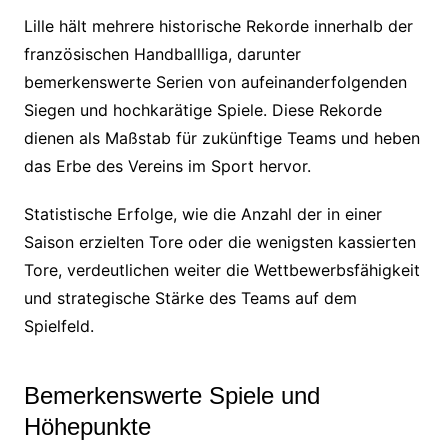
Lille hält mehrere historische Rekorde innerhalb der
französischen Handballliga, darunter
bemerkenswerte Serien von aufeinanderfolgenden
Siegen und hochkarätige Spiele. Diese Rekorde
dienen als Maßstab für zukünftige Teams und heben
das Erbe des Vereins im Sport hervor.
Statistische Erfolge, wie die Anzahl der in einer
Saison erzielten Tore oder die wenigsten kassierten
Tore, verdeutlichen weiter die Wettbewerbsfähigkeit
und strategische Stärke des Teams auf dem
Spielfeld.
Bemerkenswerte Spiele und
Höhepunkte