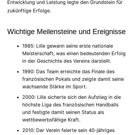
Entwicklung und Leistung legte den Grundstein für
zukünftige Erfolge.
Wichtige Meilensteine und Ereignisse
1985: Lille gewann seine erste nationale
Meisterschaft, was einen bedeutenden Erfolg
in der Geschichte des Vereins darstellt.
1990: Das Team erreichte das Finale des
französischen Pokals und zeigte damit seine
wachsende Stärke im Sport.
2000: Lille sicherte sich den Aufstieg in die
höchste Liga des französischen Handballs
und festigte damit seinen Status als
wettbewerbsfähige Kraft.
2010: Der Verein feierte sein 40-jähriges