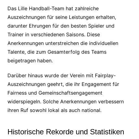
Das Lille Handball-Team hat zahlreiche
Auszeichnungen für seine Leistungen erhalten,
darunter Ehrungen für den besten Spieler und
Trainer in verschiedenen Saisons. Diese
Anerkennungen unterstreichen die individuellen
Talente, die zum Gesamterfolg des Teams
beigetragen haben.
Darüber hinaus wurde der Verein mit Fairplay-
Auszeichnungen geehrt, die ihr Engagement für
Fairness und Gemeinschaftsengagement
widerspiegeln. Solche Anerkennungen verbessern
ihren Ruf sowohl lokal als auch national.
Historische Rekorde und Statistiken