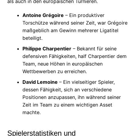
als auch in den europäischen Turnieren.
Antoine Grégoire
– Ein produktiver
Torschütze während seiner Zeit, war Grégoire
maßgeblich am Gewinn mehrerer Ligatitel
beteiligt.
Philippe Charpentier
– Bekannt für seine
defensiven Fähigkeiten, half Charpentier dem
Team, neue Höhen in europäischen
Wettbewerben zu erreichen.
David Lemoine
– Ein vielseitiger Spieler,
dessen Fähigkeit, sich an verschiedene
Positionen anzupassen, ihn während seiner
Zeit im Team zu einem wichtigen Asset
machte.
Spielerstatistiken und