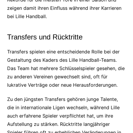
zeigen damit ihren Einfluss während ihrer Karrieren
bei Lille Handball.
Transfers und Rücktritte
Transfers spielen eine entscheidende Rolle bei der
Gestaltung des Kaders des Lille Handball-Teams.
Das Team hat mehrere Schlüsselspieler gesehen, die
zu anderen Vereinen gewechselt sind, oft für
lukrative Verträge oder neue Herausforderungen.
Zu den jüngsten Transfers gehören junge Talente,
die in internationale Ligen wechseln, während Lille
auch erfahrene Spieler verpflichtet hat, um ihre
Aufstellung zu stärken. Rücktritte langjähriger
Spieler führen oft zu erheblichen Veränderungen in