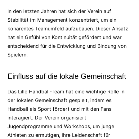
In den letzten Jahren hat sich der Verein auf
Stabilität im Management konzentriert, um ein
kohärentes Teamumfeld aufzubauen. Dieser Ansatz
hat ein Gefühl von Kontinuität gefördert und war
entscheidend für die Entwicklung und Bindung von
Spielern.
Einfluss auf die lokale Gemeinschaft
Das Lille Handball-Team hat eine wichtige Rolle in
der lokalen Gemeinschaft gespielt, indem es
Handball als Sport fördert und mit den Fans
interagiert. Der Verein organisiert
Jugendprogramme und Workshops, um junge
Athleten zu ermutigen, ihre Leidenschaft für