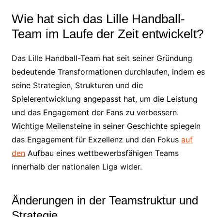
Wie hat sich das Lille Handball-
Team im Laufe der Zeit entwickelt?
Das Lille Handball-Team hat seit seiner Gründung
bedeutende Transformationen durchlaufen, indem es
seine Strategien, Strukturen und die
Spielerentwicklung angepasst hat, um die Leistung
und das Engagement der Fans zu verbessern.
Wichtige Meilensteine in seiner Geschichte spiegeln
das Engagement für Exzellenz und den Fokus
auf
den
Aufbau eines wettbewerbsfähigen Teams
innerhalb der nationalen Liga wider.
Änderungen in der Teamstruktur und
Strategie