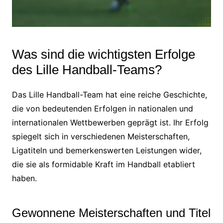
Was sind die wichtigsten Erfolge
des Lille Handball-Teams?
Das Lille Handball-Team hat eine reiche Geschichte,
die von bedeutenden Erfolgen in nationalen und
internationalen Wettbewerben geprägt ist. Ihr Erfolg
spiegelt sich in verschiedenen Meisterschaften,
Ligatiteln und bemerkenswerten Leistungen wider,
die sie als formidable Kraft im Handball etabliert
haben.
Gewonnene Meisterschaften und Titel