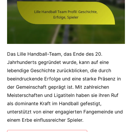
Das Lille Handball-Team, das Ende des 20.
Jahrhunderts gegründet wurde, kann auf eine
lebendige Geschichte zurückblicken, die durch
beeindruckende Erfolge und eine starke Präsenz in
der Gemeinschaft geprägt ist. Mit zahlreichen
Meisterschaften und Ligatiteln haben sie ihren Ruf
als dominante Kraft im Handball gefestigt,
unterstützt von einer engagierten Fangemeinde und
einem Erbe einflussreicher Spieler.