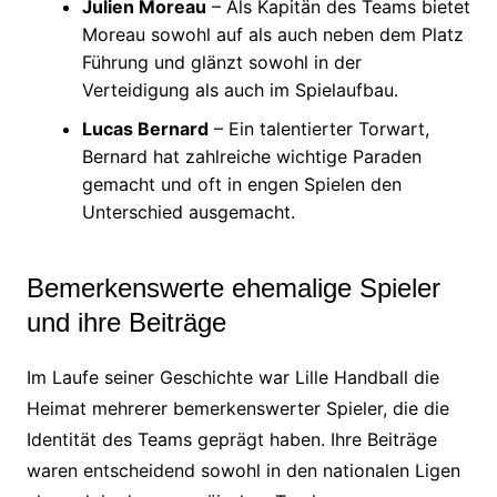
Julien Moreau
– Als Kapitän des Teams bietet
Moreau sowohl auf als auch neben dem Platz
Führung und glänzt sowohl in der
Verteidigung als auch im Spielaufbau.
Lucas Bernard
– Ein talentierter Torwart,
Bernard hat zahlreiche wichtige Paraden
gemacht und oft in engen Spielen den
Unterschied ausgemacht.
Bemerkenswerte ehemalige Spieler
und ihre Beiträge
Im Laufe seiner Geschichte war Lille Handball die
Heimat mehrerer bemerkenswerter Spieler, die die
Identität des Teams geprägt haben. Ihre Beiträge
waren entscheidend sowohl in den nationalen Ligen