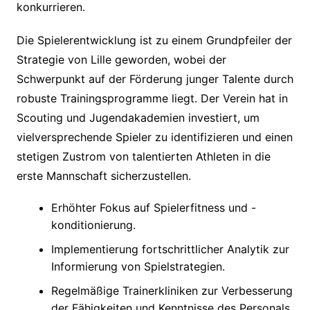
konkurrieren.
Die Spielerentwicklung ist zu einem Grundpfeiler der
Strategie von Lille geworden, wobei der
Schwerpunkt auf der Förderung junger Talente durch
robuste Trainingsprogramme liegt. Der Verein hat in
Scouting und Jugendakademien investiert, um
vielversprechende Spieler zu identifizieren und einen
stetigen Zustrom von talentierten Athleten in die
erste Mannschaft sicherzustellen.
Erhöhter Fokus auf Spielerfitness und -
konditionierung.
Implementierung fortschrittlicher Analytik zur
Informierung von Spielstrategien.
Regelmäßige Trainerkliniken zur Verbesserung
der Fähigkeiten und Kenntnisse des Personals.