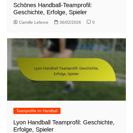
Schönes Handball-Teamprofil:
Geschichte, Erfolge, Spieler
Camille Lefevre
06/02/2026
0
Teamprofile im Handball
Lyon Handball Teamprofil: Geschichte,
Erfolge, Spieler