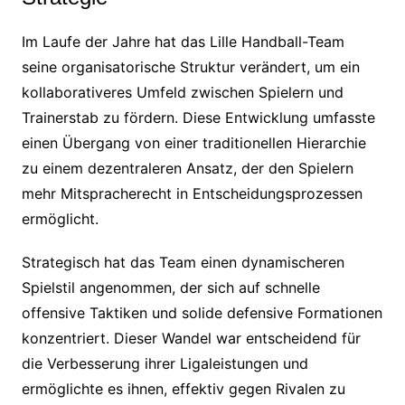
Im Laufe der Jahre hat das Lille Handball-Team
seine organisatorische Struktur verändert, um ein
kollaborativeres Umfeld zwischen Spielern und
Trainerstab zu fördern. Diese Entwicklung umfasste
einen Übergang von einer traditionellen Hierarchie
zu einem dezentraleren Ansatz, der den Spielern
mehr Mitspracherecht in Entscheidungsprozessen
ermöglicht.
Strategisch hat das Team einen dynamischeren
Spielstil angenommen, der sich auf schnelle
offensive Taktiken und solide defensive Formationen
konzentriert. Dieser Wandel war entscheidend für
die Verbesserung ihrer Ligaleistungen und
ermöglichte es ihnen, effektiv gegen Rivalen zu