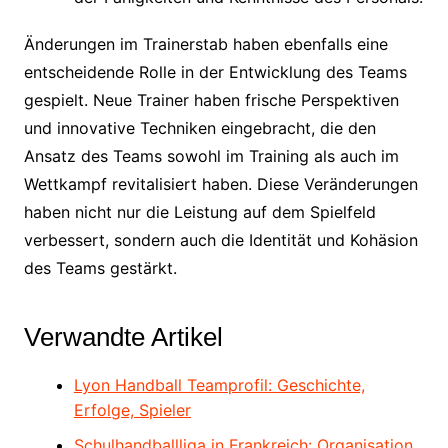
Änderungen im Trainerstab haben ebenfalls eine
entscheidende Rolle in der Entwicklung des Teams
gespielt. Neue Trainer haben frische Perspektiven
und innovative Techniken eingebracht, die den
Ansatz des Teams sowohl im Training als auch im
Wettkampf revitalisiert haben. Diese Veränderungen
haben nicht nur die Leistung auf dem Spielfeld
verbessert, sondern auch die Identität und Kohäsion
des Teams gestärkt.
Verwandte Artikel
Lyon Handball Teamprofil: Geschichte,
Erfolge, Spieler
Schulhandballliga in Frankreich: Organisation,