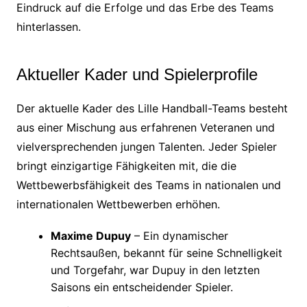
Eindruck auf die Erfolge und das Erbe des Teams
hinterlassen.
Aktueller Kader und Spielerprofile
Der aktuelle Kader des Lille Handball-Teams besteht
aus einer Mischung aus erfahrenen Veteranen und
vielversprechenden jungen Talenten. Jeder Spieler
bringt einzigartige Fähigkeiten mit, die die
Wettbewerbsfähigkeit des Teams in nationalen und
internationalen Wettbewerben erhöhen.
Maxime Dupuy
– Ein dynamischer
Rechtsaußen, bekannt für seine Schnelligkeit
und Torgefahr, war Dupuy in den letzten
Saisons ein entscheidender Spieler.