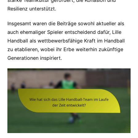
Resilienz unterstützt.
Insgesamt waren die Beiträge sowohl aktueller als
auch ehemaliger Spieler entscheidend dafür, Lille
Handball als wettbewerbsfähige Kraft im Handball
zu etablieren, wobei ihr Erbe weiterhin zukünftige
Generationen inspiriert.