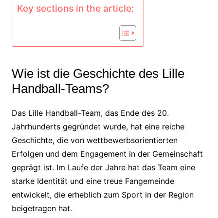
Key sections in the article:
Wie ist die Geschichte des Lille
Handball-Teams?
Das Lille Handball-Team, das Ende des 20.
Jahrhunderts gegründet wurde, hat eine reiche
Geschichte, die von wettbewerbsorientierten
Erfolgen und dem Engagement in der Gemeinschaft
geprägt ist. Im Laufe der Jahre hat das Team eine
starke Identität und eine treue Fangemeinde
entwickelt, die erheblich zum Sport in der Region
beigetragen hat.