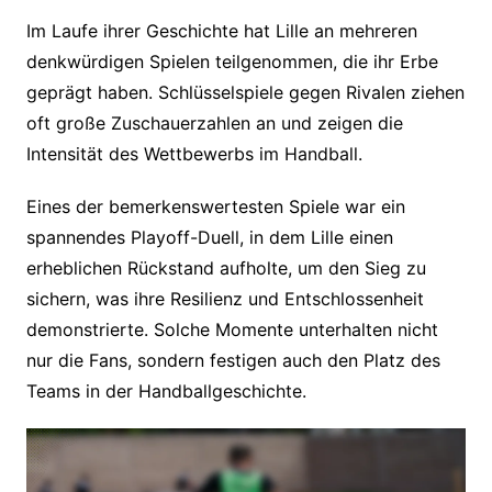
Im Laufe ihrer Geschichte hat Lille an mehreren
denkwürdigen Spielen teilgenommen, die ihr Erbe
geprägt haben. Schlüsselspiele gegen Rivalen ziehen
oft große Zuschauerzahlen an und zeigen die
Intensität des Wettbewerbs im Handball.
Eines der bemerkenswertesten Spiele war ein
spannendes Playoff-Duell, in dem Lille einen
erheblichen Rückstand aufholte, um den Sieg zu
sichern, was ihre Resilienz und Entschlossenheit
demonstrierte. Solche Momente unterhalten nicht
nur die Fans, sondern festigen auch den Platz des
Teams in der Handballgeschichte.