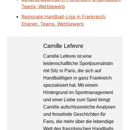
Teams, Wettbewerb
Regionale Handball-Liga in Frankreich:
Ebenen, Teams, Wettbewerb
Camille Lefevre
Camille Lefevre ist eine
leidenschaftliche Sportjournalistin
mit Sitz in Paris, die sich auf
Handballligen in ganz Frankreich
spezialisiert hat. Mit einem
Hintergrund im Sportmanagement
und einer Liebe zum Spiel bringt
Camille aufschlussreiche Analysen
und fesselnde Geschichten für
Fans, die mehr über die lebendige
Welt des französischen Handballs