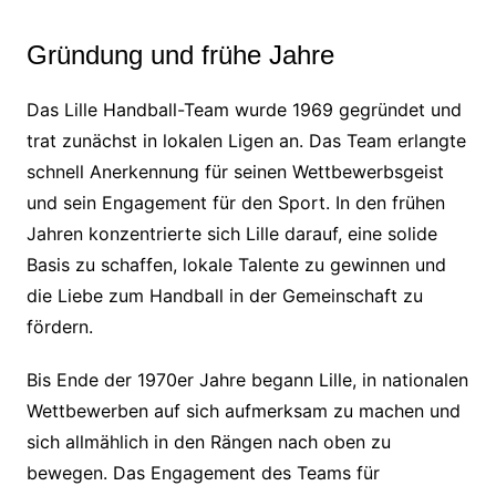
Gründung und frühe Jahre
Das Lille Handball-Team wurde 1969 gegründet und
trat zunächst in lokalen Ligen an. Das Team erlangte
schnell Anerkennung für seinen Wettbewerbsgeist
und sein Engagement für den Sport. In den frühen
Jahren konzentrierte sich Lille darauf, eine solide
Basis zu schaffen, lokale Talente zu gewinnen und
die Liebe zum Handball in der Gemeinschaft zu
fördern.
Bis Ende der 1970er Jahre begann Lille, in nationalen
Wettbewerben auf sich aufmerksam zu machen und
sich allmählich in den Rängen nach oben zu
bewegen. Das Engagement des Teams für