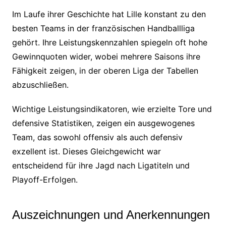
Im Laufe ihrer Geschichte hat Lille konstant zu den
besten Teams in der französischen Handballliga
gehört. Ihre Leistungskennzahlen spiegeln oft hohe
Gewinnquoten wider, wobei mehrere Saisons ihre
Fähigkeit zeigen, in der oberen Liga der Tabellen
abzuschließen.
Wichtige Leistungsindikatoren, wie erzielte Tore und
defensive Statistiken, zeigen ein ausgewogenes
Team, das sowohl offensiv als auch defensiv
exzellent ist. Dieses Gleichgewicht war
entscheidend für ihre Jagd nach Ligatiteln und
Playoff-Erfolgen.
Auszeichnungen und Anerkennungen