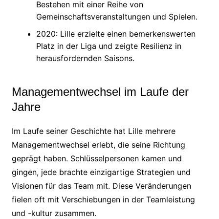
Bestehen mit einer Reihe von
Gemeinschaftsveranstaltungen und Spielen.
2020: Lille erzielte einen bemerkenswerten
Platz in der Liga und zeigte Resilienz in
herausfordernden Saisons.
Managementwechsel im Laufe der
Jahre
Im Laufe seiner Geschichte hat Lille mehrere
Managementwechsel erlebt, die seine Richtung
geprägt haben. Schlüsselpersonen kamen und
gingen, jede brachte einzigartige Strategien und
Visionen für das Team mit. Diese Veränderungen
fielen oft mit Verschiebungen in der Teamleistung
und -kultur zusammen.