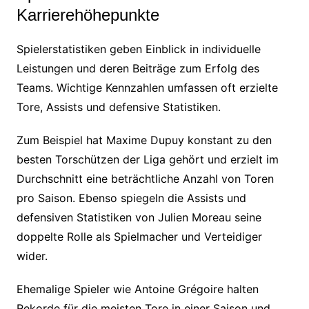
Karrierehöhepunkte
Spielerstatistiken geben Einblick in individuelle
Leistungen und deren Beiträge zum Erfolg des
Teams. Wichtige Kennzahlen umfassen oft erzielte
Tore, Assists und defensive Statistiken.
Zum Beispiel hat Maxime Dupuy konstant zu den
besten Torschützen der Liga gehört und erzielt im
Durchschnitt eine beträchtliche Anzahl von Toren
pro Saison. Ebenso spiegeln die Assists und
defensiven Statistiken von Julien Moreau seine
doppelte Rolle als Spielmacher und Verteidiger
wider.
Ehemalige Spieler wie Antoine Grégoire halten
Rekorde für die meisten Tore in einer Saison und