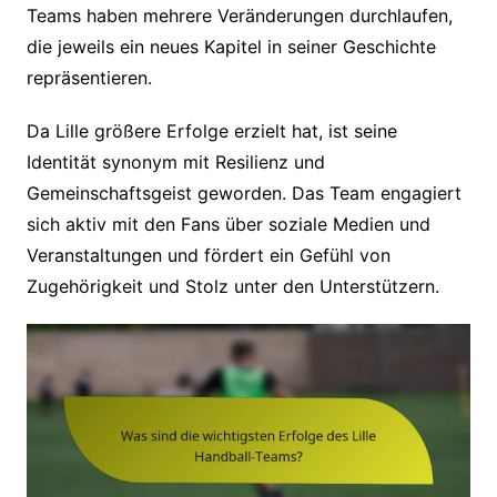
Teams haben mehrere Veränderungen durchlaufen,
die jeweils ein neues Kapitel in seiner Geschichte
repräsentieren.
Da Lille größere Erfolge erzielt hat, ist seine
Identität synonym mit Resilienz und
Gemeinschaftsgeist geworden. Das Team engagiert
sich aktiv mit den Fans über soziale Medien und
Veranstaltungen und fördert ein Gefühl von
Zugehörigkeit und Stolz unter den Unterstützern.