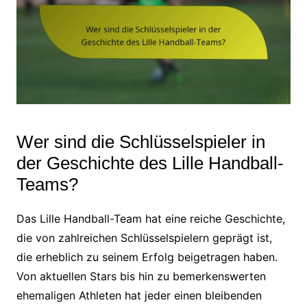
Wer sind die Schlüsselspieler in
der Geschichte des Lille Handball-
Teams?
Das Lille Handball-Team hat eine reiche Geschichte,
die von zahlreichen Schlüsselspielern geprägt ist,
die erheblich zu seinem Erfolg beigetragen haben.
Von aktuellen Stars bis hin zu bemerkenswerten
ehemaligen Athleten hat jeder einen bleibenden