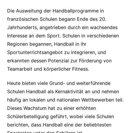
Die Ausweitung der Handballprogramme in
französischen Schulen begann Ende des 20.
Jahrhunderts, angetrieben durch ein wachsendes
Interesse an dem Sport. Schulen in verschiedenen
Regionen begannen, Handball in ihr
Sportunterrichtsangebot zu integrieren, und
erkannten dessen Potenzial zur Förderung von
Teamarbeit und körperlicher Fitness.
Heute bieten viele Grund- und weiterführende
Schulen Handball als Kernaktivität an und nehmen
häufig an lokalen und nationalen Wettbewerben teil.
Dieses Wachstum hat zu einer erhöhten
Schülerbeteiligung geführt, wobei viele Schulen
berichten, dass Handball eine der beliebtesten
Sportarten unter den Schülern ist.