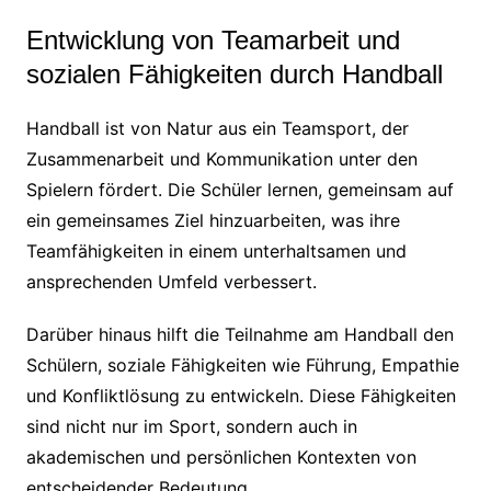
Entwicklung von Teamarbeit und
sozialen Fähigkeiten durch Handball
Handball ist von Natur aus ein Teamsport, der
Zusammenarbeit und Kommunikation unter den
Spielern fördert. Die Schüler lernen, gemeinsam auf
ein gemeinsames Ziel hinzuarbeiten, was ihre
Teamfähigkeiten in einem unterhaltsamen und
ansprechenden Umfeld verbessert.
Darüber hinaus hilft die Teilnahme am Handball den
Schülern, soziale Fähigkeiten wie Führung, Empathie
und Konfliktlösung zu entwickeln. Diese Fähigkeiten
sind nicht nur im Sport, sondern auch in
akademischen und persönlichen Kontexten von
entscheidender Bedeutung.