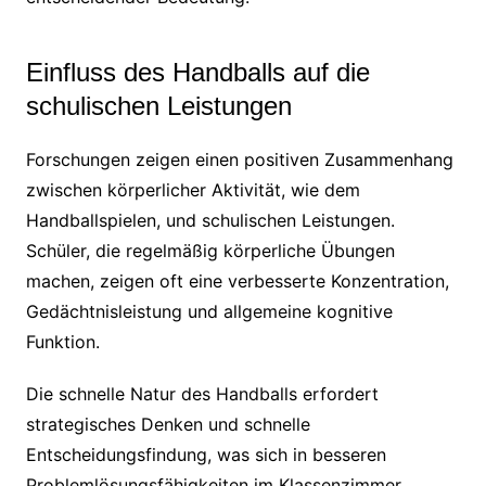
Einfluss des Handballs auf die
schulischen Leistungen
Forschungen zeigen einen positiven Zusammenhang
zwischen körperlicher Aktivität, wie dem
Handballspielen, und schulischen Leistungen.
Schüler, die regelmäßig körperliche Übungen
machen, zeigen oft eine verbesserte Konzentration,
Gedächtnisleistung und allgemeine kognitive
Funktion.
Die schnelle Natur des Handballs erfordert
strategisches Denken und schnelle
Entscheidungsfindung, was sich in besseren
Problemlösungsfähigkeiten im Klassenzimmer