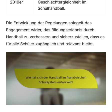
2010er
Geschlechtergleichheit im
Schulhandball.
Die Entwicklung der Regelungen spiegelt das
Engagement wider, das Bildungserlebnis durch
Handball zu verbessern und sicherzustellen, dass es
für alle Schüler zugänglich und relevant bleibt.