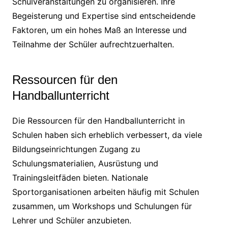
Schulveranstaltungen zu organisieren. Ihre
Begeisterung und Expertise sind entscheidende
Faktoren, um ein hohes Maß an Interesse und
Teilnahme der Schüler aufrechtzuerhalten.
Ressourcen für den
Handballunterricht
Die Ressourcen für den Handballunterricht in
Schulen haben sich erheblich verbessert, da viele
Bildungseinrichtungen Zugang zu
Schulungsmaterialien, Ausrüstung und
Trainingsleitfäden bieten. Nationale
Sportorganisationen arbeiten häufig mit Schulen
zusammen, um Workshops und Schulungen für
Lehrer und Schüler anzubieten.