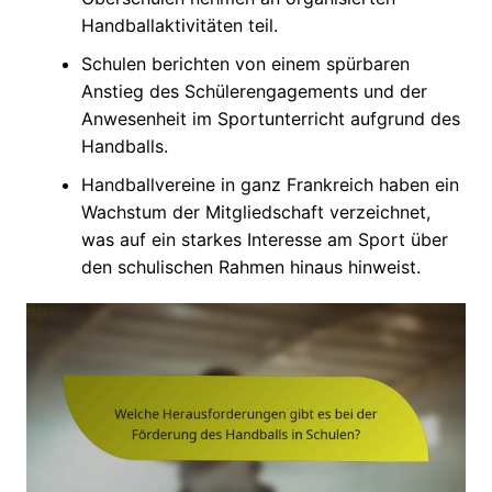
Handballaktivitäten teil.
Schulen berichten von einem spürbaren
Anstieg des Schülerengagements und der
Anwesenheit im Sportunterricht aufgrund des
Handballs.
Handballvereine in ganz Frankreich haben ein
Wachstum der Mitgliedschaft verzeichnet,
was auf ein starkes Interesse am Sport über
den schulischen Rahmen hinaus hinweist.