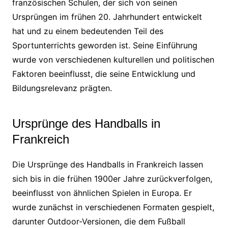
französischen Schulen, der sich von seinen
Ursprüngen im frühen 20. Jahrhundert entwickelt
hat und zu einem bedeutenden Teil des
Sportunterrichts geworden ist. Seine Einführung
wurde von verschiedenen kulturellen und politischen
Faktoren beeinflusst, die seine Entwicklung und
Bildungsrelevanz prägten.
Ursprünge des Handballs in
Frankreich
Die Ursprünge des Handballs in Frankreich lassen
sich bis in die frühen 1900er Jahre zurückverfolgen,
beeinflusst von ähnlichen Spielen in Europa. Er
wurde zunächst in verschiedenen Formaten gespielt,
darunter Outdoor-Versionen, die dem Fußball