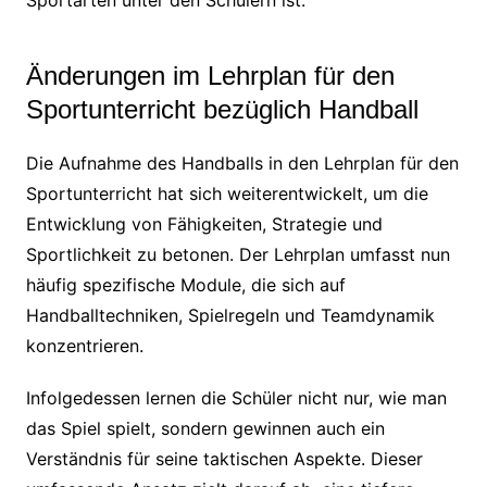
Änderungen im Lehrplan für den
Sportunterricht bezüglich Handball
Die Aufnahme des Handballs in den Lehrplan für den
Sportunterricht hat sich weiterentwickelt, um die
Entwicklung von Fähigkeiten, Strategie und
Sportlichkeit zu betonen. Der Lehrplan umfasst nun
häufig spezifische Module, die sich auf
Handballtechniken, Spielregeln und Teamdynamik
konzentrieren.
Infolgedessen lernen die Schüler nicht nur, wie man
das Spiel spielt, sondern gewinnen auch ein
Verständnis für seine taktischen Aspekte. Dieser