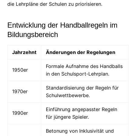
die Lehrpläne der Schulen zu priorisieren.
Entwicklung der Handballregeln im
Bildungsbereich
Jahrzehnt
Änderungen der Regelungen
Formale Aufnahme des Handballs
1950er
in den Schulsport-Lehrplan.
Standardisierung der Regeln für
1970er
Schulwettbewerbe.
Einführung angepasster Regeln
1990er
für jüngere Spieler.
Betonung von Inklusivität und