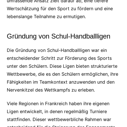
umfassende Ansatz zielt darauf ab, eine tiefere
Wertschätzung für den Sport zu fördern und eine
lebenslange Teilnahme zu ermutigen.
Gründung von Schul-Handballligen
Die Gründung von Schul-Handballligen war ein
entscheidender Schritt zur Förderung des Sports
unter den Schülern. Diese Ligen bieten strukturierte
Wettbewerbe, die es den Schülern ermöglichen, ihre
Fähigkeiten im Teamkontext anzuwenden und den
Nervenkitzel des Wettkampfs zu erleben.
Viele Regionen in Frankreich haben ihre eigenen
Ligen entwickelt, in denen regelmäßig Turniere
stattfinden. Dieser wettbewerbliche Rahmen war