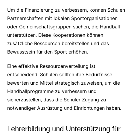
Um die Finanzierung zu verbessern, können Schulen
Partnerschaften mit lokalen Sportorganisationen
oder Gemeinschaftsgruppen suchen, die Handball
unterstützen. Diese Kooperationen können
zusätzliche Ressourcen bereitstellen und das
Bewusstsein für den Sport erhöhen.
Eine effektive Ressourcenverteilung ist
entscheidend. Schulen sollten ihre Bedürfnisse
bewerten und Mittel strategisch zuweisen, um die
Handballprogramme zu verbessern und
sicherzustellen, dass die Schüler Zugang zu
notwendiger Ausrüstung und Einrichtungen haben.
Lehrerbildung und Unterstützung für