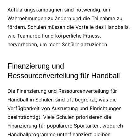
Aufklärungskampagnen sind notwendig, um
Wahrnehmungen zu ändern und die Teilnahme zu
fördern. Schulen müssen die Vorteile des Handballs,
wie Teamarbeit und körperliche Fitness,
hervorheben, um mehr Schüler anzuziehen.
Finanzierung und
Ressourcenverteilung für Handball
Die Finanzierung und Ressourcenverteilung für
Handball in Schulen sind oft begrenzt, was die
Verfügbarkeit von Ausrüstung und Einrichtungen
beeinträchtigt. Viele Schulen priorisieren die
Finanzierung für populärere Sportarten, wodurch
Handballprogramme unterfinanziert bleiben.