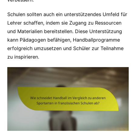
Schulen sollten auch ein unterstützendes Umfeld für
Lehrer schaffen, indem sie Zugang zu Ressourcen
und Materialien bereitstellen. Diese Unterstützung
kann Pädagogen befähigen, Handballprogramme
erfolgreich umzusetzen und Schüler zur Teilnahme
zu inspirieren.