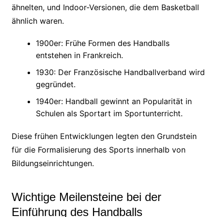
ähnelten, und Indoor-Versionen, die dem Basketball
ähnlich waren.
1900er: Frühe Formen des Handballs
entstehen in Frankreich.
1930: Der Französische Handballverband wird
gegründet.
1940er: Handball gewinnt an Popularität in
Schulen als Sportart im Sportunterricht.
Diese frühen Entwicklungen legten den Grundstein
für die Formalisierung des Sports innerhalb von
Bildungseinrichtungen.
Wichtige Meilensteine bei der
Einführung des Handballs