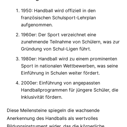
1950: Handball wird offiziell in den
französischen Schulsport-Lehrplan
aufgenommen.
1960er: Der Sport verzeichnet eine
zunehmende Teilnahme von Schülern, was zur
Gründung von Schul-Ligen führt.
1980er: Handball wird zu einem prominenten
Sport in nationalen Wettbewerben, was seine
Einführung in Schulen weiter fördert.
2000er: Einführung von angepassten
Handballprogrammen für jüngere Schüler, die
Inklusivität fördern.
Diese Meilensteine spiegeln die wachsende
Anerkennung des Handballs als wertvolles
Bildungsinstrument wider, das die körperliche