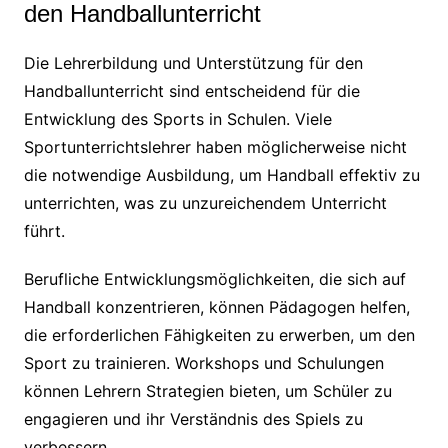
den Handballunterricht
Die Lehrerbildung und Unterstützung für den
Handballunterricht sind entscheidend für die
Entwicklung des Sports in Schulen. Viele
Sportunterrichtslehrer haben möglicherweise nicht
die notwendige Ausbildung, um Handball effektiv zu
unterrichten, was zu unzureichendem Unterricht
führt.
Berufliche Entwicklungsmöglichkeiten, die sich auf
Handball konzentrieren, können Pädagogen helfen,
die erforderlichen Fähigkeiten zu erwerben, um den
Sport zu trainieren. Workshops und Schulungen
können Lehrern Strategien bieten, um Schüler zu
engagieren und ihr Verständnis des Spiels zu
verbessern.