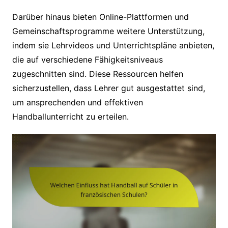
Darüber hinaus bieten Online-Plattformen und
Gemeinschaftsprogramme weitere Unterstützung,
indem sie Lehrvideos und Unterrichtspläne anbieten,
die auf verschiedene Fähigkeitsniveaus
zugeschnitten sind. Diese Ressourcen helfen
sicherzustellen, dass Lehrer gut ausgestattet sind,
um ansprechenden und effektiven
Handballunterricht zu erteilen.