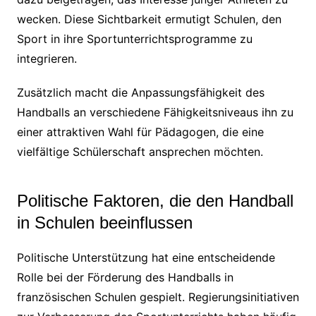
wecken. Diese Sichtbarkeit ermutigt Schulen, den
Sport in ihre Sportunterrichtsprogramme zu
integrieren.
Zusätzlich macht die Anpassungsfähigkeit des
Handballs an verschiedene Fähigkeitsniveaus ihn zu
einer attraktiven Wahl für Pädagogen, die eine
vielfältige Schülerschaft ansprechen möchten.
Politische Faktoren, die den Handball
in Schulen beeinflussen
Politische Unterstützung hat eine entscheidende
Rolle bei der Förderung des Handballs in
französischen Schulen gespielt. Regierungsinitiativen