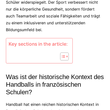
Schüler widerspiegelt. Der Sport verbessert nicht
nur die körperliche Gesundheit, sondern fördert
auch Teamarbeit und soziale Fähigkeiten und trägt
zu einem inklusiveren und unterstützenden
Bildungsumfeld bei.
Key sections in the article:
Was ist der historische Kontext des
Handballs in französischen
Schulen?
Handball hat einen reichen historischen Kontext in