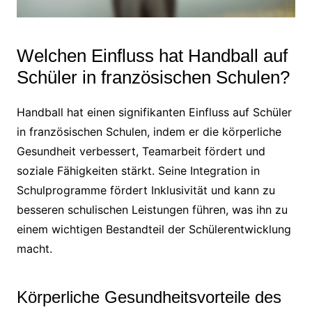
Welchen Einfluss hat Handball auf
Schüler in französischen Schulen?
Handball hat einen signifikanten Einfluss auf Schüler
in französischen Schulen, indem er die körperliche
Gesundheit verbessert, Teamarbeit fördert und
soziale Fähigkeiten stärkt. Seine Integration in
Schulprogramme fördert Inklusivität und kann zu
besseren schulischen Leistungen führen, was ihn zu
einem wichtigen Bestandteil der Schülerentwicklung
macht.
Körperliche Gesundheitsvorteile des