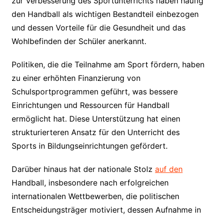
zur Verbesserung des Sportunterrichts haben häufig
den Handball als wichtigen Bestandteil einbezogen
und dessen Vorteile für die Gesundheit und das
Wohlbefinden der Schüler anerkannt.
Politiken, die die Teilnahme am Sport fördern, haben
zu einer erhöhten Finanzierung von
Schulsportprogrammen geführt, was bessere
Einrichtungen und Ressourcen für Handball
ermöglicht hat. Diese Unterstützung hat einen
strukturierteren Ansatz für den Unterricht des
Sports in Bildungseinrichtungen gefördert.
Darüber hinaus hat der nationale Stolz
auf den
Handball, insbesondere nach erfolgreichen
internationalen Wettbewerben, die politischen
Entscheidungsträger motiviert, dessen Aufnahme in