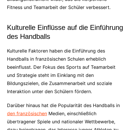
Fitness und Teamarbeit der Schüler verbessert.
Kulturelle Einflüsse auf die Einführung
des Handballs
Kulturelle Faktoren haben die Einführung des
Handballs in französischen Schulen erheblich
beeinflusst. Der Fokus des Sports auf Teamarbeit
und Strategie steht im Einklang mit den
Bildungszielen, die Zusammenarbeit und soziale
Interaktion unter den Schülern fördern.
Darüber hinaus hat die Popularität des Handballs in
den französischen
Medien, einschließlich
übertragener Spiele und nationaler Wettbewerbe,
dazu beigetragen, das Interesse junger Athleten zu