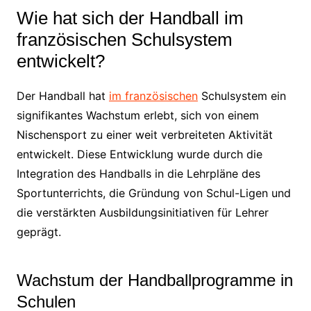
Wie hat sich der Handball im
französischen Schulsystem
entwickelt?
Der Handball hat
im französischen
Schulsystem ein
signifikantes Wachstum erlebt, sich von einem
Nischensport zu einer weit verbreiteten Aktivität
entwickelt. Diese Entwicklung wurde durch die
Integration des Handballs in die Lehrpläne des
Sportunterrichts, die Gründung von Schul-Ligen und
die verstärkten Ausbildungsinitiativen für Lehrer
geprägt.
Wachstum der Handballprogramme in
Schulen