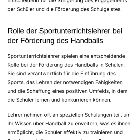
entscheidend für die Steigerung des Engagements
der Schüler und die Förderung des Schulgeistes.
Rolle der Sportunterrichtslehrer bei
der Förderung des Handballs
Sportunterrichtslehrer spielen eine entscheidende
Rolle bei der Förderung des Handballs in Schulen.
Sie sind verantwortlich für die Einführung des
Sports, das Lehren der notwendigen Fähigkeiten
und die Schaffung eines positiven Umfelds, in dem
die Schüler lernen und konkurrieren können.
Lehrer nehmen oft an speziellen Schulungen teil, um
ihr Wissen über Handball zu erweitern, was es ihnen
ermöglicht, die Schüler effektiv zu trainieren und