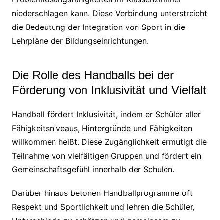
niederschlagen kann. Diese Verbindung unterstreicht
die Bedeutung der Integration von Sport in die
Lehrpläne der Bildungseinrichtungen.
Die Rolle des Handballs bei der
Förderung von Inklusivität und Vielfalt
Handball fördert Inklusivität, indem er Schüler aller
Fähigkeitsniveaus, Hintergründe und Fähigkeiten
willkommen heißt. Diese Zugänglichkeit ermutigt die
Teilnahme von vielfältigen Gruppen und fördert ein
Gemeinschaftsgefühl innerhalb der Schulen.
Darüber hinaus betonen Handballprogramme oft
Respekt und Sportlichkeit und lehren die Schüler,