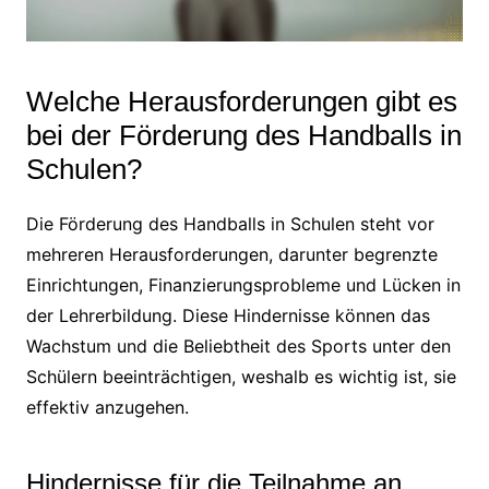
Welche Herausforderungen gibt es
bei der Förderung des Handballs in
Schulen?
Die Förderung des Handballs in Schulen steht vor
mehreren Herausforderungen, darunter begrenzte
Einrichtungen, Finanzierungsprobleme und Lücken in
der Lehrerbildung. Diese Hindernisse können das
Wachstum und die Beliebtheit des Sports unter den
Schülern beeinträchtigen, weshalb es wichtig ist, sie
effektiv anzugehen.
Hindernisse für die Teilnahme an