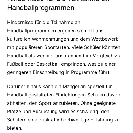
Handballprogrammen
Hindernisse für die Teilnahme an
Handballprogrammen ergeben sich oft aus
kulturellen Wahrnehmungen und dem Wettbewerb
mit populäreren Sportarten. Viele Schüler könnten
Handball als weniger ansprechend im Vergleich zu
Fußball oder Basketball empfinden, was zu einer
geringeren Einschreibung in Programme führt.
Darüber hinaus kann ein Mangel an speziell für
Handball gestalteten Einrichtungen Schulen davon
abhalten, den Sport anzubieten. Ohne geeignete
Plätze und Ausrüstung wird es schwierig, den
Schülern eine qualitativ hochwertige Erfahrung zu
bieten.