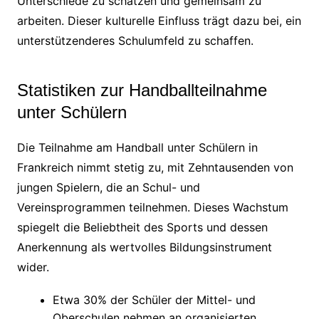
Unterschiede zu schätzen und gemeinsam zu
arbeiten. Dieser kulturelle Einfluss trägt dazu bei, ein
unterstützenderes Schulumfeld zu schaffen.
Statistiken zur Handballteilnahme
unter Schülern
Die Teilnahme am Handball unter Schülern in
Frankreich nimmt stetig zu, mit Zehntausenden von
jungen Spielern, die an Schul- und
Vereinsprogrammen teilnehmen. Dieses Wachstum
spiegelt die Beliebtheit des Sports und dessen
Anerkennung als wertvolles Bildungsinstrument
wider.
Etwa 30% der Schüler der Mittel- und
Oberschulen nehmen an organisierten