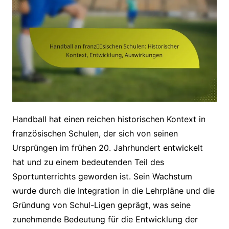
Handball hat einen reichen historischen Kontext in
französischen Schulen, der sich von seinen
Ursprüngen im frühen 20. Jahrhundert entwickelt
hat und zu einem bedeutenden Teil des
Sportunterrichts geworden ist. Sein Wachstum
wurde durch die Integration in die Lehrpläne und die
Gründung von Schul-Ligen geprägt, was seine
zunehmende Bedeutung für die Entwicklung der