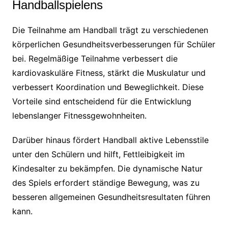
Handballspielens
Die Teilnahme am Handball trägt zu verschiedenen
körperlichen Gesundheitsverbesserungen für Schüler
bei. Regelmäßige Teilnahme verbessert die
kardiovaskuläre Fitness, stärkt die Muskulatur und
verbessert Koordination und Beweglichkeit. Diese
Vorteile sind entscheidend für die Entwicklung
lebenslanger Fitnessgewohnheiten.
Darüber hinaus fördert Handball aktive Lebensstile
unter den Schülern und hilft, Fettleibigkeit im
Kindesalter zu bekämpfen. Die dynamische Natur
des Spiels erfordert ständige Bewegung, was zu
besseren allgemeinen Gesundheitsresultaten führen
kann.