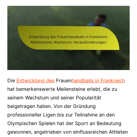
Die
Entwicklung des
Frauen
handballs in Frankreich
hat bemerkenswerte Meilensteine erlebt, die zu
seinem Wachstum und seiner Popularität
beigetragen haben. Von der Gründung
professioneller Ligen bis zur Teilnahme an den
Olympischen Spielen hat der Sport an Bedeutung
gewonnen, angetrieben von einflussreichen Athleten