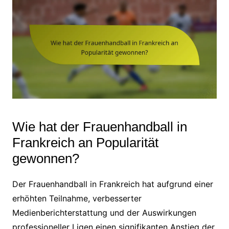
Wie hat der Frauenhandball in
Frankreich an Popularität
gewonnen?
Der Frauenhandball in Frankreich hat aufgrund einer
erhöhten Teilnahme, verbesserter
Medienberichterstattung und der Auswirkungen
professioneller Ligen einen signifikanten Anstieg der