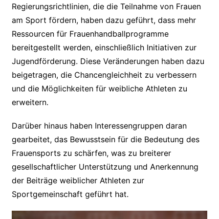
Regierungsrichtlinien, die die Teilnahme von Frauen
am Sport fördern, haben dazu geführt, dass mehr
Ressourcen für Frauenhandballprogramme
bereitgestellt werden, einschließlich Initiativen zur
Jugendförderung. Diese Veränderungen haben dazu
beigetragen, die Chancengleichheit zu verbessern
und die Möglichkeiten für weibliche Athleten zu
erweitern.
Darüber hinaus haben Interessengruppen daran
gearbeitet, das Bewusstsein für die Bedeutung des
Frauensports zu schärfen, was zu breiterer
gesellschaftlicher Unterstützung und Anerkennung
der Beiträge weiblicher Athleten zur
Sportgemeinschaft geführt hat.