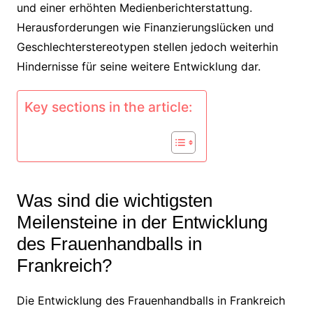
und einer erhöhten Medienberichterstattung.
Herausforderungen wie Finanzierungslücken und
Geschlechterstereotypen stellen jedoch weiterhin
Hindernisse für seine weitere Entwicklung dar.
Key sections in the article:
Was sind die wichtigsten
Meilensteine in der Entwicklung
des Frauenhandballs in
Frankreich?
Die Entwicklung des Frauenhandballs in Frankreich