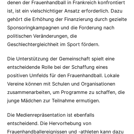
denen der Frauenhandball in Frankreich konfrontiert
ist, ist ein vielschichtiger Ansatz erforderlich. Dazu
gehört die Erhöhung der Finanzierung durch gezielte
Sponsoringkampagnen und die Forderung nach
politischen Veränderungen, die
Geschlechtergleichheit im Sport fördern.
Die Unterstützung der Gemeinschaft spielt eine
entscheidende Rolle bei der Schaffung eines
positiven Umfelds für den Frauenhandball. Lokale
Vereine können mit Schulen und Organisationen
zusammenarbeiten, um Programme zu schaffen, die
junge Mädchen zur Teilnahme ermutigen.
Die Medienrepräsentation ist ebenfalls
entscheidend. Die Hervorhebung von
Frauenhandballereignissen und -athleten kann dazu