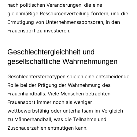
nach politischen Veränderungen, die eine
gleichmäßige Ressourcenverteilung fördern, und die
Ermutigung von Unternehmenssponsoren, in den
Frauensport zu investieren.
Geschlechtergleichheit und
gesellschaftliche Wahrnehmungen
Geschlechterstereotypen spielen eine entscheidende
Rolle bei der Prägung der Wahrnehmung des
Frauenhandballs. Viele Menschen betrachten
Frauensport immer noch als weniger
wettbewerbsfähig oder unterhaltsam im Vergleich
zu Männerhandball, was die Teilnahme und
Zuschauerzahlen entmutigen kann.