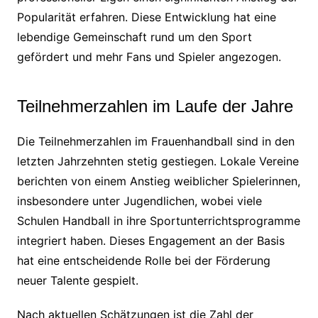
Popularität erfahren. Diese Entwicklung hat eine
lebendige Gemeinschaft rund um den Sport
gefördert und mehr Fans und Spieler angezogen.
Teilnehmerzahlen im Laufe der Jahre
Die Teilnehmerzahlen im Frauenhandball sind in den
letzten Jahrzehnten stetig gestiegen. Lokale Vereine
berichten von einem Anstieg weiblicher Spielerinnen,
insbesondere unter Jugendlichen, wobei viele
Schulen Handball in ihre Sportunterrichtsprogramme
integriert haben. Dieses Engagement an der Basis
hat eine entscheidende Rolle bei der Förderung
neuer Talente gespielt.
Nach aktuellen Schätzungen ist die Zahl der