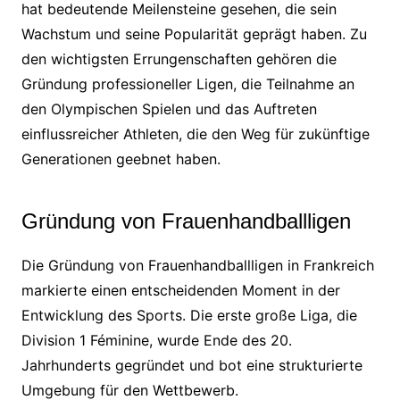
hat bedeutende Meilensteine gesehen, die sein
Wachstum und seine Popularität geprägt haben. Zu
den wichtigsten Errungenschaften gehören die
Gründung professioneller Ligen, die Teilnahme an
den Olympischen Spielen und das Auftreten
einflussreicher Athleten, die den Weg für zukünftige
Generationen geebnet haben.
Gründung von Frauenhandballligen
Die Gründung von Frauenhandballligen in Frankreich
markierte einen entscheidenden Moment in der
Entwicklung des Sports. Die erste große Liga, die
Division 1 Féminine, wurde Ende des 20.
Jahrhunderts gegründet und bot eine strukturierte
Umgebung für den Wettbewerb.