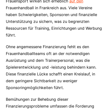
Frauensport wirken sich erheblich
auf den
Frauenhandball in Frankreich aus. Viele Vereine
haben Schwierigkeiten, Sponsoren und finanzielle
Unterstützung zu sichern, was zu begrenzten
Ressourcen für Training, Einrichtungen und Werbung
führt.
Ohne angemessene Finanzierung fehlt es den
Frauenhandballteams oft an der notwendigen
Ausrüstung und dem Trainerpersonal, was die
Spielerentwicklung und -leistung behindern kann.
Diese finanzielle Lücke schafft einen Kreislauf, in
dem geringere Sichtbarkeit zu weniger
Sponsoringmöglichkeiten führt.
Bemühungen zur Behebung dieser
Finanzierungsprobleme umfassen die Forderung