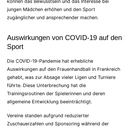
können das Bewusstsein und das Interesse bei
jungen Mädchen erhöhen und den Sport
zugänglicher und ansprechender machen.
Auswirkungen von COVID-19 auf den
Sport
Die COVID-19-Pandemie hat erhebliche
Auswirkungen auf den Frauenhandball in Frankreich
gehabt, was zur Absage vieler Ligen und Turniere
führte. Diese Unterbrechung hat die
Trainingsroutinen der Spielerinnen und deren
allgemeine Entwicklung beeinträchtigt.
Vereine standen aufgrund reduzierter
Zuschauerzahlen und Sponsoring während der