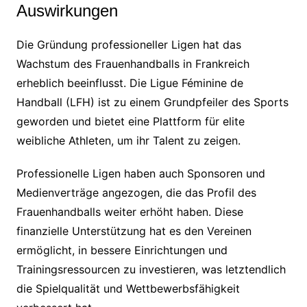
Auswirkungen
Die Gründung professioneller Ligen hat das
Wachstum des Frauenhandballs in Frankreich
erheblich beeinflusst. Die Ligue Féminine de
Handball (LFH) ist zu einem Grundpfeiler des Sports
geworden und bietet eine Plattform für elite
weibliche Athleten, um ihr Talent zu zeigen.
Professionelle Ligen haben auch Sponsoren und
Medienverträge angezogen, die das Profil des
Frauenhandballs weiter erhöht haben. Diese
finanzielle Unterstützung hat es den Vereinen
ermöglicht, in bessere Einrichtungen und
Trainingsressourcen zu investieren, was letztendlich
die Spielqualität und Wettbewerbsfähigkeit