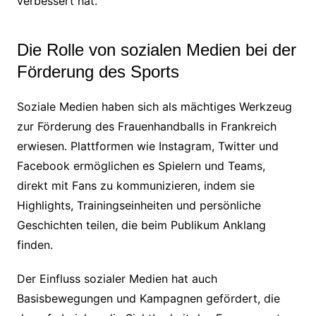
verbessert hat.
Die Rolle von sozialen Medien bei der
Förderung des Sports
Soziale Medien haben sich als mächtiges Werkzeug
zur Förderung des Frauenhandballs in Frankreich
erwiesen. Plattformen wie Instagram, Twitter und
Facebook ermöglichen es Spielern und Teams,
direkt mit Fans zu kommunizieren, indem sie
Highlights, Trainingseinheiten und persönliche
Geschichten teilen, die beim Publikum Anklang
finden.
Der Einfluss sozialer Medien hat auch
Basisbewegungen und Kampagnen gefördert, die