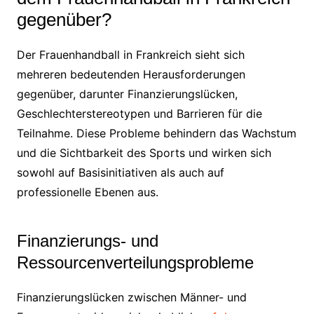
gegenüber?
Der Frauenhandball in Frankreich sieht sich
mehreren bedeutenden Herausforderungen
gegenüber, darunter Finanzierungslücken,
Geschlechterstereotypen und Barrieren für die
Teilnahme. Diese Probleme behindern das Wachstum
und die Sichtbarkeit des Sports und wirken sich
sowohl auf Basisinitiativen als auch auf
professionelle Ebenen aus.
Finanzierungs- und
Ressourcenverteilungsprobleme
Finanzierungslücken zwischen Männer- und