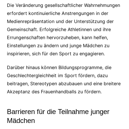
Die Veränderung gesellschaftlicher Wahrnehmungen
erfordert kontinuierliche Anstrengungen in der
Medienrepräsentation und der Unterstützung der
Gemeinschaft. Erfolgreiche Athletinnen und ihre
Errungenschaften hervorzuheben, kann helfen,
Einstellungen zu ändern und junge Mädchen zu
inspirieren, sich für den Sport zu engagieren.
Darüber hinaus können Bildungsprogramme, die
Geschlechtergleichheit im Sport fördern, dazu
beitragen, Stereotypen abzubauen und eine breitere
Akzeptanz des Frauenhandballs zu fördern.
Barrieren für die Teilnahme junger
Mädchen