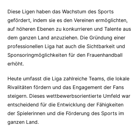
Diese Ligen haben das Wachstum des Sports
gefördert, indem sie es den Vereinen ermöglichten,
auf höheren Ebenen zu konkurrieren und Talente aus
dem ganzen Land anzuziehen. Die Gründung einer
professionellen Liga hat auch die Sichtbarkeit und
Sponsoringmöglichkeiten für den Frauenhandball
erhöht.
Heute umfasst die Liga zahlreiche Teams, die lokale
Rivalitäten fördern und das Engagement der Fans
steigern. Dieses wettbewerbsorientierte Umfeld war
entscheidend für die Entwicklung der Fähigkeiten
der Spielerinnen und die Förderung des Sports im
ganzen Land.