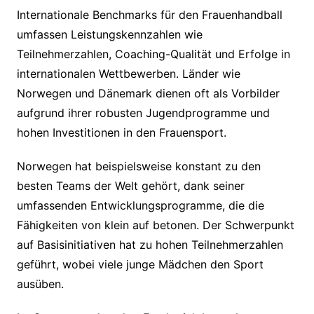
Internationale Benchmarks für den Frauenhandball
umfassen Leistungskennzahlen wie
Teilnehmerzahlen, Coaching-Qualität und Erfolge in
internationalen Wettbewerben. Länder wie
Norwegen und Dänemark dienen oft als Vorbilder
aufgrund ihrer robusten Jugendprogramme und
hohen Investitionen in den Frauensport.
Norwegen hat beispielsweise konstant zu den
besten Teams der Welt gehört, dank seiner
umfassenden Entwicklungsprogramme, die die
Fähigkeiten von klein auf betonen. Der Schwerpunkt
auf Basisinitiativen hat zu hohen Teilnehmerzahlen
geführt, wobei viele junge Mädchen den Sport
ausüben.