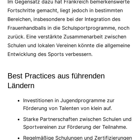
Im Gegensatz dazu hat Frankreich bemerkenswerte
Fortschritte gemacht, liegt jedoch in bestimmten
Bereichen, insbesondere bei der Integration des
Frauenhandballs in die Schulsportprogramme, noch
zurück. Eine verstärkte Zusammenarbeit zwischen
Schulen und lokalen Vereinen könnte die allgemeine
Entwicklung des Sports verbessern.
Best Practices aus führenden
Ländern
Investitionen in Jugendprogramme zur
Förderung von Talenten von klein auf.
Starke Partnerschaften zwischen Schulen und
Sportvereinen zur Förderung der Teilnahme.
Regelmäßige Schulungen und Zertifizierungen