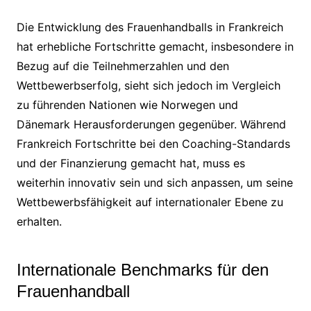
Die Entwicklung des Frauenhandballs in Frankreich
hat erhebliche Fortschritte gemacht, insbesondere in
Bezug auf die Teilnehmerzahlen und den
Wettbewerbserfolg, sieht sich jedoch im Vergleich
zu führenden Nationen wie Norwegen und
Dänemark Herausforderungen gegenüber. Während
Frankreich Fortschritte bei den Coaching-Standards
und der Finanzierung gemacht hat, muss es
weiterhin innovativ sein und sich anpassen, um seine
Wettbewerbsfähigkeit auf internationaler Ebene zu
erhalten.
Internationale Benchmarks für den
Frauenhandball