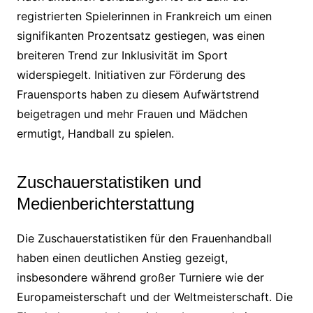
registrierten Spielerinnen in Frankreich um einen
signifikanten Prozentsatz gestiegen, was einen
breiteren Trend zur Inklusivität im Sport
widerspiegelt. Initiativen zur Förderung des
Frauensports haben zu diesem Aufwärtstrend
beigetragen und mehr Frauen und Mädchen
ermutigt, Handball zu spielen.
Zuschauerstatistiken und
Medienberichterstattung
Die Zuschauerstatistiken für den Frauenhandball
haben einen deutlichen Anstieg gezeigt,
insbesondere während großer Turniere wie der
Europameisterschaft und der Weltmeisterschaft. Die