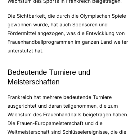
Wachstum des Sports in Frankreich beigetragen.
Die Sichtbarkeit, die durch die Olympischen Spiele
gewonnen wurde, hat auch Sponsoren und
Fördermittel angezogen, was die Entwicklung von
Frauenhandballprogrammen im ganzen Land weiter
unterstützt hat.
Bedeutende Turniere und
Meisterschaften
Frankreich hat mehrere bedeutende Turniere
ausgerichtet und daran teilgenommen, die zum
Wachstum des Frauenhandballs beigetragen haben.
Die Frauen-Europameisterschaft und die
Weltmeisterschaft sind Schlüsselereignisse, die die