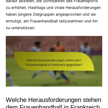
darauf abzielen, die Sichtbarkeit des Frauensports
zu erhöhen. Hashtags und virale Herausforderungen
haben jüngere Zielgruppen angesprochen und sie
ermutigt, am Frauenhandball teilzunehmen und ihn
zu unterstützen.
Welche Herausforderungen stehen
dem Frauenhandball in Frankreich