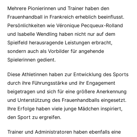
Mehrere Pionierinnen und Trainer haben den
Frauenhandball in Frankreich erheblich beeinflusst.
Persönlichkeiten wie Véronique Pecqueux-Rolland
und Isabelle Wendling haben nicht nur auf dem
Spielfeld herausragende Leistungen erbracht,
sondern auch als Vorbilder für angehende
Spielerinnen gedient.
Diese Athletinnen haben zur Entwicklung des Sports
durch ihre Führungsstärke und ihr Engagement
beigetragen und sich für eine größere Anerkennung
und Unterstützung des Frauenhandballs eingesetzt.
Ihre Erfolge haben viele junge Mädchen inspiriert,
den Sport zu ergreifen.
Trainer und Administratoren haben ebenfalls eine