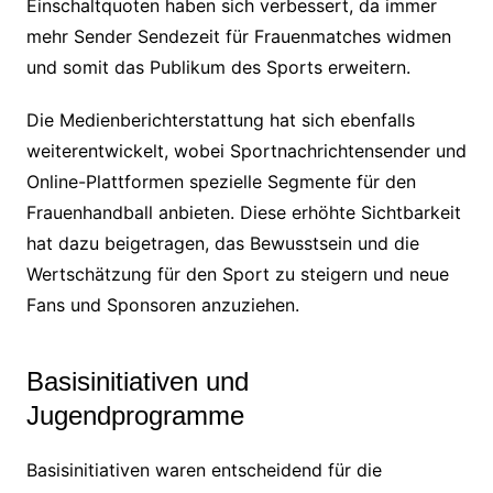
Einschaltquoten haben sich verbessert, da immer
mehr Sender Sendezeit für Frauenmatches widmen
und somit das Publikum des Sports erweitern.
Die Medienberichterstattung hat sich ebenfalls
weiterentwickelt, wobei Sportnachrichtensender und
Online-Plattformen spezielle Segmente für den
Frauenhandball anbieten. Diese erhöhte Sichtbarkeit
hat dazu beigetragen, das Bewusstsein und die
Wertschätzung für den Sport zu steigern und neue
Fans und Sponsoren anzuziehen.
Basisinitiativen und
Jugendprogramme
Basisinitiativen waren entscheidend für die