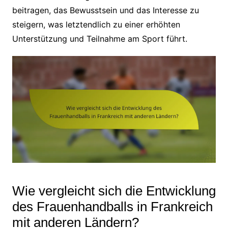
beitragen, das Bewusstsein und das Interesse zu
steigern, was letztendlich zu einer erhöhten
Unterstützung und Teilnahme am Sport führt.
Wie vergleicht sich die Entwicklung
des Frauenhandballs in Frankreich
mit anderen Ländern?