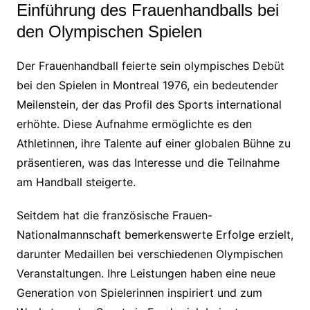
Einführung des Frauenhandballs bei
den Olympischen Spielen
Der Frauenhandball feierte sein olympisches Debüt
bei den Spielen in Montreal 1976, ein bedeutender
Meilenstein, der das Profil des Sports international
erhöhte. Diese Aufnahme ermöglichte es den
Athletinnen, ihre Talente auf einer globalen Bühne zu
präsentieren, was das Interesse und die Teilnahme
am Handball steigerte.
Seitdem hat die französische Frauen-
Nationalmannschaft bemerkenswerte Erfolge erzielt,
darunter Medaillen bei verschiedenen Olympischen
Veranstaltungen. Ihre Leistungen haben eine neue
Generation von Spielerinnen inspiriert und zum