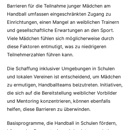
Barrieren für die Teilnahme junger Mädchen am
Handball umfassen eingeschränkten Zugang zu
Einrichtungen, einen Mangel an weiblichen Trainern
und gesellschaftliche Erwartungen an den Sport.
Viele Mädchen fühlen sich möglicherweise durch
diese Faktoren entmutigt, was zu niedrigeren
Teilnehmerzahlen führen kann.
Die Schaffung inklusiver Umgebungen in Schulen
und lokalen Vereinen ist entscheidend, um Mädchen
zu ermutigen, Handballteams beizutreten. Initiativen,
die sich auf die Bereitstellung weiblicher Vorbilder
und Mentoring konzentrieren, können ebenfalls
helfen, diese Barrieren zu überwinden.
Basisprogramme, die Handball in Schulen fördern,