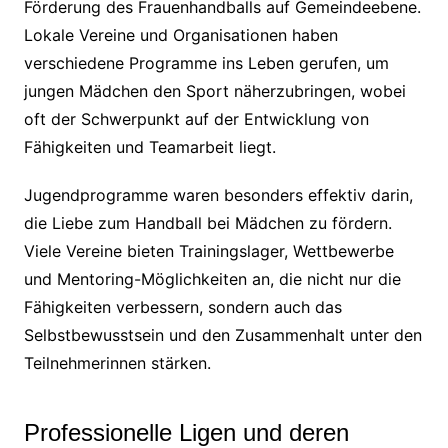
Förderung des Frauenhandballs auf Gemeindeebene.
Lokale Vereine und Organisationen haben
verschiedene Programme ins Leben gerufen, um
jungen Mädchen den Sport näherzubringen, wobei
oft der Schwerpunkt auf der Entwicklung von
Fähigkeiten und Teamarbeit liegt.
Jugendprogramme waren besonders effektiv darin,
die Liebe zum Handball bei Mädchen zu fördern.
Viele Vereine bieten Trainingslager, Wettbewerbe
und Mentoring-Möglichkeiten an, die nicht nur die
Fähigkeiten verbessern, sondern auch das
Selbstbewusstsein und den Zusammenhalt unter den
Teilnehmerinnen stärken.
Professionelle Ligen und deren