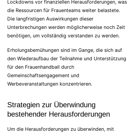
Lockdowns vor finanziellen Herausforderungen, was
die Ressourcen für Frauenteams weiter belastete.
Die langfristigen Auswirkungen dieser
Unterbrechungen werden möglicherweise noch Zeit
benötigen, um vollständig verstanden zu werden.
Erholungsbemühungen sind im Gange, die sich auf
den Wiederaufbau der Teilnahme und Unterstützung
für den Frauenhandball durch
Gemeinschaftsengagement und
Werbeveranstaltungen konzentrieren.
Strategien zur Überwindung
bestehender Herausforderungen
Um die Herausforderungen zu überwinden, mit