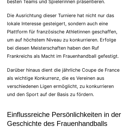
besten Teams und Spielerinnen präsentieren.
Die Ausrichtung dieser Turniere hat nicht nur das
lokale Interesse gesteigert, sondern auch eine
Plattform für französische Athletinnen geschaffen,
um auf höchstem Niveau zu konkurrieren. Erfolge
bei diesen Meisterschaften haben den Ruf
Frankreichs als Macht im Frauenhandball gefestigt.
Darüber hinaus dient die jährliche Coupe de France
als wichtige Konkurrenz, die es Vereinen aus
verschiedenen Ligen ermöglicht, zu konkurrieren
und den Sport auf der Basis zu fördern.
Einflussreiche Persönlichkeiten in der
Geschichte des Frauenhandballs