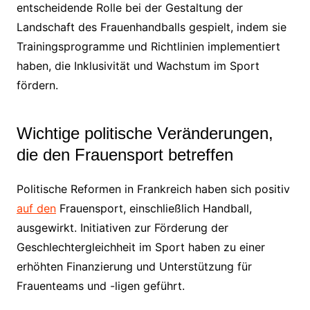
entscheidende Rolle bei der Gestaltung der
Landschaft des Frauenhandballs gespielt, indem sie
Trainingsprogramme und Richtlinien implementiert
haben, die Inklusivität und Wachstum im Sport
fördern.
Wichtige politische Veränderungen,
die den Frauensport betreffen
Politische Reformen in Frankreich haben sich positiv
auf den
Frauensport, einschließlich Handball,
ausgewirkt. Initiativen zur Förderung der
Geschlechtergleichheit im Sport haben zu einer
erhöhten Finanzierung und Unterstützung für
Frauenteams und -ligen geführt.