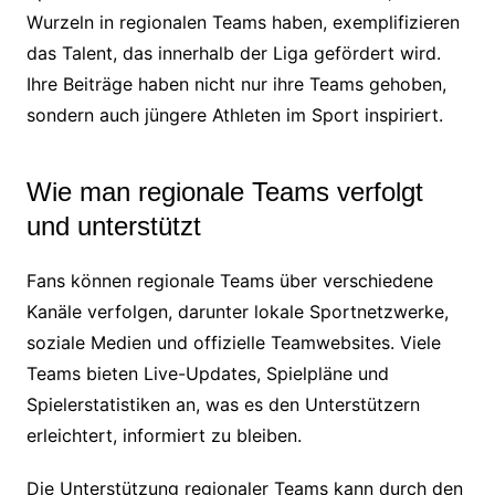
Wurzeln in regionalen Teams haben, exemplifizieren
das Talent, das innerhalb der Liga gefördert wird.
Ihre Beiträge haben nicht nur ihre Teams gehoben,
sondern auch jüngere Athleten im Sport inspiriert.
Wie man regionale Teams verfolgt
und unterstützt
Fans können regionale Teams über verschiedene
Kanäle verfolgen, darunter lokale Sportnetzwerke,
soziale Medien und offizielle Teamwebsites. Viele
Teams bieten Live-Updates, Spielpläne und
Spielerstatistiken an, was es den Unterstützern
erleichtert, informiert zu bleiben.
Die Unterstützung regionaler Teams kann durch den