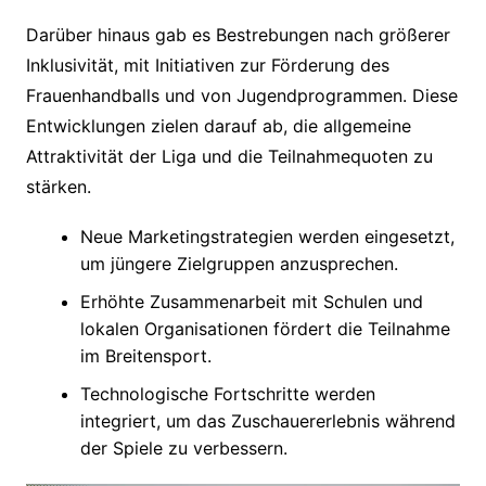
Darüber hinaus gab es Bestrebungen nach größerer
Inklusivität, mit Initiativen zur Förderung des
Frauenhandballs und von Jugendprogrammen. Diese
Entwicklungen zielen darauf ab, die allgemeine
Attraktivität der Liga und die Teilnahmequoten zu
stärken.
Neue Marketingstrategien werden eingesetzt,
um jüngere Zielgruppen anzusprechen.
Erhöhte Zusammenarbeit mit Schulen und
lokalen Organisationen fördert die Teilnahme
im Breitensport.
Technologische Fortschritte werden
integriert, um das Zuschauererlebnis während
der Spiele zu verbessern.