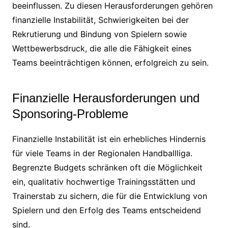
beeinflussen. Zu diesen Herausforderungen gehören
finanzielle Instabilität, Schwierigkeiten bei der
Rekrutierung und Bindung von Spielern sowie
Wettbewerbsdruck, die alle die Fähigkeit eines
Teams beeinträchtigen können, erfolgreich zu sein.
Finanzielle Herausforderungen und
Sponsoring-Probleme
Finanzielle Instabilität ist ein erhebliches Hindernis
für viele Teams in der Regionalen Handballliga.
Begrenzte Budgets schränken oft die Möglichkeit
ein, qualitativ hochwertige Trainingsstätten und
Trainerstab zu sichern, die für die Entwicklung von
Spielern und den Erfolg des Teams entscheidend
sind.