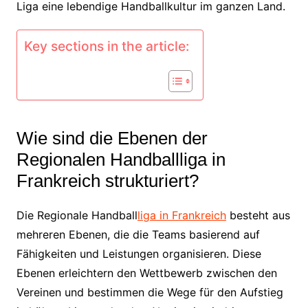
Liga eine lebendige Handballkultur im ganzen Land.
Key sections in the article:
Wie sind die Ebenen der
Regionalen Handballliga in
Frankreich strukturiert?
Die Regionale Handball
liga in Frankreich
besteht aus
mehreren Ebenen, die die Teams basierend auf
Fähigkeiten und Leistungen organisieren. Diese
Ebenen erleichtern den Wettbewerb zwischen den
Vereinen und bestimmen die Wege für den Aufstieg