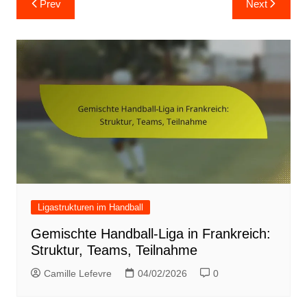
Prev
Next
navigation
Ligastrukturen im Handball
Gemischte Handball-Liga in Frankreich:
Struktur, Teams, Teilnahme
Camille Lefevre
04/02/2026
0