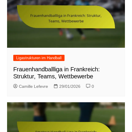
Ligastrukturen im Handball
Frauenhandballliga in Frankreich:
Struktur, Teams, Wettbewerbe
Camille Lefevre
29/01/2026
0