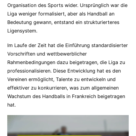
Organisation des Sports wider. Ursprünglich war die
Liga weniger formalisiert, aber als Handball an
Bedeutung gewann, entstand ein strukturierteres
Ligensystem.
Im Laufe der Zeit hat die Einführung standardisierter
Vorschriften und wettbewerblicher
Rahmenbedingungen dazu beigetragen, die Liga zu
professionalisieren. Diese Entwicklung hat es den
Vereinen ermöglicht, Talente zu entwickeln und
effektiver zu konkurrieren, was zum allgemeinen
Wachstum des Handballs in Frankreich beigetragen
hat.