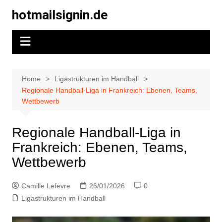
Skip
hotmailsignin.de
to
content
Home
Ligastrukturen im Handball
Regionale Handball-Liga in Frankreich: Ebenen, Teams,
Wettbewerb
Regionale Handball-Liga in
Frankreich: Ebenen, Teams,
Wettbewerb
Camille Lefevre
26/01/2026
0
Ligastrukturen im Handball