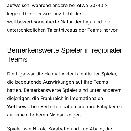
aufweisen, während andere bei etwa 30-40 %
liegen. Diese Diskrepanz hebt die
wettbewerbsorientierte Natur der Liga und die
unterschiedlichen Talentniveaus der Teams hervor.
Bemerkenswerte Spieler in regionalen
Teams
Die Liga war die Heimat vieler talentierter Spieler,
die bedeutende Auswirkungen auf ihre Teams
hatten. Bemerkenswerte Spieler sind unter anderem
diejenigen, die Frankreich in internationalen
Wettbewerben vertreten haben und ihre Fähigkeiten
auf einem höheren Niveau zeigen.
Spieler wie Nikola Karabatic und Luc Abalo, die