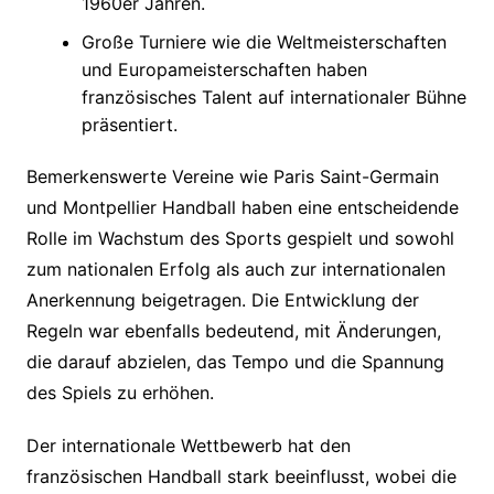
1960er Jahren.
Große Turniere wie die Weltmeisterschaften
und Europameisterschaften haben
französisches Talent auf internationaler Bühne
präsentiert.
Bemerkenswerte Vereine wie Paris Saint-Germain
und Montpellier Handball haben eine entscheidende
Rolle im Wachstum des Sports gespielt und sowohl
zum nationalen Erfolg als auch zur internationalen
Anerkennung beigetragen. Die Entwicklung der
Regeln war ebenfalls bedeutend, mit Änderungen,
die darauf abzielen, das Tempo und die Spannung
des Spiels zu erhöhen.
Der internationale Wettbewerb hat den
französischen Handball stark beeinflusst, wobei die