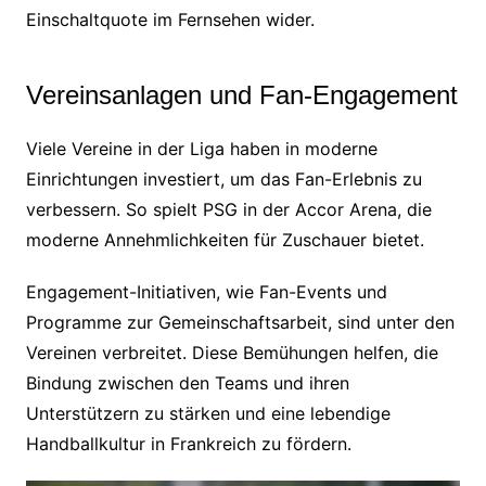
Einschaltquote im Fernsehen wider.
Vereinsanlagen und Fan-Engagement
Viele Vereine in der Liga haben in moderne
Einrichtungen investiert, um das Fan-Erlebnis zu
verbessern. So spielt PSG in der Accor Arena, die
moderne Annehmlichkeiten für Zuschauer bietet.
Engagement-Initiativen, wie Fan-Events und
Programme zur Gemeinschaftsarbeit, sind unter den
Vereinen verbreitet. Diese Bemühungen helfen, die
Bindung zwischen den Teams und ihren
Unterstützern zu stärken und eine lebendige
Handballkultur in Frankreich zu fördern.