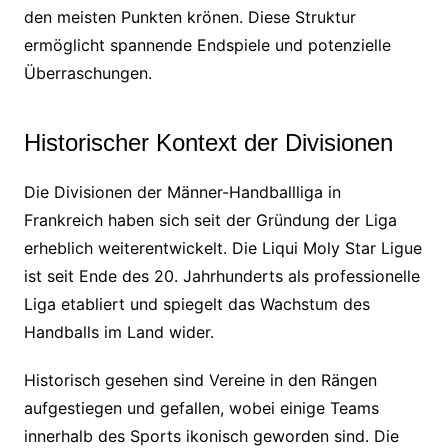
den meisten Punkten krönen. Diese Struktur
ermöglicht spannende Endspiele und potenzielle
Überraschungen.
Historischer Kontext der Divisionen
Die Divisionen der Männer-Handballliga in
Frankreich haben sich seit der Gründung der Liga
erheblich weiterentwickelt. Die Liqui Moly Star Ligue
ist seit Ende des 20. Jahrhunderts als professionelle
Liga etabliert und spiegelt das Wachstum des
Handballs im Land wider.
Historisch gesehen sind Vereine in den Rängen
aufgestiegen und gefallen, wobei einige Teams
innerhalb des Sports ikonisch geworden sind. Die