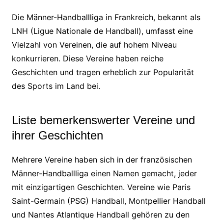
Die Männer-Handballliga in Frankreich, bekannt als
LNH (Ligue Nationale de Handball), umfasst eine
Vielzahl von Vereinen, die auf hohem Niveau
konkurrieren. Diese Vereine haben reiche
Geschichten und tragen erheblich zur Popularität
des Sports im Land bei.
Liste bemerkenswerter Vereine und
ihrer Geschichten
Mehrere Vereine haben sich in der französischen
Männer-Handballliga einen Namen gemacht, jeder
mit einzigartigen Geschichten. Vereine wie Paris
Saint-Germain (PSG) Handball, Montpellier Handball
und Nantes Atlantique Handball gehören zu den