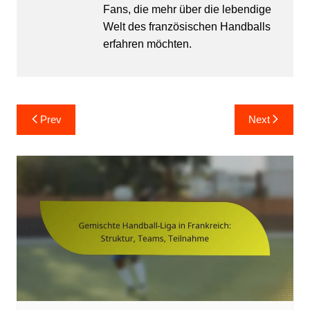
Fans, die mehr über die lebendige
Welt des französischen Handballs
erfahren möchten.
Post
Prev
Next
navigation