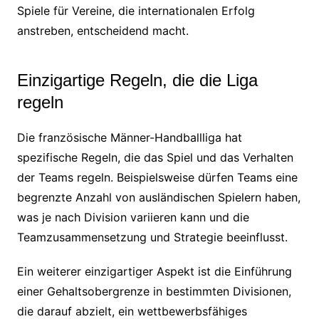
Spiele für Vereine, die internationalen Erfolg
anstreben, entscheidend macht.
Einzigartige Regeln, die die Liga
regeln
Die französische Männer-Handballliga hat
spezifische Regeln, die das Spiel und das Verhalten
der Teams regeln. Beispielsweise dürfen Teams eine
begrenzte Anzahl von ausländischen Spielern haben,
was je nach Division variieren kann und die
Teamzusammensetzung und Strategie beeinflusst.
Ein weiterer einzigartiger Aspekt ist die Einführung
einer Gehaltsobergrenze in bestimmten Divisionen,
die darauf abzielt, ein wettbewerbsfähiges