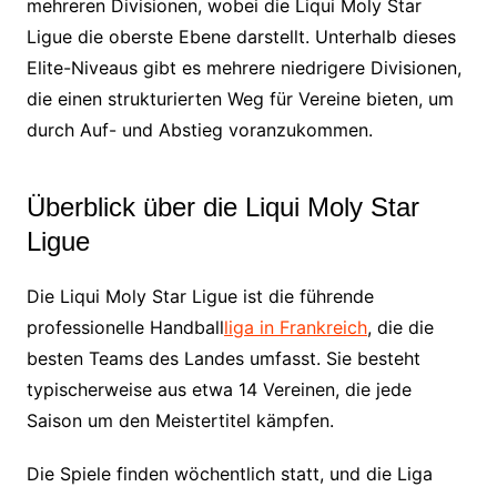
mehreren Divisionen, wobei die Liqui Moly Star
Ligue die oberste Ebene darstellt. Unterhalb dieses
Elite-Niveaus gibt es mehrere niedrigere Divisionen,
die einen strukturierten Weg für Vereine bieten, um
durch Auf- und Abstieg voranzukommen.
Überblick über die Liqui Moly Star
Ligue
Die Liqui Moly Star Ligue ist die führende
professionelle Handball
liga in Frankreich
, die die
besten Teams des Landes umfasst. Sie besteht
typischerweise aus etwa 14 Vereinen, die jede
Saison um den Meistertitel kämpfen.
Die Spiele finden wöchentlich statt, und die Liga