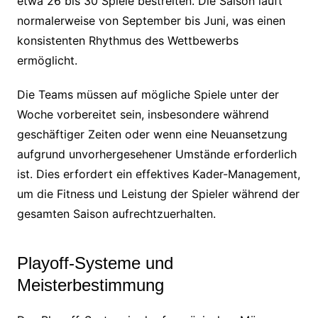
etwa 26 bis 30 Spiele bestreiten. Die Saison läuft
normalerweise von September bis Juni, was einen
konsistenten Rhythmus des Wettbewerbs
ermöglicht.
Die Teams müssen auf mögliche Spiele unter der
Woche vorbereitet sein, insbesondere während
geschäftiger Zeiten oder wenn eine Neuansetzung
aufgrund unvorhergesehener Umstände erforderlich
ist. Dies erfordert ein effektives Kader-Management,
um die Fitness und Leistung der Spieler während der
gesamten Saison aufrechtzuerhalten.
Playoff-Systeme und
Meisterbestimmung