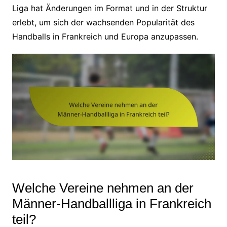
Liga hat Änderungen im Format und in der Struktur
erlebt, um sich der wachsenden Popularität des
Handballs in Frankreich und Europa anzupassen.
Welche Vereine nehmen an der
Männer-Handballliga in Frankreich
teil?