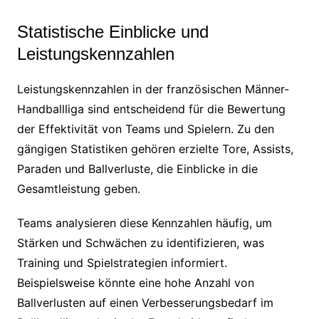
Statistische Einblicke und
Leistungskennzahlen
Leistungskennzahlen in der französischen Männer-
Handballliga sind entscheidend für die Bewertung
der Effektivität von Teams und Spielern. Zu den
gängigen Statistiken gehören erzielte Tore, Assists,
Paraden und Ballverluste, die Einblicke in die
Gesamtleistung geben.
Teams analysieren diese Kennzahlen häufig, um
Stärken und Schwächen zu identifizieren, was
Training und Spielstrategien informiert.
Beispielsweise könnte eine hohe Anzahl von
Ballverlusten auf einen Verbesserungsbedarf im