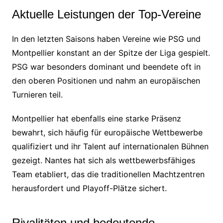
Aktuelle Leistungen der Top-Vereine
In den letzten Saisons haben Vereine wie PSG und
Montpellier konstant an der Spitze der Liga gespielt.
PSG war besonders dominant und beendete oft in
den oberen Positionen und nahm an europäischen
Turnieren teil.
Montpellier hat ebenfalls eine starke Präsenz
bewahrt, sich häufig für europäische Wettbewerbe
qualifiziert und ihr Talent auf internationalen Bühnen
gezeigt. Nantes hat sich als wettbewerbsfähiges
Team etabliert, das die traditionellen Machtzentren
herausfordert und Playoff-Plätze sichert.
Rivalitäten und bedeutende