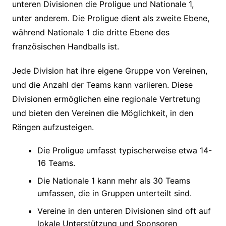
unteren Divisionen die Proligue und Nationale 1,
unter anderem. Die Proligue dient als zweite Ebene,
während Nationale 1 die dritte Ebene des
französischen Handballs ist.
Jede Division hat ihre eigene Gruppe von Vereinen,
und die Anzahl der Teams kann variieren. Diese
Divisionen ermöglichen eine regionale Vertretung
und bieten den Vereinen die Möglichkeit, in den
Rängen aufzusteigen.
Die Proligue umfasst typischerweise etwa 14-
16 Teams.
Die Nationale 1 kann mehr als 30 Teams
umfassen, die in Gruppen unterteilt sind.
Vereine in den unteren Divisionen sind oft auf
lokale Unterstützung und Sponsoren