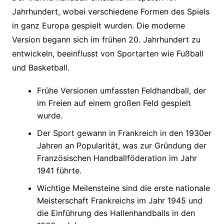
Jahrhundert, wobei verschiedene Formen des Spiels
in ganz Europa gespielt wurden. Die moderne
Version begann sich im frühen 20. Jahrhundert zu
entwickeln, beeinflusst von Sportarten wie Fußball
und Basketball.
Frühe Versionen umfassten Feldhandball, der
im Freien auf einem großen Feld gespielt
wurde.
Der Sport gewann in Frankreich in den 1930er
Jahren an Popularität, was zur Gründung der
Französischen Handballföderation im Jahr
1941 führte.
Wichtige Meilensteine sind die erste nationale
Meisterschaft Frankreichs im Jahr 1945 und
die Einführung des Hallenhandballs in den