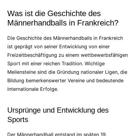
Was ist die Geschichte des
Männerhandballs in Frankreich?
Die Geschichte des Männerhandballs in Frankreich
ist geprägt von seiner Entwicklung von einer
Freizeitbeschäftigung zu einem wettbewerbsfähigen
Sport mit einer reichen Tradition. Wichtige
Meilensteine sind die Gründung nationaler Ligen, die
Bildung bemerkenswerter Vereine und bedeutende
internationale Erfolge.
Ursprünge und Entwicklung des
Sports
Der Männerhandball entstand im späten 19.