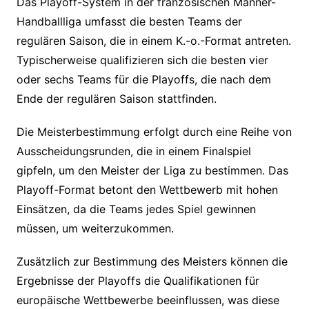
Das Playoff-System in der französischen Männer-
Handballliga umfasst die besten Teams der
regulären Saison, die in einem K.-o.-Format antreten.
Typischerweise qualifizieren sich die besten vier
oder sechs Teams für die Playoffs, die nach dem
Ende der regulären Saison stattfinden.
Die Meisterbestimmung erfolgt durch eine Reihe von
Ausscheidungsrunden, die in einem Finalspiel
gipfeln, um den Meister der Liga zu bestimmen. Das
Playoff-Format betont den Wettbewerb mit hohen
Einsätzen, da die Teams jedes Spiel gewinnen
müssen, um weiterzukommen.
Zusätzlich zur Bestimmung des Meisters können die
Ergebnisse der Playoffs die Qualifikationen für
europäische Wettbewerbe beeinflussen, was diese