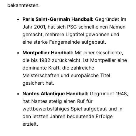
bekanntesten.
Paris Saint-Germain Handball:
Gegründet im
Jahr 2001, hat sich PSG schnell einen Namen
gemacht, mehrere Ligatitel gewonnen und
eine starke Fangemeinde aufgebaut.
Montpellier Handball:
Mit einer Geschichte,
die bis 1982 zurückreicht, ist Montpellier eine
dominante Kraft, die zahlreiche
Meisterschaften und europäische Titel
gesichert hat.
Nantes Atlantique Handball:
Gegründet 1948,
hat Nantes stetig einen Ruf für
wettbewerbsfähiges Spiel aufgebaut und in
den letzten Jahren bedeutende Erfolge
erzielt.