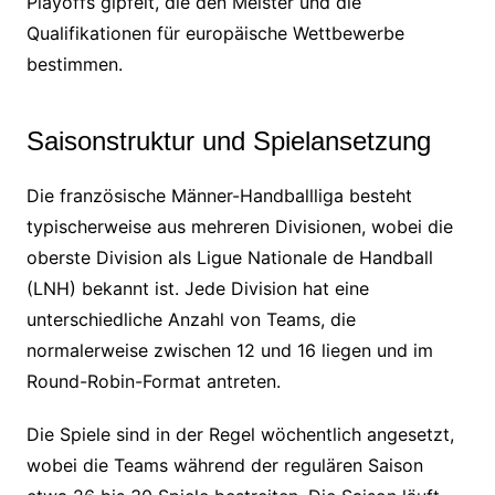
Playoffs gipfelt, die den Meister und die
Qualifikationen für europäische Wettbewerbe
bestimmen.
Saisonstruktur und Spielansetzung
Die französische Männer-Handballliga besteht
typischerweise aus mehreren Divisionen, wobei die
oberste Division als Ligue Nationale de Handball
(LNH) bekannt ist. Jede Division hat eine
unterschiedliche Anzahl von Teams, die
normalerweise zwischen 12 und 16 liegen und im
Round-Robin-Format antreten.
Die Spiele sind in der Regel wöchentlich angesetzt,
wobei die Teams während der regulären Saison