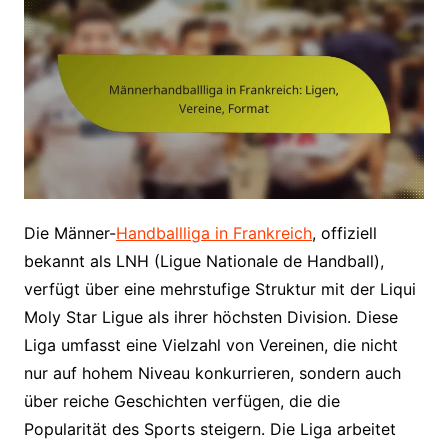
Die Männer-
Handballliga in Frankreich
, offiziell
bekannt als LNH (Ligue Nationale de Handball),
verfügt über eine mehrstufige Struktur mit der Liqui
Moly Star Ligue als ihrer höchsten Division. Diese
Liga umfasst eine Vielzahl von Vereinen, die nicht
nur auf hohem Niveau konkurrieren, sondern auch
über reiche Geschichten verfügen, die die
Popularität des Sports steigern. Die Liga arbeitet