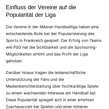
Einfluss der Vereine auf die
Popularität der Liga
Die Vereine in der Männer-Handballliga haben eine
entscheidende Rolle bei der Popularisierung des
Sports in Frankreich gespielt. Der Erfolg von Teams
wie PSG hat die Sichtbarkeit und die Sponsoring-
Möglichkeiten erhöht und das Profil der Liga
gehoben.
Darüber hinaus tragen die leidenschaftliche
Unterstützung der Fans und die
Medienberichterstattung über hochkarätige Spiele
zu einem wachsenden Interesse am Handball bei.
Diese Popularität spiegelt sich in einer erhöhten
Zuschauerzahl bei Spielen und einer höheren