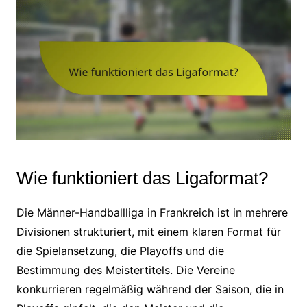
Wie funktioniert das Ligaformat?
Die Männer-Handballliga in Frankreich ist in mehrere
Divisionen strukturiert, mit einem klaren Format für
die Spielansetzung, die Playoffs und die
Bestimmung des Meistertitels. Die Vereine
konkurrieren regelmäßig während der Saison, die in