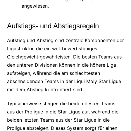
angewiesen.
Aufstiegs- und Abstiegsregeln
Aufstieg und Abstieg sind zentrale Komponenten der
Ligastruktur, die ein wettbewerbsfähiges
Gleichgewicht gewährleisten. Die besten Teams aus
den unteren Divisionen können in die höhere Liga
aufsteigen, während die am schlechtesten
abschneidenden Teams in der Liqui Moly Star Ligue
mit dem Abstieg konfrontiert sind.
Typischerweise steigen die beiden besten Teams
aus der Proligue in die Star Ligue auf, während die
beiden letzten Teams aus der Star Ligue in die
Proligue absteigen. Dieses System sorgt für einen