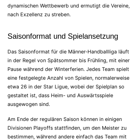
dynamischen Wettbewerb und ermutigt die Vereine,
nach Exzellenz zu streben.
Saisonformat und Spielansetzung
Das Saisonformat für die Männer-Handballliga läuft
in der Regel von Spätsommer bis Frühling, mit einer
Pause während der Winterferien. Jedes Team spielt
eine festgelegte Anzahl von Spielen, normalerweise
etwa 26 in der Star Ligue, wobei der Spielplan so
gestaltet ist, dass Heim- und Auswärtsspiele
ausgewogen sind.
Am Ende der regulären Saison können in einigen
Divisionen Playoffs stattfinden, um den Meister zu
bestimmen, während andere einfach das Team mit