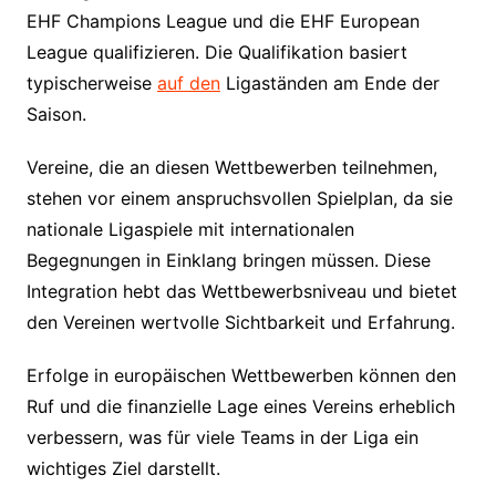
EHF Champions League und die EHF European
League qualifizieren. Die Qualifikation basiert
typischerweise
auf den
Ligaständen am Ende der
Saison.
Vereine, die an diesen Wettbewerben teilnehmen,
stehen vor einem anspruchsvollen Spielplan, da sie
nationale Ligaspiele mit internationalen
Begegnungen in Einklang bringen müssen. Diese
Integration hebt das Wettbewerbsniveau und bietet
den Vereinen wertvolle Sichtbarkeit und Erfahrung.
Erfolge in europäischen Wettbewerben können den
Ruf und die finanzielle Lage eines Vereins erheblich
verbessern, was für viele Teams in der Liga ein
wichtiges Ziel darstellt.