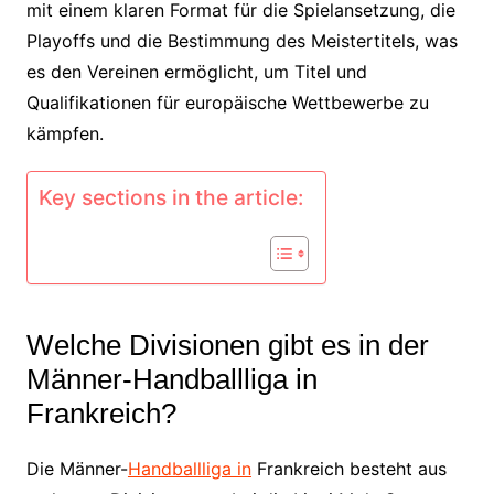
mit einem klaren Format für die Spielansetzung, die
Playoffs und die Bestimmung des Meistertitels, was
es den Vereinen ermöglicht, um Titel und
Qualifikationen für europäische Wettbewerbe zu
kämpfen.
Key sections in the article:
Welche Divisionen gibt es in der
Männer-Handballliga in
Frankreich?
Die Männer-
Handballliga in
Frankreich besteht aus