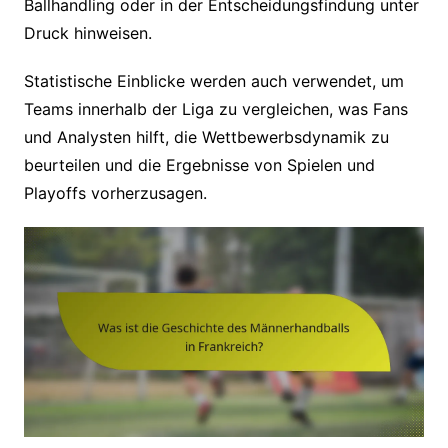
Ballhandling oder in der Entscheidungsfindung unter
Druck hinweisen.
Statistische Einblicke werden auch verwendet, um
Teams innerhalb der Liga zu vergleichen, was Fans
und Analysten hilft, die Wettbewerbsdynamik zu
beurteilen und die Ergebnisse von Spielen und
Playoffs vorherzusagen.