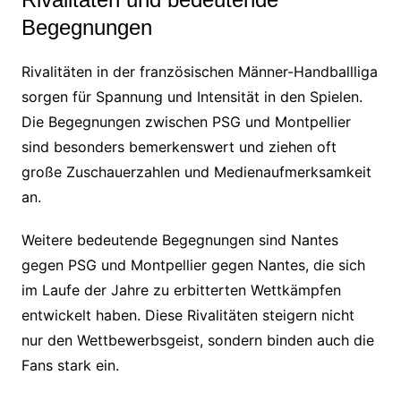
Begegnungen
Rivalitäten in der französischen Männer-Handballliga
sorgen für Spannung und Intensität in den Spielen.
Die Begegnungen zwischen PSG und Montpellier
sind besonders bemerkenswert und ziehen oft
große Zuschauerzahlen und Medienaufmerksamkeit
an.
Weitere bedeutende Begegnungen sind Nantes
gegen PSG und Montpellier gegen Nantes, die sich
im Laufe der Jahre zu erbitterten Wettkämpfen
entwickelt haben. Diese Rivalitäten steigern nicht
nur den Wettbewerbsgeist, sondern binden auch die
Fans stark ein.