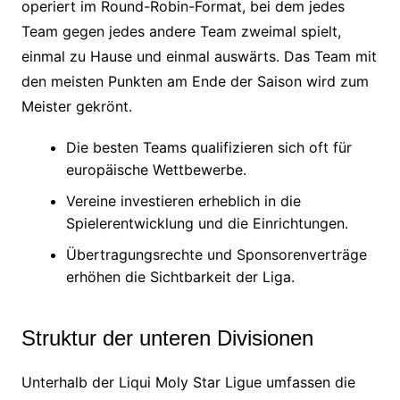
operiert im Round-Robin-Format, bei dem jedes
Team gegen jedes andere Team zweimal spielt,
einmal zu Hause und einmal auswärts. Das Team mit
den meisten Punkten am Ende der Saison wird zum
Meister gekrönt.
Die besten Teams qualifizieren sich oft für
europäische Wettbewerbe.
Vereine investieren erheblich in die
Spielerentwicklung und die Einrichtungen.
Übertragungsrechte und Sponsorenverträge
erhöhen die Sichtbarkeit der Liga.
Struktur der unteren Divisionen
Unterhalb der Liqui Moly Star Ligue umfassen die