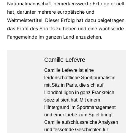
Nationalmannschaft bemerkenswerte Erfolge erzielt
hat, darunter mehrere europäische und
Weltmeistertitel. Dieser Erfolg hat dazu beigetragen,
das Profil des Sports zu heben und eine wachsende
Fangemeinde im ganzen Land anzuziehen.
Camille Lefevre
Camille Lefevre ist eine
leidenschaftliche Sportjournalistin
mit Sitz in Paris, die sich auf
Handballligen in ganz Frankreich
spezialisiert hat. Mit einem
Hintergrund im Sportmanagement
und einer Liebe zum Spiel bringt
Camille aufschlussreiche Analysen
und fesselnde Geschichten für