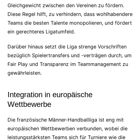
Gleichgewicht zwischen den Vereinen zu fördern.
Diese Regel hilft, zu verhindern, dass wohlhabendere
Teams die besten Talente monopolieren, und fördert
ein gerechteres Ligatumfeld.
Darüber hinaus setzt die Liga strenge Vorschriften
bezüglich Spielertransfers und -verträgen durch, um
Fair Play und Transparenz im Teammanagement zu
gewährleisten.
Integration in europäische
Wettbewerbe
Die französische Männer-Handballliga ist eng mit
europäischen Wettbewerben verbunden, wobei die
leistungsstärksten Teams sich für Turniere wie die