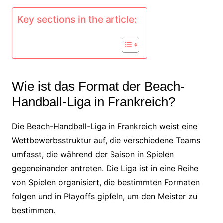
Key sections in the article:
Wie ist das Format der Beach-
Handball-Liga in Frankreich?
Die Beach-Handball-Liga in Frankreich weist eine
Wettbewerbsstruktur auf, die verschiedene Teams
umfasst, die während der Saison in Spielen
gegeneinander antreten. Die Liga ist in eine Reihe
von Spielen organisiert, die bestimmten Formaten
folgen und in Playoffs gipfeln, um den Meister zu
bestimmen.