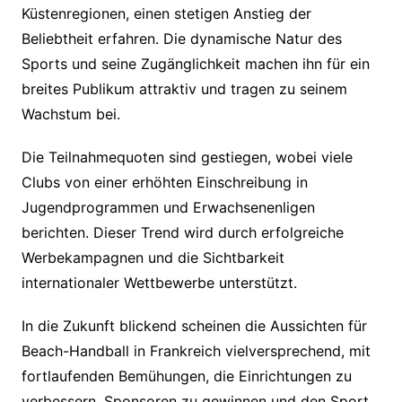
Küstenregionen, einen stetigen Anstieg der
Beliebtheit erfahren. Die dynamische Natur des
Sports und seine Zugänglichkeit machen ihn für ein
breites Publikum attraktiv und tragen zu seinem
Wachstum bei.
Die Teilnahmequoten sind gestiegen, wobei viele
Clubs von einer erhöhten Einschreibung in
Jugendprogrammen und Erwachsenenligen
berichten. Dieser Trend wird durch erfolgreiche
Werbekampagnen und die Sichtbarkeit
internationaler Wettbewerbe unterstützt.
In die Zukunft blickend scheinen die Aussichten für
Beach-Handball in Frankreich vielversprechend, mit
fortlaufenden Bemühungen, die Einrichtungen zu
verbessern, Sponsoren zu gewinnen und den Sport