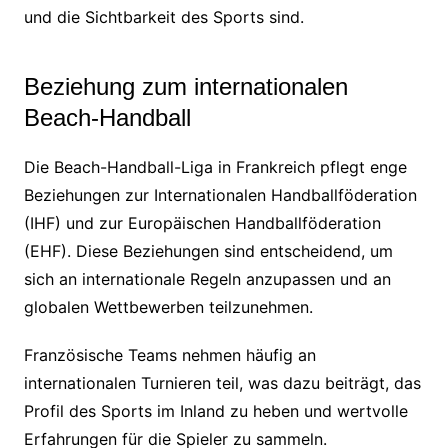
und die Sichtbarkeit des Sports sind.
Beziehung zum internationalen
Beach-Handball
Die Beach-Handball-Liga in Frankreich pflegt enge
Beziehungen zur Internationalen Handballföderation
(IHF) und zur Europäischen Handballföderation
(EHF). Diese Beziehungen sind entscheidend, um
sich an internationale Regeln anzupassen und an
globalen Wettbewerben teilzunehmen.
Französische Teams nehmen häufig an
internationalen Turnieren teil, was dazu beiträgt, das
Profil des Sports im Inland zu heben und wertvolle
Erfahrungen für die Spieler zu sammeln.