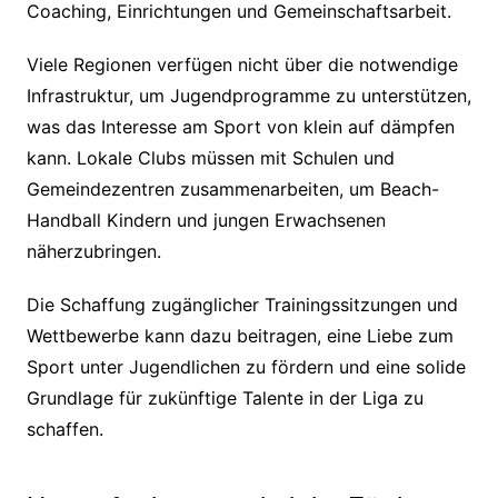
Coaching, Einrichtungen und Gemeinschaftsarbeit.
Viele Regionen verfügen nicht über die notwendige
Infrastruktur, um Jugendprogramme zu unterstützen,
was das Interesse am Sport von klein auf dämpfen
kann. Lokale Clubs müssen mit Schulen und
Gemeindezentren zusammenarbeiten, um Beach-
Handball Kindern und jungen Erwachsenen
näherzubringen.
Die Schaffung zugänglicher Trainingssitzungen und
Wettbewerbe kann dazu beitragen, eine Liebe zum
Sport unter Jugendlichen zu fördern und eine solide
Grundlage für zukünftige Talente in der Liga zu
schaffen.