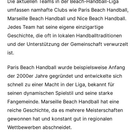
Die aktuellen Teams in der Beach-Handball-Liga
umfassen namhafte Clubs wie Paris Beach Handball,
Marseille Beach Handball und Nice Beach Handball.
Jedes Team hat seine eigene einzigartige
Geschichte, die oft in lokalen Handballtraditionen
und der Unterstützung der Gemeinschaft verwurzelt
ist.
Paris Beach Handball wurde beispielsweise Anfang
der 2000er Jahre gegründet und entwickelte sich
schnell zu einer Macht in der Liga, bekannt für
seinen dynamischen Spielstil und seine starke
Fangemeinde. Marseille Beach Handball hat eine
reiche Geschichte, da es mehrere Meisterschaften
gewonnen hat und konstant gut in regionalen
Wettbewerben abschneidet.