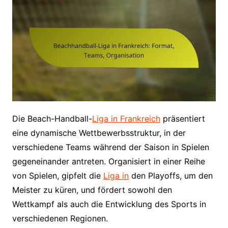
Die Beach-Handball-
Liga in Frankreich
präsentiert
eine dynamische Wettbewerbsstruktur, in der
verschiedene Teams während der Saison in Spielen
gegeneinander antreten. Organisiert in einer Reihe
von Spielen, gipfelt die
Liga in
den Playoffs, um den
Meister zu küren, und fördert sowohl den
Wettkampf als auch die Entwicklung des Sports in
verschiedenen Regionen.