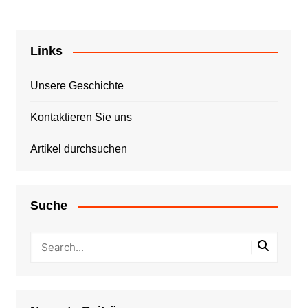
Links
Unsere Geschichte
Kontaktieren Sie uns
Artikel durchsuchen
Suche