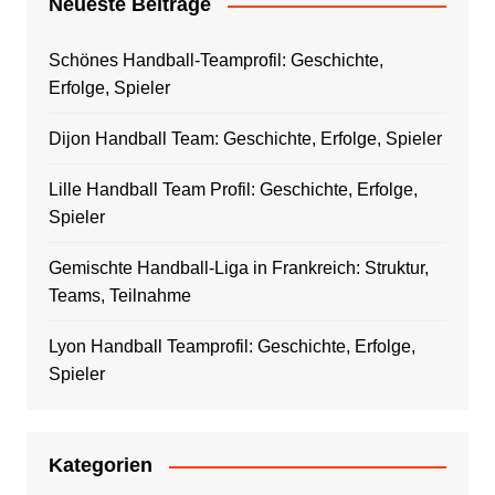
Neueste Beiträge
Schönes Handball-Teamprofil: Geschichte,
Erfolge, Spieler
Dijon Handball Team: Geschichte, Erfolge, Spieler
Lille Handball Team Profil: Geschichte, Erfolge,
Spieler
Gemischte Handball-Liga in Frankreich: Struktur,
Teams, Teilnahme
Lyon Handball Teamprofil: Geschichte, Erfolge,
Spieler
Kategorien