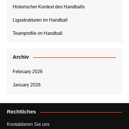
Historischer Kontext des Handballs
Ligastrukturen im Handball
Teamprofile im Handball
Archiv
February 2026
January 2026
Rechtliches
Kontaktieren Sie uns