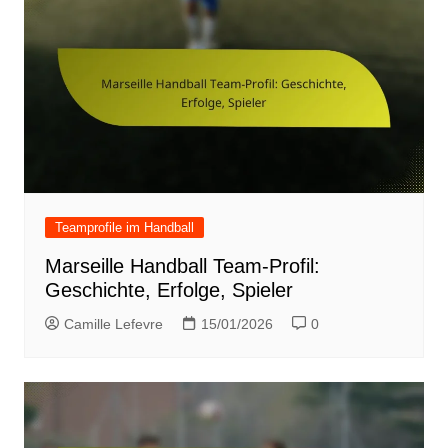
Teamprofile im Handball
Marseille Handball Team-Profil:
Geschichte, Erfolge, Spieler
Camille Lefevre
15/01/2026
0