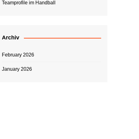
Teamprofile im Handball
Archiv
February 2026
January 2026