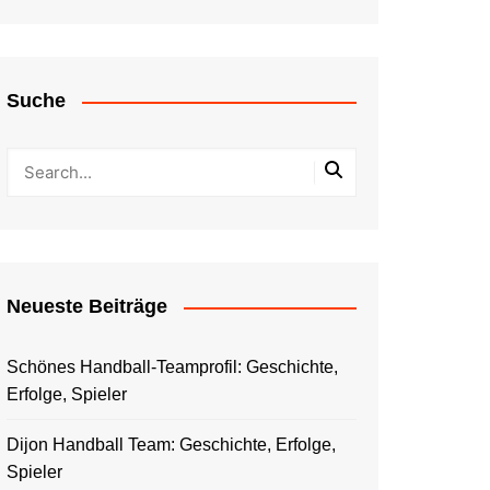
Suche
Neueste Beiträge
Schönes Handball-Teamprofil: Geschichte,
Erfolge, Spieler
Dijon Handball Team: Geschichte, Erfolge,
Spieler