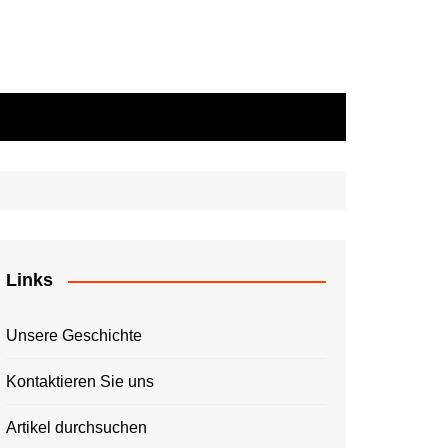
Links
Unsere Geschichte
Kontaktieren Sie uns
Artikel durchsuchen