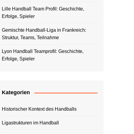
Lille Handball Team Profil: Geschichte,
Erfolge, Spieler
Gemischte Handball-Liga in Frankreich:
Struktur, Teams, Teilnahme
Lyon Handball Teamprofil: Geschichte,
Erfolge, Spieler
Kategorien
Historischer Kontext des Handballs
Ligastrukturen im Handball